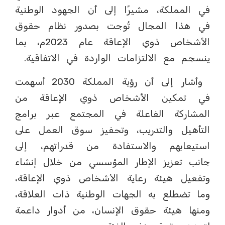
في المملكة، مشيرًا إلى أن الجهود الوطنية
في هذا المجال تُوجت بصدور نظام حقوق
الأشخاص ذوي الإعاقة عام 2023م، بما
ينسجم مع الالتزامات الواردة في الاتفاقية.
وأشار إلى أن رؤية المملكة 2030 أسهمت
في تمكين الأشخاص ذوي الإعاقة من
المشاركة الفاعلة في المجتمع عبر برامج
التأهيل والتدريب، وتحفيز سوق العمل على
استيعابهم والاستفادة من قدراتهم، إلى
جانب تعزيز الإطار المؤسسي من خلال إنشاء
وتفعيل هيئة رعاية الأشخاص ذوي الإعاقة،
وما تضطلع به الجهات الوطنية ذات العلاقة،
ومنها هيئة حقوق الإنسان، من أدوار داعمة