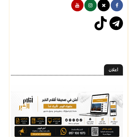
أعلان