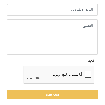
تأكيد ؟
أضافة تعليق