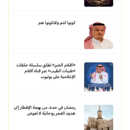
كونوا انتم ولاتكونوا هم
«أقلام الخبر» تطلق سلسلة حلقات
«طيبات الطيب» عبر قناة أقلام
الإعلامية على يوتيوب
رمضان في جدة. من بهجة الإفطار إلى
هدوء الفجر روحانيّة لا تُعوض