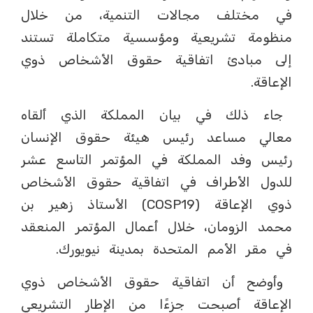
في مختلف مجالات التنمية، من خلال
منظومة تشريعية ومؤسسية متكاملة تستند
إلى مبادئ اتفاقية حقوق الأشخاص ذوي
الإعاقة.
جاء ذلك في بيان المملكة الذي ألقاه
معالي مساعد رئيس هيئة حقوق الإنسان
رئيس وفد المملكة في المؤتمر التاسع عشر
للدول الأطراف في اتفاقية حقوق الأشخاص
ذوي الإعاقة (COSP19) الأستاذ زهير بن
محمد الزومان، خلال أعمال المؤتمر المنعقد
في مقر الأمم المتحدة بمدينة نيويورك.
وأوضح أن اتفاقية حقوق الأشخاص ذوي
الإعاقة أصبحت جزءًا من الإطار التشريعي