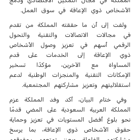
المملكة في مجال التمكين الاقتصادي ودمج
الأشخاص ذوي الإعاقة في سوق العمل.
ولفت إلى أن ما حققته المملكة من تقدم
في مجالات الاتصالات والتقنية والتحول
الرقمي أسهم في تعزيز وصول الأشخاص
ذوي الإعاقة إلى الخدمات على قدم
المساواة مع الآخرين، مؤكدًا تسخير
الإمكانات التقنية والمنجزات الوطنية لدعم
استقلاليتهم وتعزيز مشاركتهم المجتمعية.
وفي ختام البيان، أكد وفد المملكة عزم
المملكة العربية السعودية على المضي قدمًا
نحو بلوغ أفضل المستويات في تعزيز وحماية
حقوق الأشخاص ذوي الإعاقة، بما يرسخ
مشاركتهم الفاعلة ويعزز تمتعهم بحقوقهم