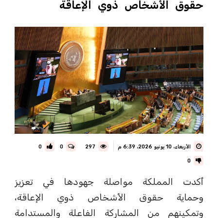
حقوق الأشخاص ذوي الإعاقة
الأربعاء، 10 يونيو 2026، 6:39 م
297
0
0
0
أكدت المملكة مواصلة جهودها في تعزيز
وحماية حقوق الأشخاص ذوي الإعاقة،
وتمكينهم من المشاركة الفاعلة والمستدامة