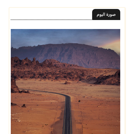
صورة اليوم