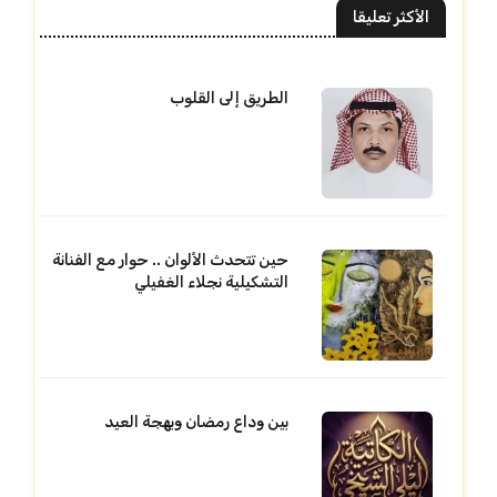
الأكثر تعليقا
الطريق إلى القلوب
حين تتحدث الألوان .. حوار مع الفنانة
التشكيلية نجلاء الغفيلي
بين وداع رمضان وبهجة العيد