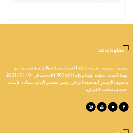
معلومات عنا
صحيفة سعودية شاملة لكافة الأخبار المحلية والعالمية مرخصة من
الهيئة العامة لتنظيم الإعلام رقم (1100666) تأسست في 01 / 01 / 2021
م مقرها الرئيسي العاصمة الرياض. رئيس مجلس الإدارة سعادة الأستاذ
أحمد بن محمد الخبراني.