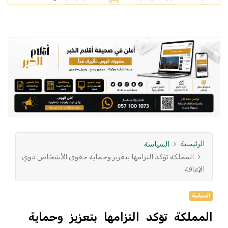
الرئيسية
السياسة
المملكة تؤكد التزامها بتعزيز وحماية حقوق الأشخاص ذوي
الإعاقة
السياسة
المملكة تؤكد التزامها بتعزيز وحماية