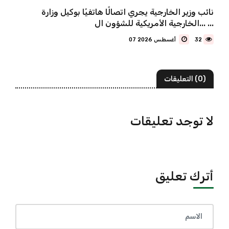
نائب وزير الخارجية يجري اتصالًا هاتفيًا بوكيل وزارة
الخارجية الأمريكية للشؤون ال... ...
32
07 أغسطس 2026
(0) التعليقات
لا توجد تعليقات
أترك تعليق