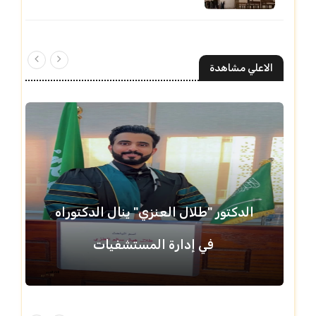
الاعلي مشاهدة
الدكتور "طلال العنزي" ينال الدكتوراه
في إدارة المستشفيات