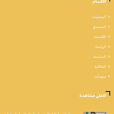
الاقسام
المحليات
المجتمع
الاقتصاد
الرياضة
السياسة
الثقافية
منوعات
الاعلي مشاهدة