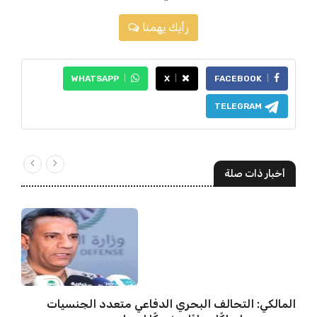
رأيك يهمنا
WHATSAPP
X
FACEBOOK
TELEGRAM
أخبار ذات صلة
المالكي: التحالف البحري الدفاعي متعدد الجنسيات