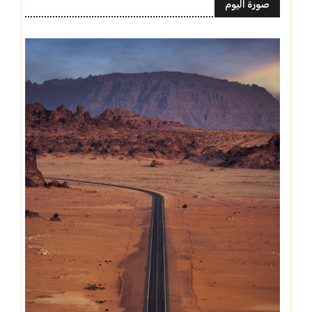
صورة اليوم