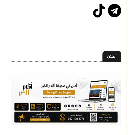
أعلان