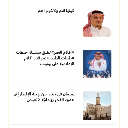
كونوا انتم ولاتكونوا هم
«أقلام الخبر» تطلق سلسلة حلقات
«طيبات الطيب» عبر قناة أقلام
الإعلامية على يوتيوب
رمضان في جدة. من بهجة الإفطار إلى
هدوء الفجر روحانيّة لا تُعوض