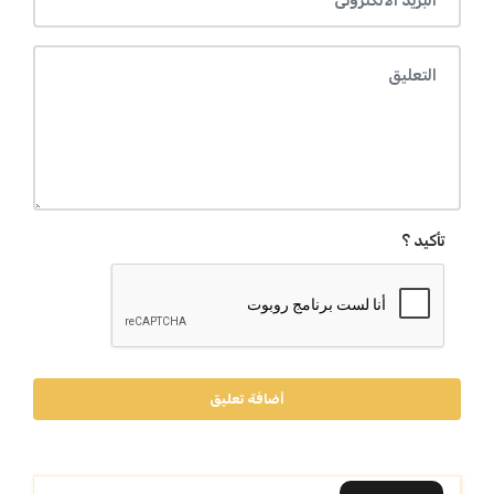
تأكيد ؟
أضافة تعليق