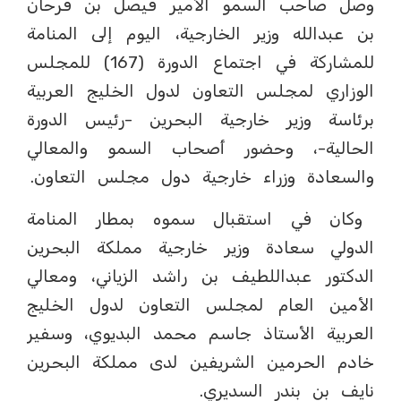
وصل صاحب السمو الأمير فيصل بن فرحان
بن عبدالله وزير الخارجية، اليوم إلى المنامة
للمشاركة في اجتماع الدورة (167) للمجلس
الوزاري لمجلس التعاون لدول الخليج العربية
برئاسة وزير خارجية البحرين -رئيس الدورة
الحالية-، وحضور أصحاب السمو والمعالي
والسعادة وزراء خارجية دول مجلس التعاون.
وكان في استقبال سموه بمطار المنامة
الدولي سعادة وزير خارجية مملكة البحرين
الدكتور عبداللطيف بن راشد الزياني، ومعالي
الأمين العام لمجلس التعاون لدول الخليج
العربية الأستاذ جاسم محمد البديوي، وسفير
خادم الحرمين الشريفين لدى مملكة البحرين
نايف بن بندر السديري.