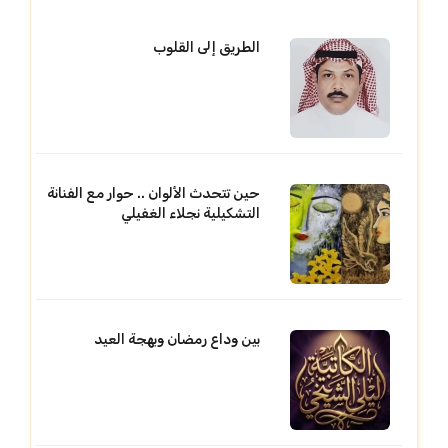
الطريق إلى القلوب
حين تتحدث الألوان .. حوار مع الفنانة
التشكيلية نجلاء الغفيلي
بين وداع رمضان وبهجة العيد