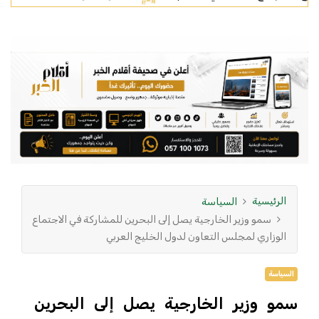
الرئيسية
السياسة
سمو وزير الخارجية يصل إلى البحرين للمشاركة في الاجتماع
الوزاري لمجلس التعاون لدول الخليج العربي
السياسة
سمو وزير الخارجية يصل إلى البحرين