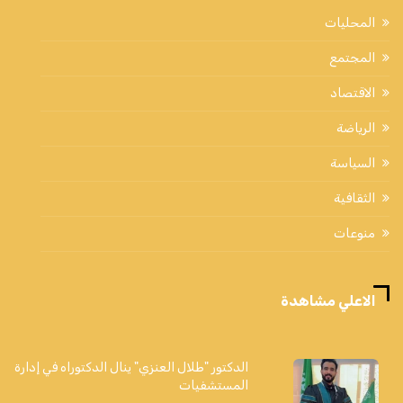
المحليات
المجتمع
الاقتصاد
الرياضة
السياسة
الثقافية
منوعات
الاعلي مشاهدة
الدكتور "طلال العنزي" ينال الدكتوراه في إدارة
المستشفيات