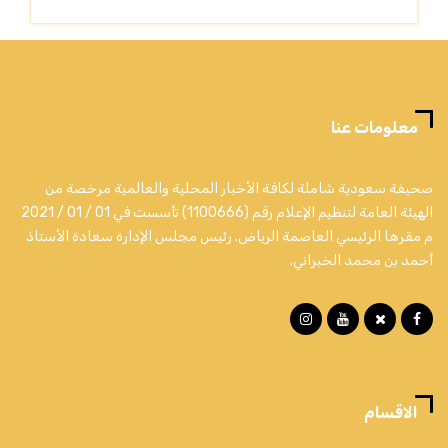
معلومات عنا
صحيفة سعودية شاملة لكافة الأخبار المحلية والعالمية مرخصة من
الهيئة العامة لتنظيم الإعلام رقم (1100666) تأسست في 01 / 01 / 2021
م مقرها الرئيسي العاصمة الرياض. رئيس مجلس الإدارة سعادة الأستاذ
أحمد بن محمد الخبراني.
الاقسام