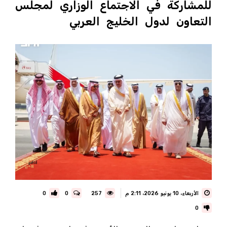
للمشاركة في الاجتماع الوزاري لمجلس
التعاون لدول الخليج العربي
الأربعاء، 10 يونيو 2026، 2:11 م
257
0
0
0