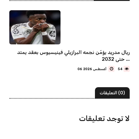
ريال مدريد يؤمّن نجمه البرازيلي فينيسيوس بعقد يمتد
حتى 2032 ...
54
06 أغسطس 2026
(0) التعليقات
لا توجد تعليقات