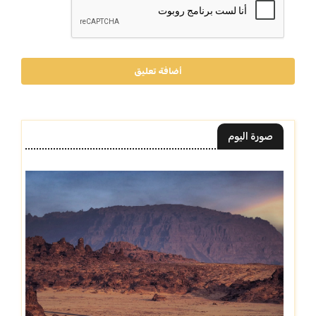
أضافة تعليق
صورة اليوم