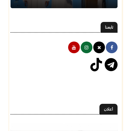
تابعنا
أعلان