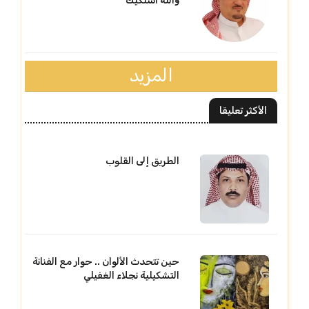
والله اشتكيك
المزيد
الأكثر تعليقا
الطريق إلى القلوب
حين تتحدث الألوان .. حوار مع الفنانة
التشكيلية نجلاء الغفيلي