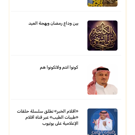
بين وداع رمضان وبهجة العيد
كونوا انتم ولاتكونوا هم
«أقلام الخبر» تطلق سلسلة حلقات
«طيبات الطيب» عبر قناة أقلام
الإعلامية على يوتيوب