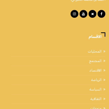
الاقسام
المحليات
المجتمع
الاقتصاد
الرياضة
السياسة
الثقافية
منوعات