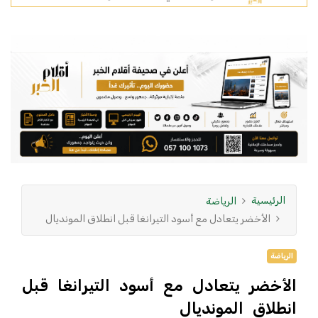
الرئيسية
الرياضة
الأخضر يتعادل مع أسود التيرانغا قبل انطلاق المونديال
الرياضة
الأخضر يتعادل مع أسود التيرانغا قبل
انطلاق المونديال