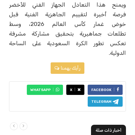
ويمنح هذا التعادل الجهاز الفني للأخضر
فرصة أخيرة لتقييم الجاهزية الفنية قبل
خوض غمار كأس العالم 2026، وسط
تطلعات جماهيرية بتحقيق مشاركة مشرفة
تعكس تطور الكرة السعودية على الساحة
الدولية.
رأيك يهمنا
WHATSAPP
X
FACEBOOK
TELEGRAM
أخبار ذات صلة