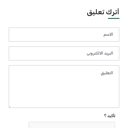
أترك تعليق
تأكيد ؟