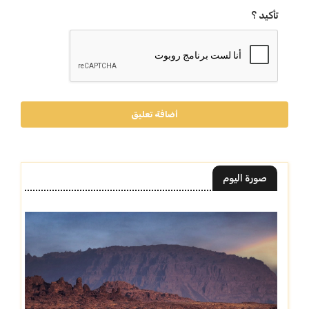
تأكيد ؟
أضافة تعليق
صورة اليوم