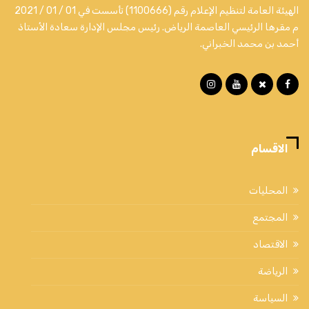
الهيئة العامة لتنظيم الإعلام رقم (1100666) تأسست في 01 / 01 / 2021
م مقرها الرئيسي العاصمة الرياض. رئيس مجلس الإدارة سعادة الأستاذ
أحمد بن محمد الخبراني.
الاقسام
المحليات
المجتمع
الاقتصاد
الرياضة
السياسة