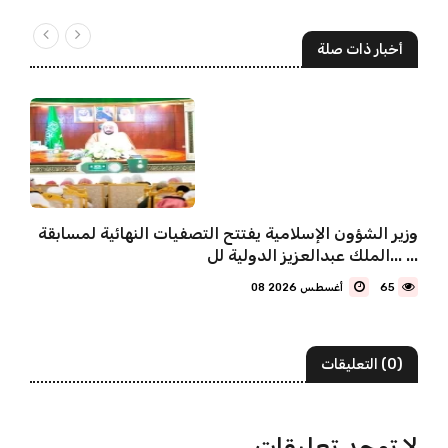
أخبار ذات صلة
وزير الشؤون الإسلامية يفتتح التصفيات النهائية لمسابقة
الملك عبدالعزيز الدولية لل... ...
65
08 أغسطس 2026
(0) التعليقات
لا توجد تعليقات