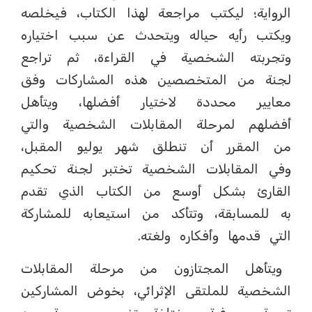
الرواية؛ ليكتب مراجعة لهذا الكتاب، فيخلصه
ويكتب رأيه حياله ويتحدث عن سبب اختياره
وتجربته الشخصية في القراءة، ثم تراجع
لجنة من المتخصصين هذه المشاركات وفق
معايير محددة لاختيار أفضلها، ويتأهل
أفضلهم لمرحلة المقابلات الشخصية والتي
من المقرر أن تنطلق شهر يوليو المقبل،
وفي المقابلات الشخصية تختبر لجنة تحكيم
القارئ بشكل أوسع من الكتاب الذي تقدم
به للمسابقة، وتتأكد من استيعابه للمشاركة
التي قدمها وأفكاره ولغته.
ويتأهل المجتازون من مرحلة المقابلات
الشخصية للملتقى الإثرائي، بخوض المشاركين