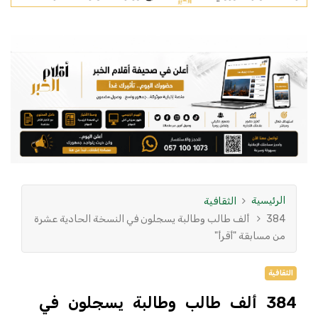
الرئيسية
الثقافية
384 ألف طالب وطالبة يسجلون في النسخة الحادية عشرة
من مسابقة "أقرأ"
الثقافية
384 ألف طالب وطالبة يسجلون في