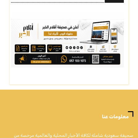
معلومات عنا
صحيفة سعودية شاملة لكافة الأخبار المحلية والعالمية مرخصة من