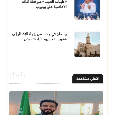
«طيبات الطيب» عبر قناة أقلام
الإعلامية على يوتيوب
رمضان في جدة. من بهجة الإفطار إلى
هدوء الفجر روحانيّة لا تُعوض
الاعلي مشاهدة