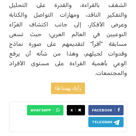
الشغف بالقراءة، والقدرة على التحليل
والتفكير الناقد، ومهارات التواصل والكتابة
وعرض الأفكار، إلى جانب اكتشاف القرّاء
النوعيين في العالم العربي؛ حيث تسعى
مسابقة "أقرأ" لتقديمهم على صورة نماذج
وقدوات لجيلهم، وهذا من شأنه أن يرفع
الوعي بأهمية القراءة على مستوى الأفراد
والمجتمعات.
رأيك يهمنا
WHATSAPP
X
FACEBOOK
TELEGRAM