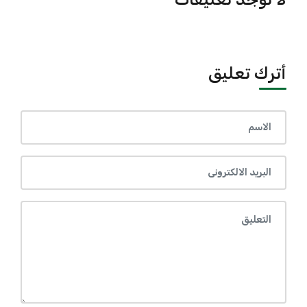
أترك تعليق