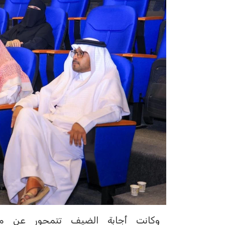
وكانت أجابة الضيف تتمحور عن مشهد 