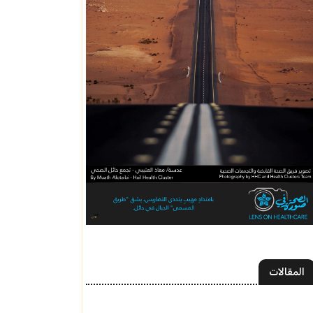
المقالات