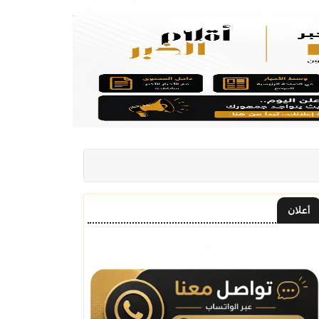
أعلان