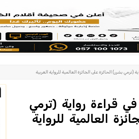
 (ترمي بشرر) الحائزة على الجائزة العالمية للرواية العربية
ي قراءة رواية (ترمي
ائزة العالمية للرواية