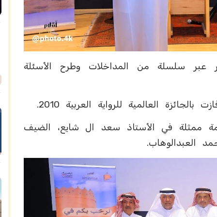
 عبر سلسلة من المداخلات وطرح الأسئلة
بالجائزة العالمية للرواية العربية 2010.
مة ممثلة في الأستاذ سعد ال شايع، الضيف
مد العبدالوهاب.