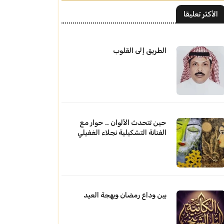
الأكثر تعليقا
الطريق إلى القلوب
حين تتحدث الألوان .. حوار مع
الفنانة التشكيلية نجلاء الغفيلي
بين وداع رمضان وبهجة العيد