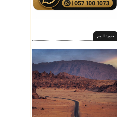
صورة اليوم