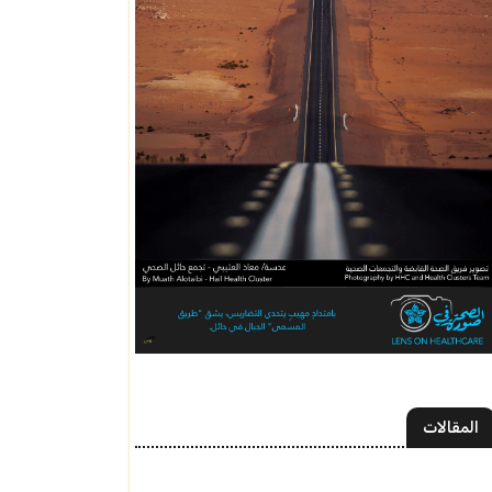
المقالات