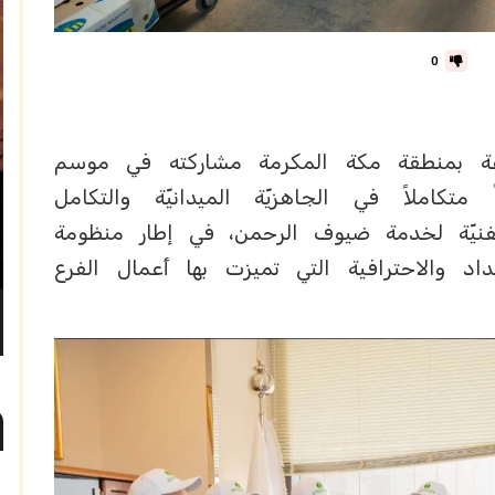
0
زراعة بمنطقة مكة المكرمة مشاركته في موسم
اً متكاملاً في الجاهزيّة الميدانيّة والتكامل
والفنيّة لخدمة ضيوف الرحمن، في إطار منظومة
والاحترافية التي تميزت بها أعمال الفرع