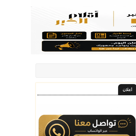
أعلان