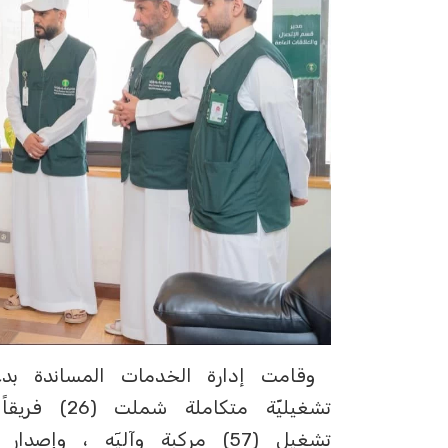
‏ وقامت إدارة الخدمات المساندة بد