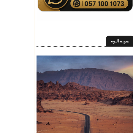
صورة اليوم