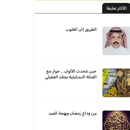
الأكثر تعليقا
الطريق إلى القلوب
حين تتحدث الألوان .. حوار مع
الفنانة التشكيلية نجلاء الغفيلي
بين وداع رمضان وبهجة العيد