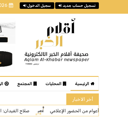
2026
تسجيل حساب جديد
سجيل الدخول
الرئيسية
المحليات
المجتمع
ال
أخر الاخبار
صلاح الغيدان: المشاهدات ليست المعيار الوحيد لتقييم جودة الم