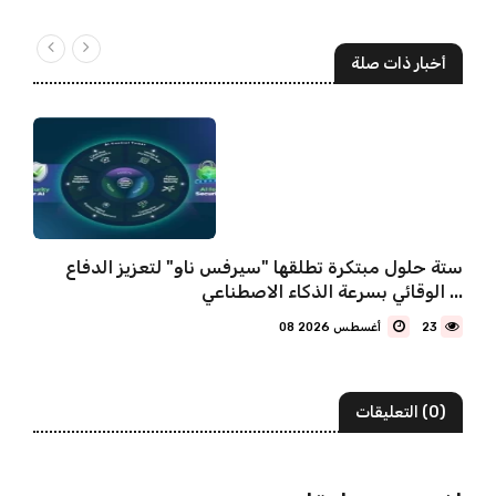
أخبار ذات صلة
ستة حلول مبتكرة تطلقها "سيرفس ناو" لتعزيز الدفاع
الوقائي بسرعة الذكاء الاصطناعي ...
23
08 أغسطس 2026
(0) التعليقات