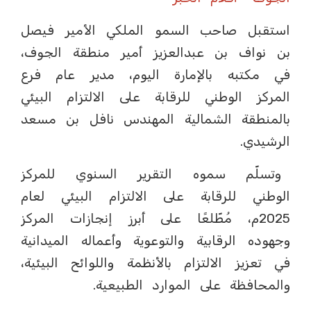
استقبل صاحب السمو الملكي الأمير فيصل
بن نواف بن عبدالعزيز أمير منطقة الجوف،
في مكتبه بالإمارة اليوم، مدير عام فرع
المركز الوطني للرقابة على الالتزام البيئي
بالمنطقة الشمالية المهندس نافل بن مسعد
الرشيدي.
وتسلّم سموه التقرير السنوي للمركز
الوطني للرقابة على الالتزام البيئي لعام
2025م، مُطّلعًا على أبرز إنجازات المركز
وجهوده الرقابية والتوعوية وأعماله الميدانية
في تعزيز الالتزام بالأنظمة واللوائح البيئية،
والمحافظة على الموارد الطبيعية.