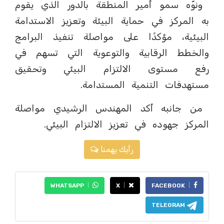
ونوّه سمو أمير المنطقة بالدور الذي يقوم
به المركز في حماية البيئة وتعزيز الاستدامة
البيئية، مؤكدًا على مواصلة تنفيذ البرامج
والخطط الرقابية والتوعوية التي تسهم في
رفع مستوى الالتزام البيئي وتحقيق
مستهدفات التنمية المستدامة.
من جانبه أكد المهندس الرشيدي مواصلة
المركز جهوده في تعزيز الالتزام البيئي.
رأيك يهمنا
WHATSAPP
X
FACEBOOK
TELEGRAM