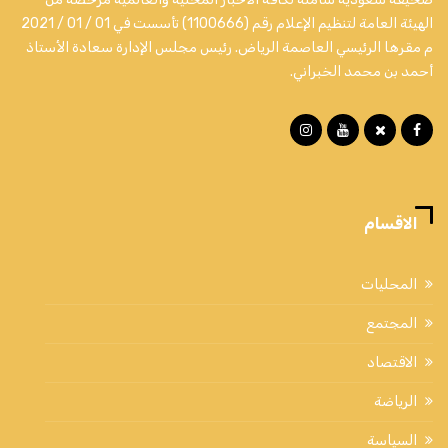
الهيئة العامة لتنظيم الإعلام رقم (1100666) تأسست في 01 / 01 / 2021
م مقرها الرئيسي العاصمة الرياض. رئيس مجلس الإدارة سعادة الأستاذ
أحمد بن محمد الخبراني.
الاقسام
المحليات
المجتمع
الاقتصاد
الرياضة
السياسة