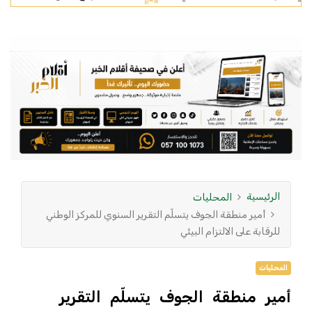
الرئيسية
المحليات
أمير منطقة الجوف يتسلّم التقرير السنوي للمركز الوطني
للرقابة على الالتزام البيئي
المحليات
أمير منطقة الجوف يتسلّم التقرير