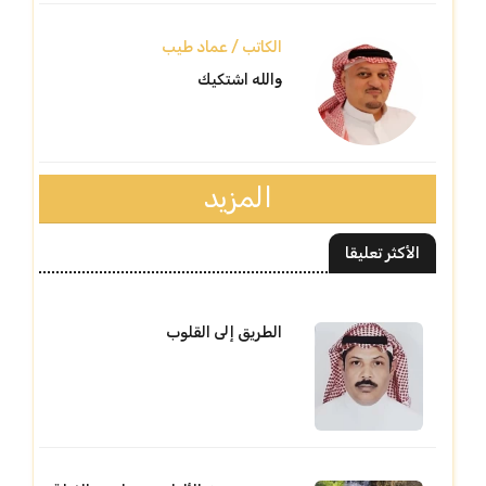
الكاتب / عماد طيب
والله اشتكيك
المزيد
الأكثر تعليقا
الطريق إلى القلوب