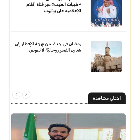
«طيبات الطيب» عبر قناة أقلام
الإعلامية على يوتيوب
رمضان في جدة. من بهجة الإفطار إلى
هدوء الفجر روحانيّة لا تُعوض
الاعلي مشاهدة