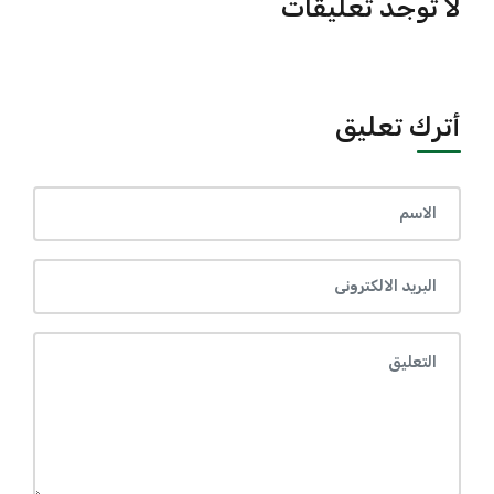
لا توجد تعليقات
أترك تعليق