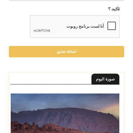
تأكيد ؟
أضافة تعليق
صورة اليوم