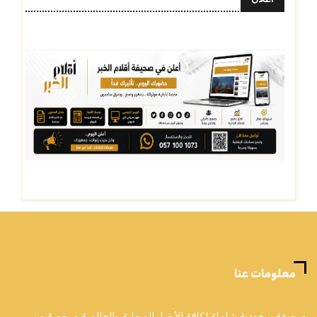
معلومات عنا
صحيفة سعودية شاملة لكافة الأخبار المحلية والعالمية مرخصة من