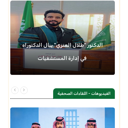
الدكتور "طلال العنزي" ينال الدكتوراه
في إدارة المستشفيات
الفيديوهات - اللقاءات الصحفية