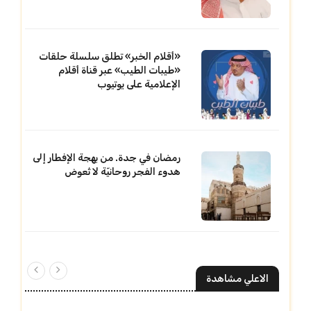
«أقلام الخبر» تطلق سلسلة حلقات
«طيبات الطيب» عبر قناة أقلام
الإعلامية على يوتيوب
رمضان في جدة. من بهجة الإفطار إلى
هدوء الفجر روحانيّة لا تُعوض
الاعلي مشاهدة