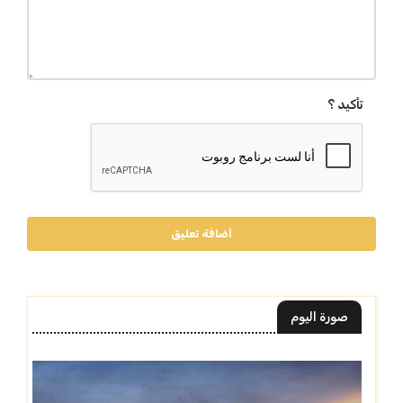
تأكيد ؟
أضافة تعليق
صورة اليوم