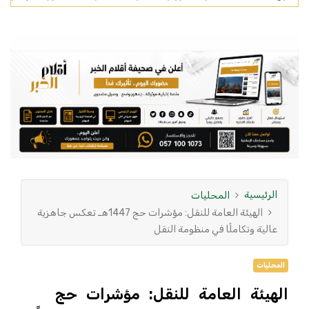
الرئيسية
المحليات
الهيئة العامة للنقل: مؤشرات حج 1447هـ تعكس جاهزية
عالية وتكاملًا في منظومة النقل
المحليات
الهيئة العامة للنقل: مؤشرات حج