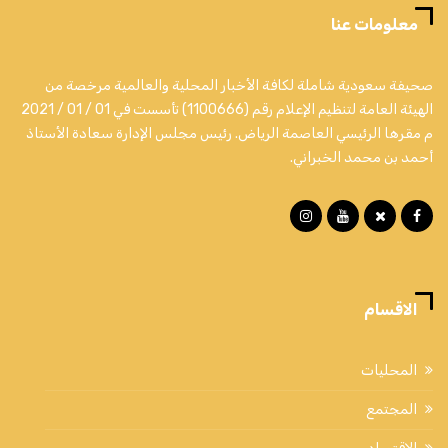
معلومات عنا
صحيفة سعودية شاملة لكافة الأخبار المحلية والعالمية مرخصة من
الهيئة العامة لتنظيم الإعلام رقم (1100666) تأسست في 01 / 01 / 2021
م مقرها الرئيسي العاصمة الرياض. رئيس مجلس الإدارة سعادة الأستاذ
أحمد بن محمد الخبراني.
الاقسام
المحليات
المجتمع