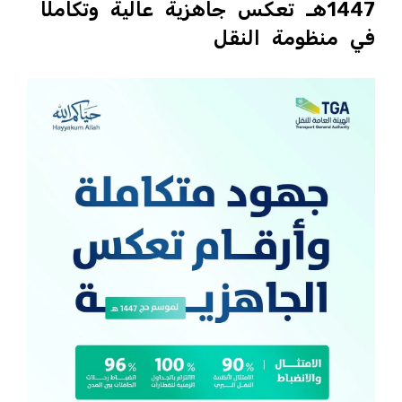
1447هـ تعكس جاهزية عالية وتكاملًا
في منظومة النقل