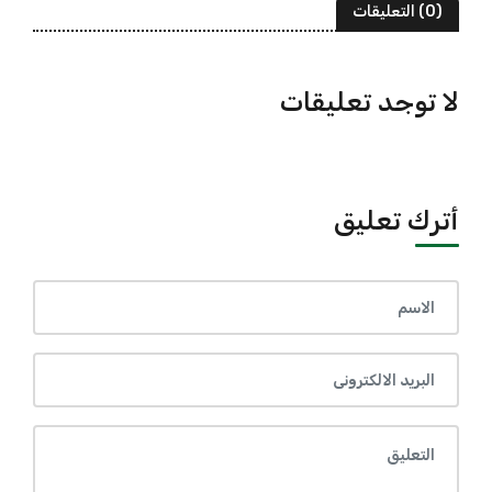
(0) التعليقات
لا توجد تعليقات
أترك تعليق