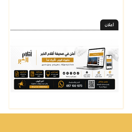
أعلان