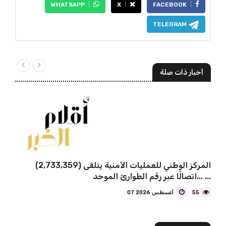
WHATSAPP
X
FACEBOOK
TELEGRAM
أخبار ذات صلة
المركز الوطني للعمليات الأمنية يتلقى (2,733,359)
اتصالًا عبر رقم الطوارئ الموحد... ...
55
07 أغسطس 2026