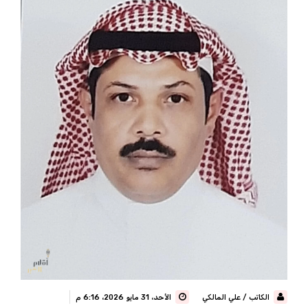
الكاتب / علي المالكي
الأحد، 31 مايو 2026، 6:16 م