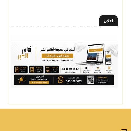
أعلان