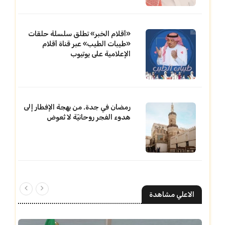
«أقلام الخبر» تطلق سلسلة حلقات
«طيبات الطيب» عبر قناة أقلام
الإعلامية على يوتيوب
رمضان في جدة. من بهجة الإفطار إلى
هدوء الفجر روحانيّة لا تُعوض
الاعلي مشاهدة