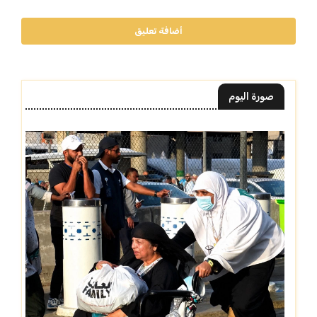
أضافة تعليق
صورة اليوم