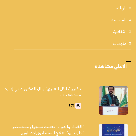
الرياضة
السياسة
الثقافية
منوعات
الاعلي مشاهدة
الدكتور "طلال العنزي" ينال الدكتوراه في إدارة
المستشفيات
371
"الغذاء والدواء" تعتمد تسجيل مستحضر
"فاوندايو" لعلاج السمنة وزيادة الوزن