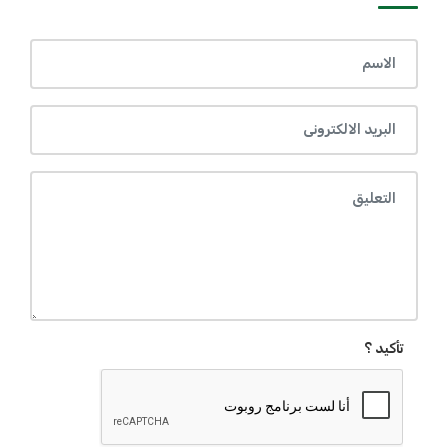
تأكيد ؟