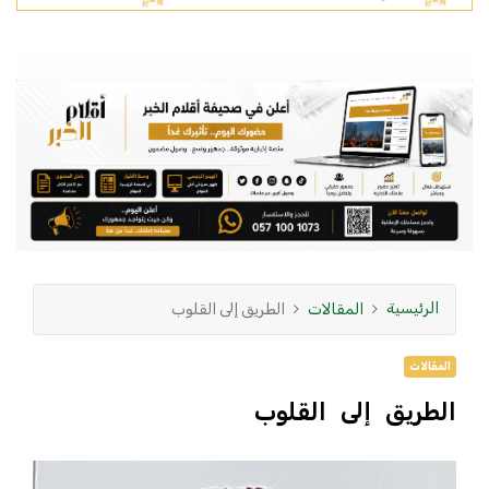
الرئيسية
المقالات
الطريق إلى القلوب
المقالات
الطريق إلى القلوب