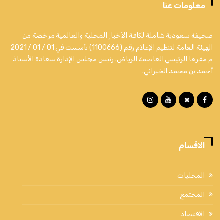
معلومات عنا
صحيفة سعودية شاملة لكافة الأخبار المحلية والعالمية مرخصة من
الهيئة العامة لتنظيم الإعلام رقم (1100666) تأسست في 01 / 01 / 2021
م مقرها الرئيسي العاصمة الرياض. رئيس مجلس الإدارة سعادة الأستاذ
أحمد بن محمد الخبراني.
الاقسام
المحليات
المجتمع
الاقتصاد