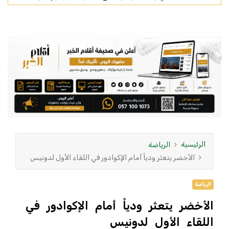
الرئيسية
الرياضة
الأخضر يتعثر ودياً أمام الإكوادور في اللقاء الأول لدونيس
الرياضة
الأخضر يتعثر ودياً أمام الإكوادور في
اللقاء الأول لدونيس