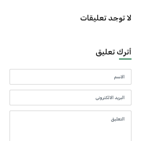
لا توجد تعليقات
أترك تعليق