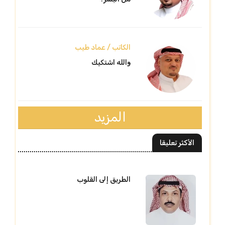
الكاتب / عماد طيب
والله اشتكيك
المزيد
الأكثر تعليقا
الطريق إلى القلوب