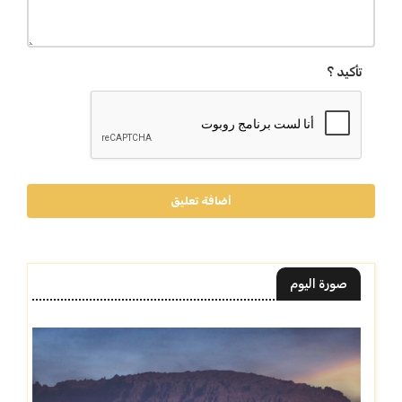
تأكيد ؟
أضافة تعليق
صورة اليوم