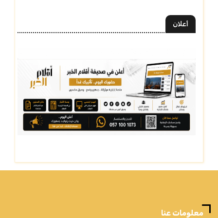
أعلان
معلومات عنا