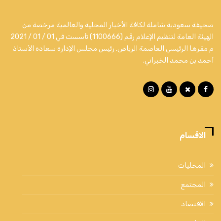
صحيفة سعودية شاملة لكافة الأخبار المحلية والعالمية مرخصة من
الهيئة العامة لتنظيم الإعلام رقم (1100666) تأسست في 01 / 01 / 2021
م مقرها الرئيسي العاصمة الرياض. رئيس مجلس الإدارة سعادة الأستاذ
أحمد بن محمد الخبراني.
الاقسام
المحليات
المجتمع
الاقتصاد