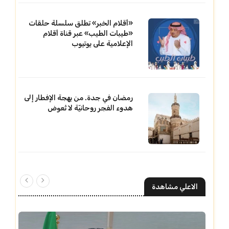
«أقلام الخبر» تطلق سلسلة حلقات
«طيبات الطيب» عبر قناة أقلام
الإعلامية على يوتيوب
رمضان في جدة. من بهجة الإفطار إلى
هدوء الفجر روحانيّة لا تُعوض
الاعلي مشاهدة