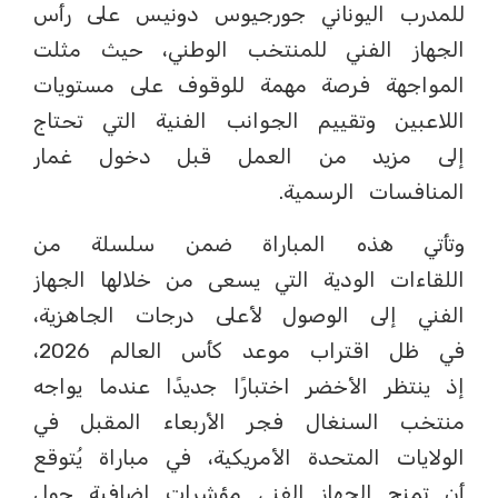
للمدرب اليوناني جورجيوس دونيس على رأس
الجهاز الفني للمنتخب الوطني، حيث مثلت
المواجهة فرصة مهمة للوقوف على مستويات
اللاعبين وتقييم الجوانب الفنية التي تحتاج
إلى مزيد من العمل قبل دخول غمار
المنافسات الرسمية.
وتأتي هذه المباراة ضمن سلسلة من
اللقاءات الودية التي يسعى من خلالها الجهاز
الفني إلى الوصول لأعلى درجات الجاهزية،
في ظل اقتراب موعد كأس العالم 2026،
إذ ينتظر الأخضر اختبارًا جديدًا عندما يواجه
منتخب السنغال فجر الأربعاء المقبل في
الولايات المتحدة الأمريكية، في مباراة يُتوقع
أن تمنح الجهاز الفني مؤشرات إضافية حول