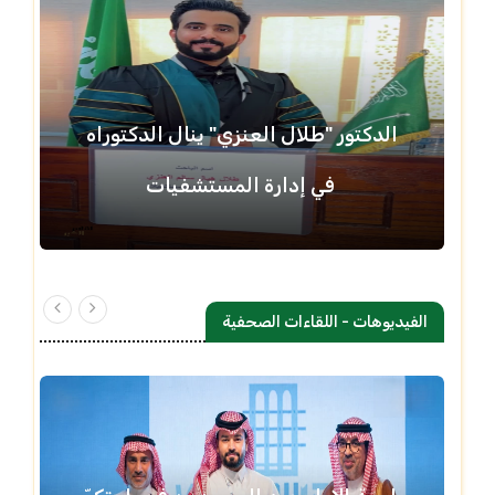
الدكتور "طلال العنزي" ينال الدكتوراه
في إدارة المستشفيات
الفيديوهات - اللقاءات الصحفية