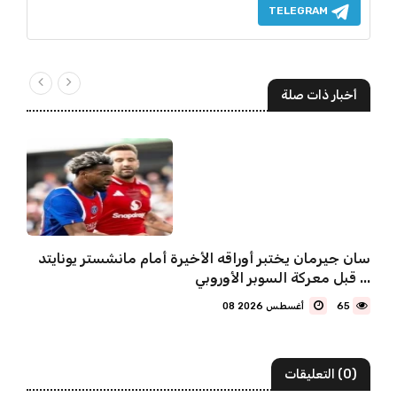
TELEGRAM
أخبار ذات صلة
سان جيرمان يختبر أوراقه الأخيرة أمام مانشستر يونايتد
قبل معركة السوبر الأوروبي ...
65
08 أغسطس 2026
(0) التعليقات