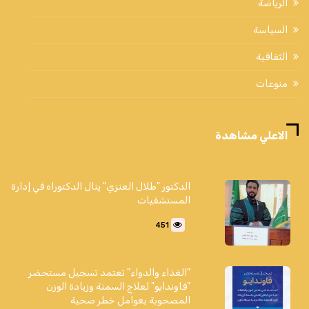
الرياضة
السياسة
الثقافية
منوعات
الاعلي مشاهدة
الدكتور "طلال العنزي" ينال الدكتوراه في إدارة
المستشفيات
451
"الغذاء والدواء" تعتمد تسجيل مستحضر
"فاوندايو" لعلاج السمنة وزيادة الوزن
المصحوبة بعوامل خطر صحية