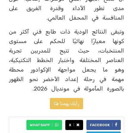
مدى تطور الأداء وقدرة الفريق على
المنافسة في المحفل العالمي.
وتبقى النتائج الودية ذات طابع فني أكثر من
كونها معيارًا نهائيًا للحكم على مستوى
المنتخبات، حيث تتيح للمدربين تجربة
العناصر المختلفة واختبار الخطط التكتيكية،
وهو ما يجعل مواجهة الإكوادور محطة
مهمة في رحلة إعداد الأخضر نحو الظهور
بالصورة المأمولة في مونديال 2026.
رأيك يهمنا
WHATSAPP
X
FACEBOOK