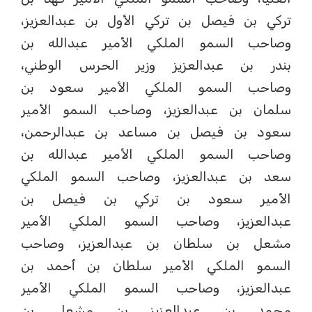
تركي بن فيصل بن تركي الأول بن عبدالعزيز،
وصاحب السمو الملكي الأمير عبدالله بن
بندر بن عبدالعزيز وزير الحرس الوطني،
وصاحب السمو الملكي الأمير سعود بن
سلمان بن عبدالعزيز، وصاحب السمو الأمير
سعود بن فيصل بن مساعد بن عبدالرحمن،
وصاحب السمو الملكي الأمير عبدالله بن
سعد بن عبدالعزيز، وصاحب السمو الملكي
الأمير سعود بن تركي بن فيصل بن
عبدالعزيز، وصاحب السمو الملكي الأمير
مشعل بن سلطان بن عبدالعزيز، وصاحب
السمو الملكي الأمير سلطان بن أحمد بن
عبدالعزيز، وصاحب السمو الملكي الأمير
محمد بن عبدالعزيز بن مشعل بن