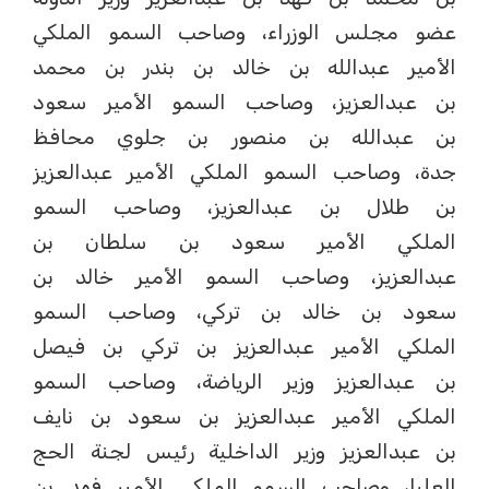
عضو مجلس الوزراء، وصاحب السمو الملكي
الأمير عبدالله بن خالد بن بندر بن محمد
بن عبدالعزيز، وصاحب السمو الأمير سعود
بن عبدالله بن منصور بن جلوي محافظ
جدة، وصاحب السمو الملكي الأمير عبدالعزيز
بن طلال بن عبدالعزيز، وصاحب السمو
الملكي الأمير سعود بن سلطان بن
عبدالعزيز، وصاحب السمو الأمير خالد بن
سعود بن خالد بن تركي، وصاحب السمو
الملكي الأمير عبدالعزيز بن تركي بن فيصل
بن عبدالعزيز وزير الرياضة، وصاحب السمو
الملكي الأمير عبدالعزيز بن سعود بن نايف
بن عبدالعزيز وزير الداخلية رئيس لجنة الحج
العليا، وصاحب السمو الملكي الأمير فهد بن