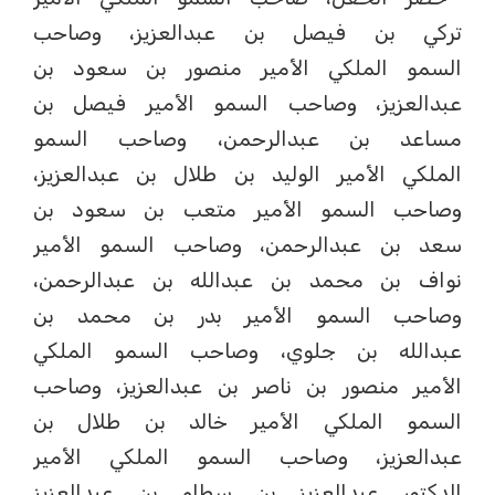
تركي بن فيصل بن عبدالعزيز، وصاحب
السمو الملكي الأمير منصور بن سعود بن
عبدالعزيز، وصاحب السمو الأمير فيصل بن
مساعد بن عبدالرحمن، وصاحب السمو
الملكي الأمير الوليد بن طلال بن عبدالعزيز،
وصاحب السمو الأمير متعب بن سعود بن
سعد بن عبدالرحمن، وصاحب السمو الأمير
نواف بن محمد بن عبدالله بن عبدالرحمن،
وصاحب السمو الأمير بدر بن محمد بن
عبدالله بن جلوي، وصاحب السمو الملكي
الأمير منصور بن ناصر بن عبدالعزيز، وصاحب
السمو الملكي الأمير خالد بن طلال بن
عبدالعزيز، وصاحب السمو الملكي الأمير
الدكتور عبدالعزيز بن سطام بن عبدالعزيز