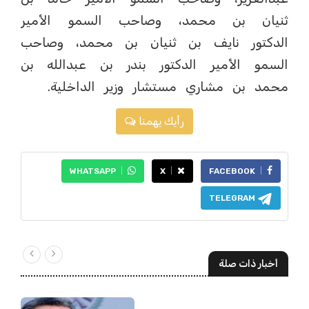
ثنيان بن محمد، وصاحب السمو الأمير
الدكتور نايف بن ثنيان بن محمد، وصاحب
السمو الأمير الدكتور بندر بن عبدالله بن
محمد بن مشاري مستشار وزير الداخلية.
رأيك يهمنا
WHATSAPP
X
FACEBOOK
TELEGRAM
أخبار ذات صلة