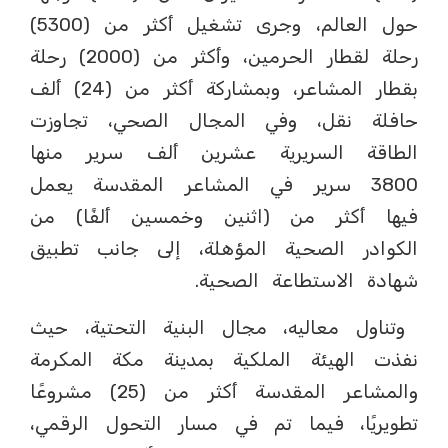
حول العالم، وجرى تشغيل أكثر من (5300)
رحلة لقطار الحرمين، وأكثر من (2000) رحلة
بقطار المشاعر، وبمشاركة أكثر من (24) ألف
حافلة نقل، وفي المجال الصحي، تجاوزت
الطاقة السريرية عشرين ألف سرير منها
3800 سرير في المشاعر المقدسة يعمل
فيها أكثر من (اثنين وخمسين ألفًا) من
الكوادر الصحية المؤهلة، إلى جانب تطبيق
شهادة الاستطاعة الصحية.
وتناول معاليه، مجال البنية التحتية، حيث
نفذت الهيئة الملكية بمدينة مكة المكرمة
والمشاعر المقدسة أكثر من (25) مشروعًا
تطويريًا، فيما تم في مسار التحول الرقمي،