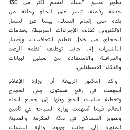
تطوير تطبيق "نسك" ليقدم أكثر من 130
خدمة رقمية، تيسر على الحاج رحلته من
بلده حتى إتمام النسك، بينما عزز المسار
الإلكتروني كفاءة الإجراءات المرتبطة بخدمات
الحجاج، من خلال تنظيم التعاقدات، وإصدار
التأشيرات إلى جانب توظيف أنظمة الرصد
والمراقبة والاستفادة من تحليل البيانات
والذكاء الاصطناعي.
وأكد الدكتور الربيعة أن وزارة الإعلام
أسهمت في رفع مستوى وعي الحجاج
وتغطية مناسك الحج وبثها إلى جميع أنحاء
العالم فيما أسهمت وزارة السياحة في تأمين
وتطوير المساكن في مكة المكرمة والمدينة
المنورة إلى جانب جهود وزارة البلديات