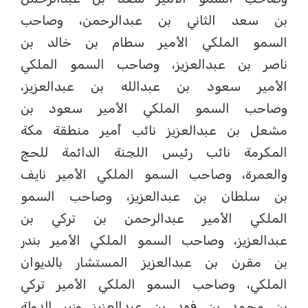
بن سعد الثاني بن عبدالرحمن، وصاحب
السمو الملكي الأمير سطام بن خالد بن
ناصر بن عبدالعزيز، وصاحب السمو الملكي
الأمير سعود بن عبدالله بن عبدالعزيز،
وصاحب السمو الملكي الأمير سعود بن
مشعل بن عبدالعزيز نائب أمير منطقة مكة
المكرمة نائب رئيس اللجنة الدائمة للحج
والعمرة، وصاحب السمو الملكي الأمير نايف
بن سلطان بن عبدالعزيز، وصاحب السمو
الملكي الأمير عبدالرحمن بن تركي بن
عبدالعزيز، وصاحب السمو الملكي الأمير بندر
بن مقرن بن عبدالعزيز المستشار بالديوان
الملكي، وصاحب السمو الملكي الأمير تركي
بن محمد بن فهد بن عبدالعزيز وزير الدولة