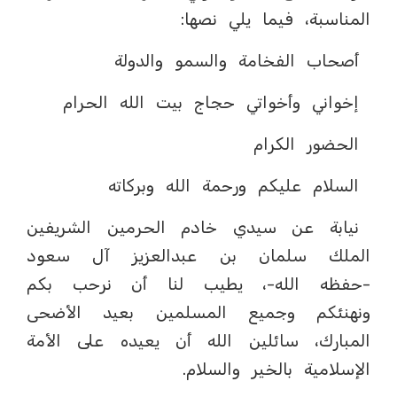
المناسبة، فيما يلي نصها:
أصحاب الفخامة والسمو والدولة
إخواني وأخواتي حجاج بيت الله الحرام
الحضور الكرام
السلام عليكم ورحمة الله وبركاته
نيابة عن سيدي خادم الحرمين الشريفين
الملك سلمان بن عبدالعزيز آل سعود
-حفظه الله-، يطيب لنا أن نرحب بكم
ونهنئكم وجميع المسلمين بعيد الأضحى
المبارك، سائلين الله أن يعيده على الأمة
الإسلامية بالخير والسلام.