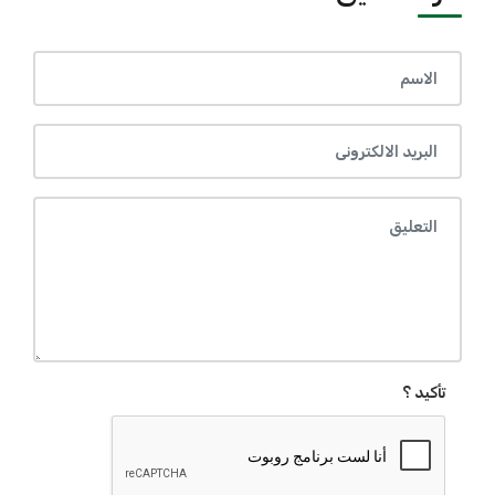
تأكيد ؟