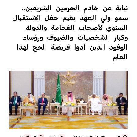
نيابة عن خادم الحرمين الشريفين..
سمو ولي العهد يقيم حفل الاستقبال
السنوي لأصحاب الفخامة والدولة
وكبار الشخصيات والضيوف ورؤساء
الوفود الذين أدوا فريضة الحج لهذا
العام