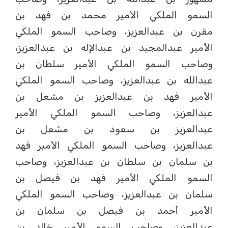
السمو الملكي الأمير محمد بن فهد بن
مقرن بن عبدالعزيز، وصاحب السمو الملكي
الأمير عبدالمجيد بن عبدالإله بن عبدالعزيز،
وصاحب السمو الملكي الأمير سلطان بن
عبدالله بن عبدالعزيز، وصاحب السمو الملكي
الأمير فهد بن عبدالعزيز بن مشعل بن
عبدالعزيز، وصاحب السمو الملكي الأمير
عبدالعزيز بن سعود بن مشعل بن
عبدالعزيز، وصاحب السمو الملكي الأمير فهد
بن سلمان بن سلطان بن عبدالعزيز، وصاحب
السمو الملكي الأمير فهد بن فيصل بن
سلمان بن عبدالعزيز، وصاحب السمو الملكي
الأمير أحمد بن فيصل بن سلمان بن
عبدالعزيز، وصاحب السمو الأمير خالد بن