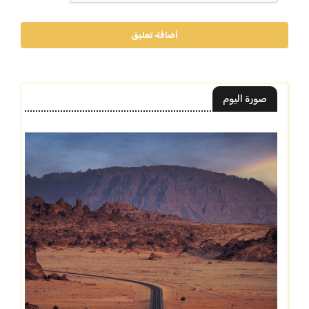
أضافة تعليق
صورة اليوم