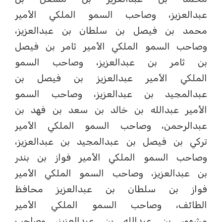
عبدالعزيز، وصاحب السمو الملكي الأمير
محمد بن فيصل بن سلطان بن عبدالعزيز،
وصاحب السمو الملكي الأمير ثامر بن فيصل
بن ثامر بن عبدالعزيز، وصاحب السمو
الملكي الأمير عبدالعزيز بن فيصل بن
عبدالمجيد بن عبدالعزيز، وصاحب السمو
الأمير عبدالله بن خالد بن سعد بن فهد بن
عبدالرحمن، وصاحب السمو الملكي الأمير
تركي بن فيصل بن عبدالمجيد بن عبدالعزيز،
وصاحب السمو الملكي الأمير فواز بن بندر
بن عبدالعزيز، وصاحب السمو الملكي الأمير
فواز بن سلطان بن عبدالعزيز محافظ
الطائف، وصاحب السمو الملكي الأمير
مشهور بن عبدالله بن عبدالعزيز، وصاحب