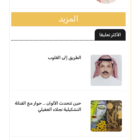
المزيد
الأكثر تعليقا
الطريق إلى القلوب
حين تتحدث الألوان .. حوار مع الفنانة
التشكيلية نجلاء الغفيلي