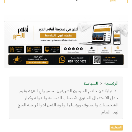
الرئيسية
السياسة
نيابة عن خادم الحرمين الشريفين.. سمو ولي العهد يقيم
حفل الاستقبال السنوي لأصحاب الفخامة والدولة وكبار
الشخصيات والضيوف ورؤساء الوفود الذين أدوا فريضة الحج
لهذا العام
السياسة