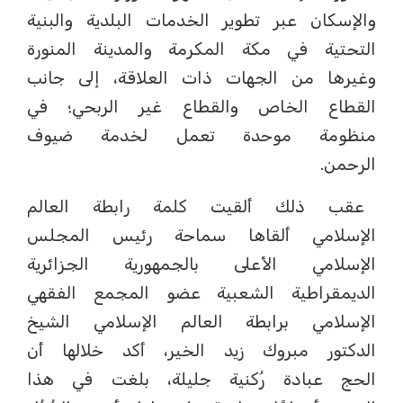
والإسكان عبر تطوير الخدمات البلدية والبنية
التحتية في مكة المكرمة والمدينة المنورة
وغيرها من الجهات ذات العلاقة، إلى جانب
القطاع الخاص والقطاع غير الربحي؛ في
منظومة موحدة تعمل لخدمة ضيوف
الرحمن.
عقب ذلك ألقيت كلمة رابطة العالم
الإسلامي ألقاها سماحة رئيس المجلس
الإسلامي الأعلى بالجمهورية الجزائرية
الديمقراطية الشعبية عضو المجمع الفقهي
الإسلامي برابطة العالم الإسلامي الشيخ
الدكتور مبروك زيد الخير، أكد خلالها أن
الحج عبادة رُكنية جليلة، بلغت في هذا