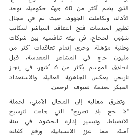
الذي يضم أكثر من 60 جهة حكومية، توحد
الأداء، وتكاملت الجهود، حيث تم في مجال
تطوير الخدمات فتح التعاقد المباشر لمكاتب
شؤون الحجاج، في بيئة تنافسية بين شركات
وطنية مؤهلة، وجرى إتمام تعاقدات أكثر من
مليون حاج في المشاعر المقدسة، قبل
انطلاق الموسم بأكثر من 6 أشهر، في إنجاز
تاريخي يعكس الجاهزية العالية، والاستعداد
المبكر لخدمة ضيوف الرحمن.
وتطرق معاليه إلى المجال الأمني، لحملة
"لا حج بلا تصريح" التي جاءت لترسيخ
الانضباط، وتيسير إدارة الحشود في بيئة
آمنة، مما عزز الانسيابية، ورفع كفاءة