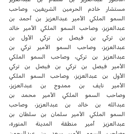
مستشار خادم الحرمين الشريفين، وصاحب
السمو الملكي الأمير عبدالعزيز بن أحمد بن
عبدالعزيز، وصاحب السمو الملكي الأمير خالد
بن تركي بن فيصل بن تركي الأول بن
عبدالعزيز، وصاحب السمو الأمير تركي بن
عبدالعزيز بن تركي، وصاحب السمو الملكي
الأمير فيصل بن تركي بن فيصل بن تركي
الأول بن عبدالعزيز، وصاحب السمو الملكي
الأمير نايف بن ممدوح بن عبدالعزيز،
وصاحب السمو الملكي الأمير محمد بن
عبدالله بن خالد بن عبدالعزيز، وصاحب
السمو الملكي الأمير سلمان بن سلطان بن
عبدالعزيز أمير منطقة المدينة المنورة،
وصاحب السمو الأمير سعد بن عبدالرحمن