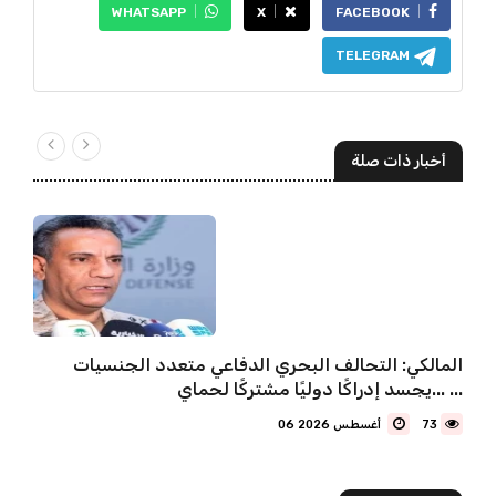
WHATSAPP
X
FACEBOOK
TELEGRAM
أخبار ذات صلة
المالكي: التحالف البحري الدفاعي متعدد الجنسيات
يجسد إدراكًا دوليًا مشتركًا لحماي... ...
73
06 أغسطس 2026