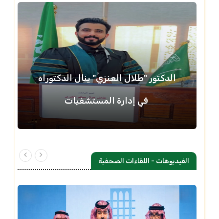
الدكتور "طلال العنزي" ينال الدكتوراه
في إدارة المستشفيات
الفيديوهات - اللقاءات الصحفية