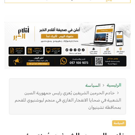
الرئيسية
السياسة
خادم الحرمين الشريفين يُعزي رئيس جمهورية الصين
الشعبية في ضحايا الانفجار الغازي في منجم ليوشنيوي للفحم
بمحافظة تشينيوان
السياسة