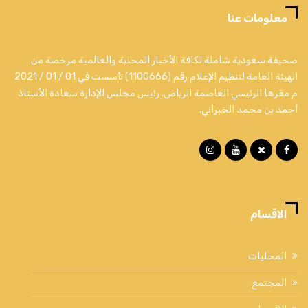
معلومات عنا
صحيفة سعودية شاملة لكافة الأخبار المحلية والعالمية مرخصة من
الهيئة العامة لتنظيم الإعلام رقم (1100666) تأسست في 01 / 01 / 2021
م مقرها الرئيسي العاصمة الرياض. رئيس مجلس الإدارة سعادة الأستاذ
أحمد بن محمد الخبراني.
الاقسام
المحليات
المجتمع