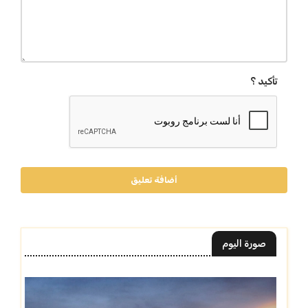
تأكيد ؟
أضافة تعليق
صورة اليوم