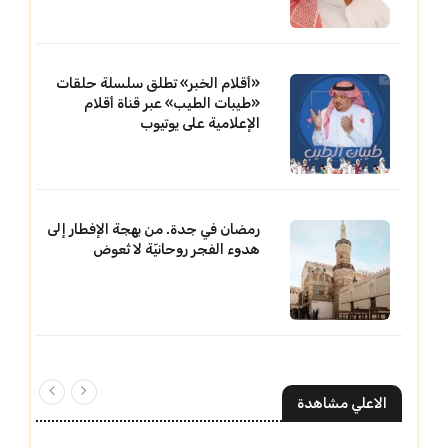
«أقلام الخبر» تطلق سلسلة حلقات
«طيبات الطيب» عبر قناة أقلام
الإعلامية على يوتيوب
رمضان في جدة. من بهجة الإفطار إلى
هدوء الفجر روحانيّة لا تُعوض
الاعلي مشاهدة