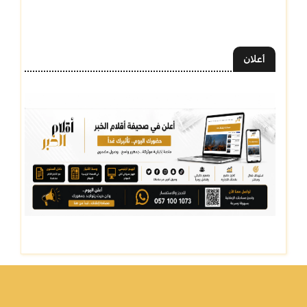
أعلان