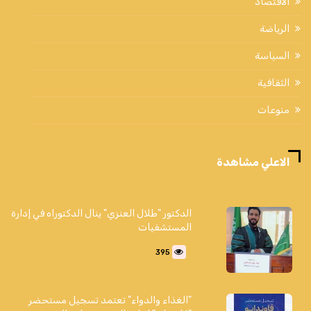
الاقتصاد
الرياضة
السياسة
الثقافية
منوعات
الاعلي مشاهدة
الدكتور "طلال العنزي" ينال الدكتوراه في إدارة
المستشفيات
395
"الغذاء والدواء" تعتمد تسجيل مستحضر