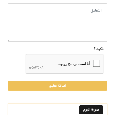
تأكيد ؟
أضافة تعليق
صورة اليوم