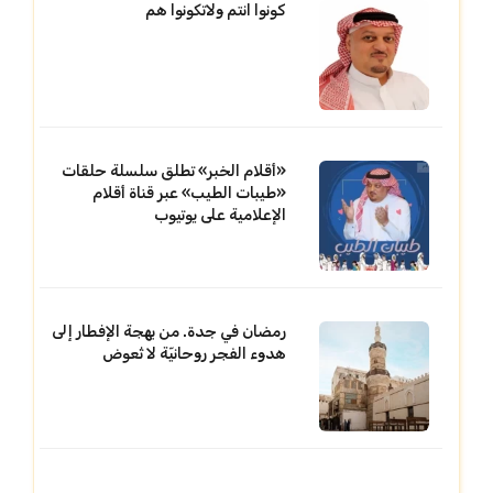
كونوا انتم ولاتكونوا هم
«أقلام الخبر» تطلق سلسلة حلقات
«طيبات الطيب» عبر قناة أقلام
الإعلامية على يوتيوب
رمضان في جدة. من بهجة الإفطار إلى
هدوء الفجر روحانيّة لا تُعوض