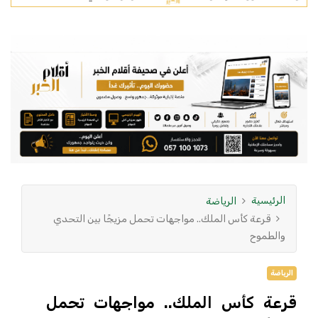
الرئيسية
الرياضة
قرعة كأس الملك.. مواجهات تحمل مزيجًا بين التحدي
والطموح
الرياضة
قرعة كأس الملك.. مواجهات تحمل