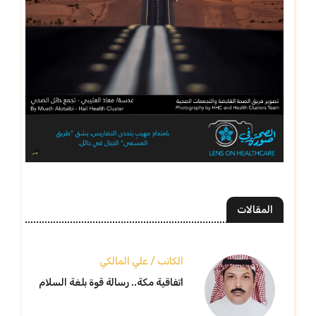
المقالات
الكاتب / علي المالكي
اتفاقية مكة.. رسالة قوة بلغة السلام