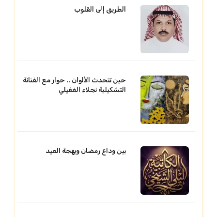
الطريق إلى القلوب
حين تتحدث الألوان .. حوار مع الفنانة
التشكيلية نجلاء الغفيلي
بين وداع رمضان وبهجة العيد