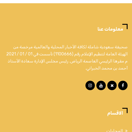
معلومات عنا
صحيفة سعودية شاملة لكافة الأخبار المحلية والعالمية مرخصة من
الهيئة العامة لتنظيم الإعلام رقم (1100666) تأسست في 01 / 01 / 2021
م مقرها الرئيسي العاصمة الرياض. رئيس مجلس الإدارة سعادة الأستاذ
أحمد بن محمد الخبراني.
الاقسام
المحليات