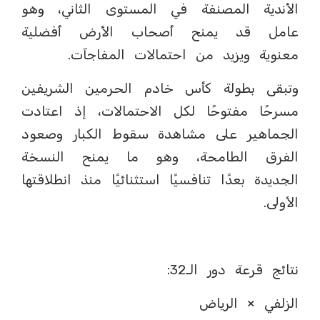
الأندية المصنفة في المستوى الثاني، وهو
عامل قد يمنح أصحاب الأرض أفضلية
معنوية ويزيد من احتمالات المفاجآت.
وتبقى بطولة كأس خادم الحرمين الشريفين
مسرحًا مفتوحًا لكل الاحتمالات، إذ اعتادت
الجماهير على مشاهدة سقوط الكبار وصعود
الفرق الطامحة، وهو ما يمنح النسخة
الجديدة بعدًا تنافسيًا استثنائيًا منذ انطلاقتها
الأولى.
نتائج قرعة دور الـ32:
الزلفي × الرياض