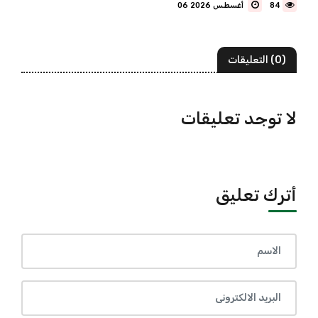
84
06 أغسطس 2026
(0) التعليقات
لا توجد تعليقات
أترك تعليق