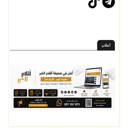
أعلان