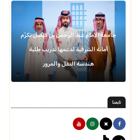
جامعة الإمام عبد الرحمن بن فيصل تكرّم
أمانة الشرقية لدعمها تدريب طلبة
هندسة النقل والمرور
تابعنا