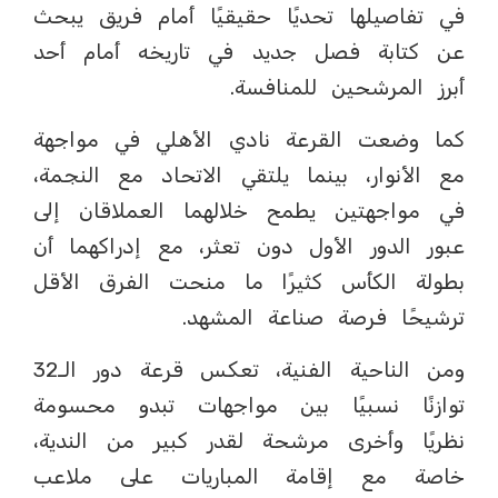
في تفاصيلها تحديًا حقيقيًا أمام فريق يبحث
عن كتابة فصل جديد في تاريخه أمام أحد
أبرز المرشحين للمنافسة.
كما وضعت القرعة نادي الأهلي في مواجهة
مع الأنوار، بينما يلتقي الاتحاد مع النجمة،
في مواجهتين يطمح خلالهما العملاقان إلى
عبور الدور الأول دون تعثر، مع إدراكهما أن
بطولة الكأس كثيرًا ما منحت الفرق الأقل
ترشيحًا فرصة صناعة المشهد.
ومن الناحية الفنية، تعكس قرعة دور الـ32
توازنًا نسبيًا بين مواجهات تبدو محسومة
نظريًا وأخرى مرشحة لقدر كبير من الندية،
خاصة مع إقامة المباريات على ملاعب