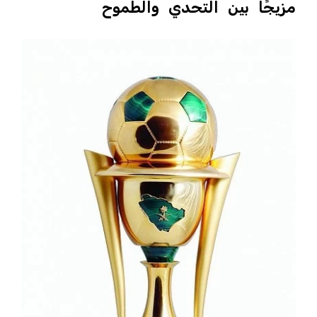
مزيجًا بين التحدي والطموح