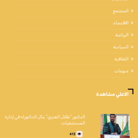
المجتمع
الاقتصاد
الرياضة
السياسة
الثقافية
منوعات
الاعلي مشاهدة
الدكتور "طلال العنزي" ينال الدكتوراه في إدارة
المستشفيات
413