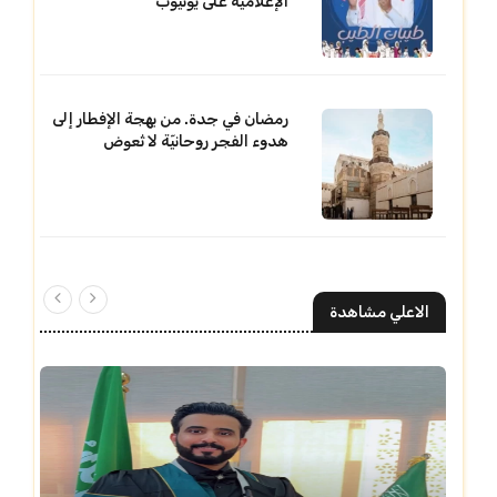
الإعلامية على يوتيوب
رمضان في جدة. من بهجة الإفطار إلى
هدوء الفجر روحانيّة لا تُعوض
الاعلي مشاهدة