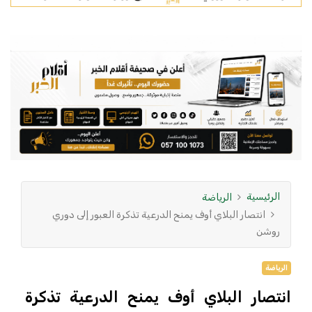
الرئيسية
الرياضة
انتصار البلاي أوف يمنح الدرعية تذكرة العبور إلى دوري
روشن
الرياضة
انتصار البلاي أوف يمنح الدرعية تذكرة