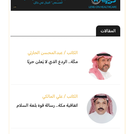
المقالات
الكاتب / عبدالمحسن الحارثي
مكّة.. الردع الذي لا يُعلن حربًا
الكاتب / علي المالكي
اتفاقية مكة.. رسالة قوة بلغة السلام