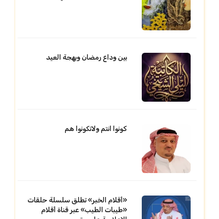
بين وداع رمضان وبهجة العيد
كونوا انتم ولاتكونوا هم
«أقلام الخبر» تطلق سلسلة حلقات
«طيبات الطيب» عبر قناة أقلام