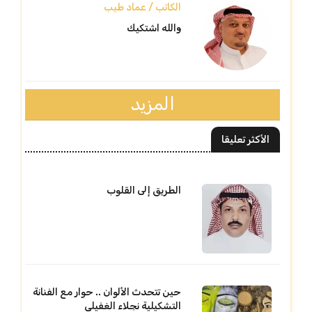
الكاتب / عماد طيب
والله اشتكيك
المزيد
الأكثر تعليقا
الطريق إلى القلوب
حين تتحدث الألوان .. حوار مع الفنانة
التشكيلية نجلاء الغفيلي