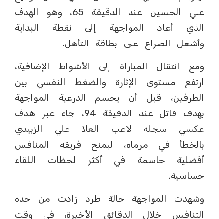
علي الحسين عند الدقيقة 65، وهو الهدف
الذي أعاد المواجهة إلى نقطة البداية
وأشعل الصراع على بطاقة التأهل.
ومع انتقال المباراة إلى الأشواط الإضافية،
ارتفع مستوى الإثارة والضغط النفسي بين
الطرفين، قبل أن يحسم الدرعية المواجهة
بهدف قاتل عند الدقيقة 94، جاء عبر هدف
عكسي سجله لاعب العلا علي الزبيدي
بالخطأ في مرماه، ليمنح فريقه المنافس
أفضلية حاسمة في أكثر لحظات اللقاء
حساسية.
وشهدت المواجهة حالة طرد زادت من حدة
التنافس خلال الدقائق الأخيرة، في وقت