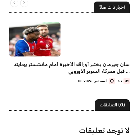
أخبار ذات صلة
سان جيرمان يختبر أوراقه الأخيرة أمام مانشستر يونايتد
قبل معركة السوبر الأوروبي ...
57
08 أغسطس 2026
(0) التعليقات
لا توجد تعليقات