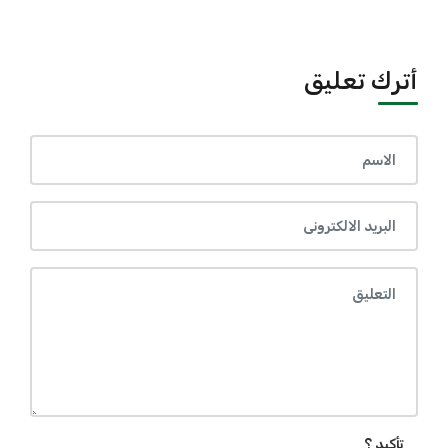
أترك تعليق
تأكيد ؟