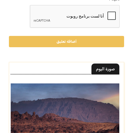
أضافة تعليق
صورة اليوم