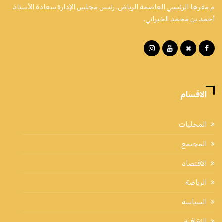
م مقرها الرئيسي العاصمة الرياض. رئيس مجلس الإدارة سعادة الأستاذ
أحمد بن محمد الخبراني.
الاقسام
المحليات
المجتمع
الاقتصاد
الرياضة
السياسة
الثقافية