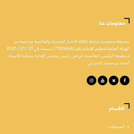
معلومات عنا
صحيفة سعودية شاملة لكافة الأخبار المحلية والعالمية مرخصة من
الهيئة العامة لتنظيم الإعلام رقم (1100666) تأسست في 01 / 01 / 2021
م مقرها الرئيسي العاصمة الرياض. رئيس مجلس الإدارة سعادة الأستاذ
أحمد بن محمد الخبراني.
الاقسام
المحليات