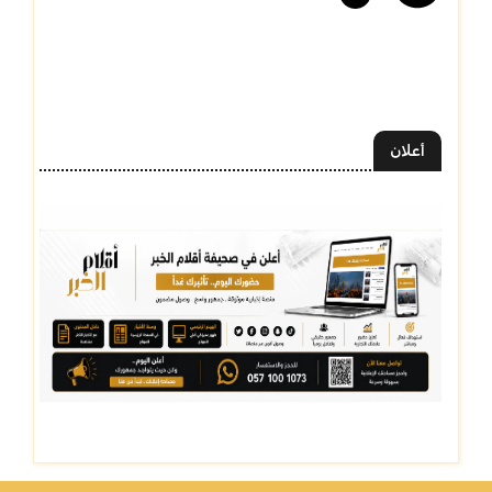
أعلان