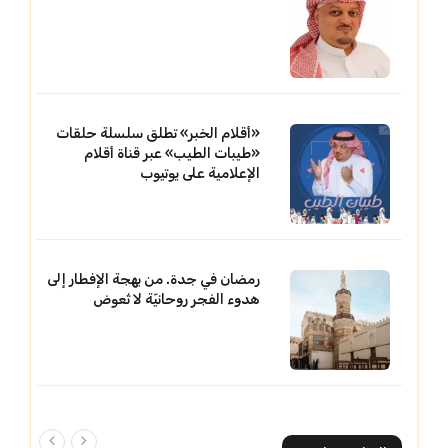
«أقلام الخبر» تطلق سلسلة حلقات
«طيبات الطيب» عبر قناة أقلام
الإعلامية على يوتيوب
رمضان في جدة. من بهجة الإفطار إلى
هدوء الفجر روحانيّة لا تُعوض