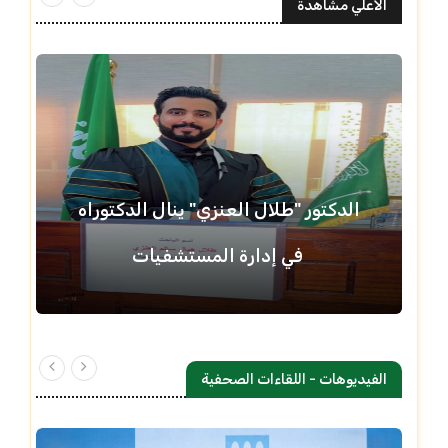
الاعلي مشاهدة
الدكتور "طلال العنزي" ينال الدكتوراه
في إدارة المستشفيات
الفيديوهات - اللقاءات الصحفية