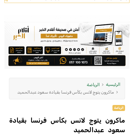
الرئيسية
الرياضة
ماكرون يتوج لانس بكأس فرنسا بقيادة سعود عبدالحميد
الرياضة
ماكرون يتوج لانس بكأس فرنسا بقيادة
سعود عبدالحميد