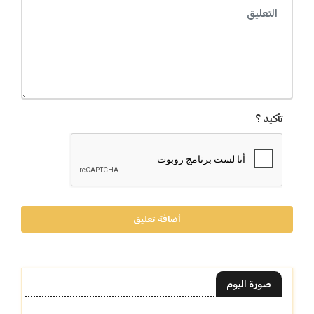
تأكيد ؟
أضافة تعليق
صورة اليوم