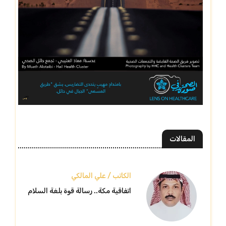
المقالات
الكاتب / علي المالكي
اتفاقية مكة.. رسالة قوة بلغة السلام