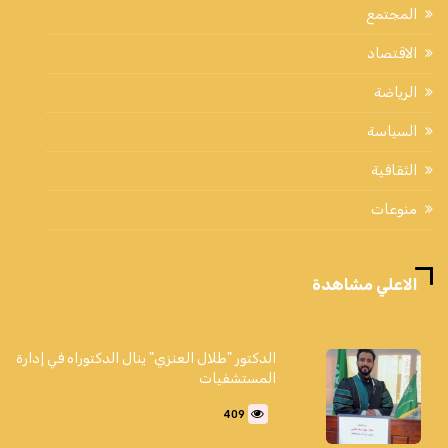
المجتمع
الاقتصاد
الرياضة
السياسة
الثقافية
منوعات
الاعلي مشاهدة
الدكتور "طلال العنزي" ينال الدكتوراه في إدارة
المستشفيات
409