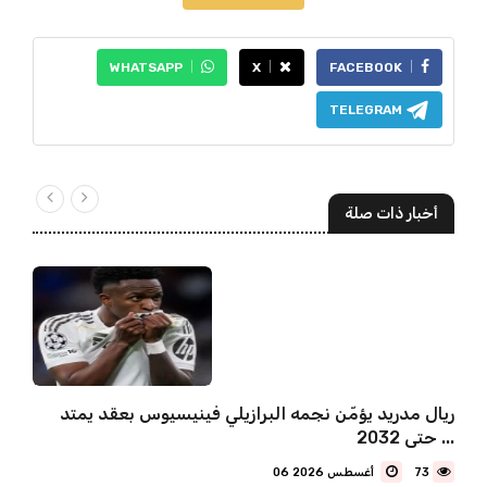
WHATSAPP
X
FACEBOOK
TELEGRAM
أخبار ذات صلة
ريال مدريد يؤمّن نجمه البرازيلي فينيسيوس بعقد يمتد
حتى 2032 ...
73
06 أغسطس 2026