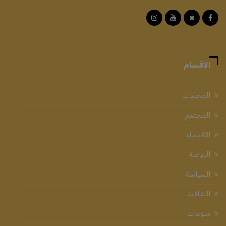
الاقسام
المحليات
المجتمع
الاقتصاد
الرياضة
السياسة
الثقافية
منوعات