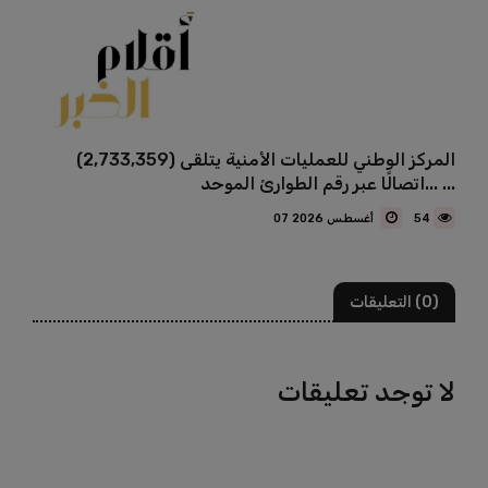
المركز الوطني للعمليات الأمنية يتلقى (2,733,359)
اتصالًا عبر رقم الطوارئ الموحد... ...
54
07 أغسطس 2026
(0) التعليقات
لا توجد تعليقات