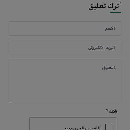
أترك تعليق
تأكيد ؟