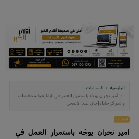
الرئيسية
المحليات
أمير نجران يوجّه باستمرار العمل في الإمارة والمحافظات
والمراكز خلال إجازة عيد الأضحى
المحليات
أمير نجران يوجّه باستمرار العمل في