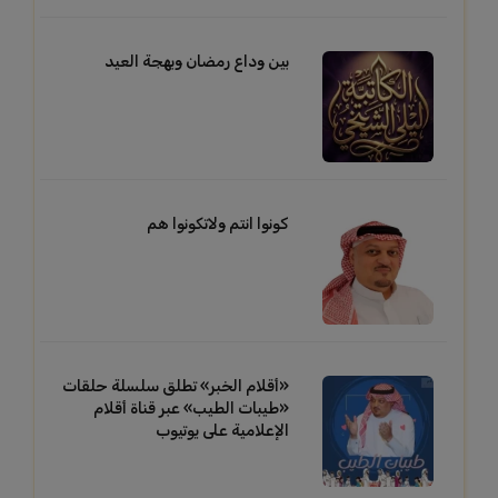
بين وداع رمضان وبهجة العيد
كونوا انتم ولاتكونوا هم
«أقلام الخبر» تطلق سلسلة حلقات
«طيبات الطيب» عبر قناة أقلام
الإعلامية على يوتيوب