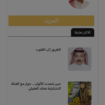
المزيد
الأكثر تعليقا
الطريق إلى القلوب
حين تتحدث الألوان .. حوار مع الفنانة
التشكيلية نجلاء الغفيلي