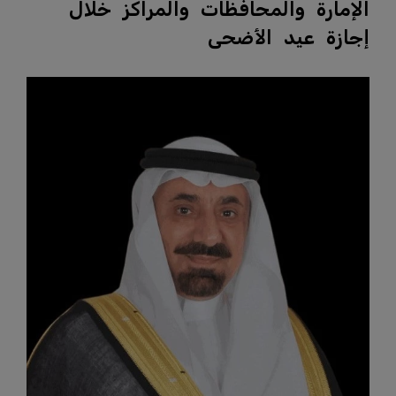
الإمارة والمحافظات والمراكز خلال
إجازة عيد الأضحى