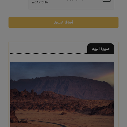
أضافة تعليق
صورة اليوم