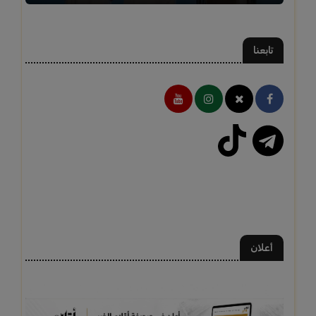
تابعنا
أعلان