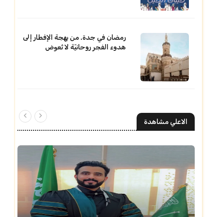
رمضان في جدة. من بهجة الإفطار إلى
هدوء الفجر روحانيّة لا تُعوض
الاعلي مشاهدة