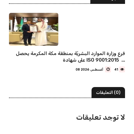
فرع وزارة الموارد البشريّة بمنطقة مكة المكرمة يحصل
على شهادة ISO 9001:2015 ...
41
08 أغسطس 2026
(0) التعليقات
لا توجد تعليقات