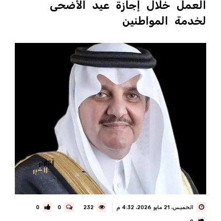
العمل خلال إجازة عيد الأضحى
لخدمة المواطنين
الخميس، 21 مايو 2026، 4:32 م
232
0
0