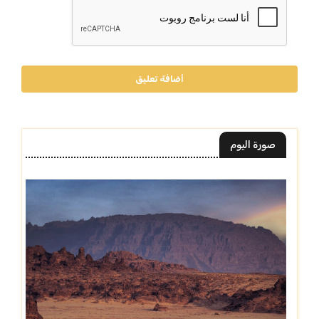
أضافة تعليق
صورة اليوم