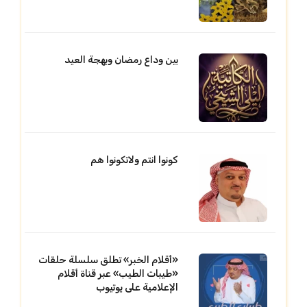
بين وداع رمضان وبهجة العيد
كونوا انتم ولاتكونوا هم
«أقلام الخبر» تطلق سلسلة حلقات
«طيبات الطيب» عبر قناة أقلام
الإعلامية على يوتيوب