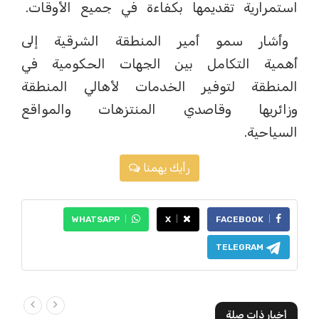
استمرارية تقديمها بكفاءة في جميع الأوقات.
وأشار سمو أمير المنطقة الشرقية إلى
أهمية التكامل بين الجهات الحكومية في
المنطقة لتوفير الخدمات لأهالي المنطقة
وزائريها وقاصدي المنتزهات والمواقع
السياحية.
رأيك يهمنا
WHATSAPP
X
FACEBOOK
TELEGRAM
أخبار ذات صلة