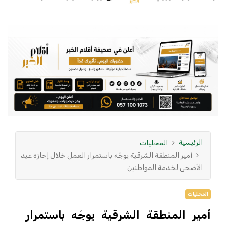
الرئيسية
المحليات
أمير المنطقة الشرقية يوجّه باستمرار العمل خلال إجازة عيد
الأضحى لخدمة المواطنين
المحليات
أمير المنطقة الشرقية يوجّه باستمرار