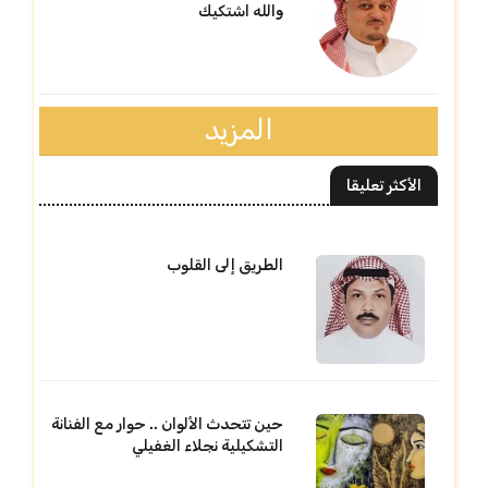
والله اشتكيك
المزيد
الأكثر تعليقا
الطريق إلى القلوب
حين تتحدث الألوان .. حوار مع الفنانة
التشكيلية نجلاء الغفيلي