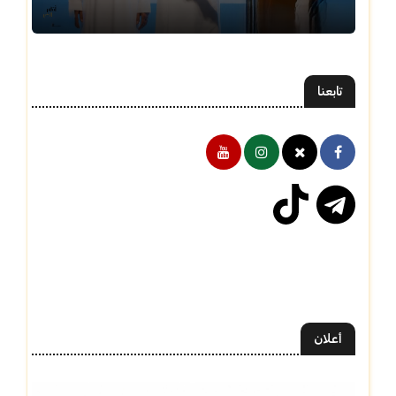
تابعنا
أعلان