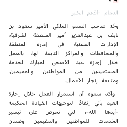
0
الدمام -أقلام الخبر
وجّه صاحب السمو الملكي الأمير سعود بن
نايف بن عبدالعزيز أمير المنطقة الشرقية،
الإدارات المعنية في إمارة المنطقة
والمحافظات والمراكز التابعة لها، بالعمل
خلال إجازة عيد الأضحى المبارك لخدمة
المستفيدين من المواطنين والمقيمين،
ومتابعة إنجاز الأعمال.
وأكد سموه أن استمرار العمل خلال إجازة
العيد يأتي إنفاذًا لتوجيهات القيادة الحكيمة
-أيدها الله-، التي تحرص على تيسير
الخدمات للمواطنين والمقيمين وضمان