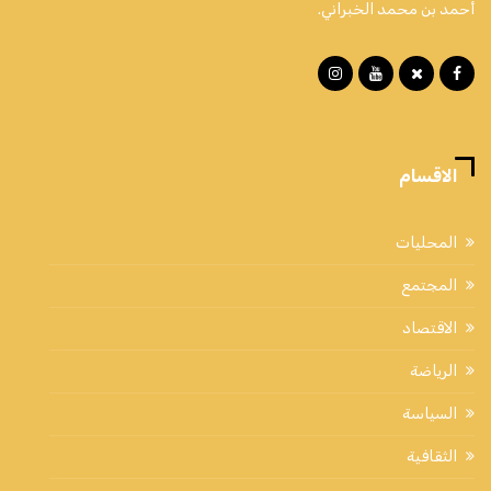
أحمد بن محمد الخبراني.
الاقسام
المحليات
المجتمع
الاقتصاد
الرياضة
السياسة
الثقافية