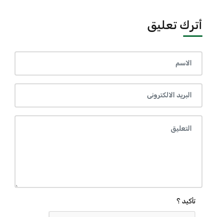
أترك تعليق
تأكيد ؟