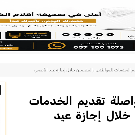
ديم الخدمات للمواطنين والمقيمين خلال إجازة عيد الأضحى
واصلة تقديم الخدمات
 خلال إجازة عيد