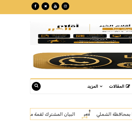
المقالات
المزيد
لقمة مكة المكرمة للدفاع المشترك بين المملكة وتركيا وباكستان