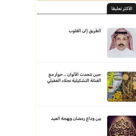
الأكثر تعليقا
الطريق إلى القلوب
حين تتحدث الألوان .. حوار مع
الفنانة التشكيلية نجلاء الغفيلي
بين وداع رمضان وبهجة العيد