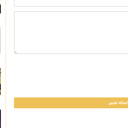
أضافة تعليق