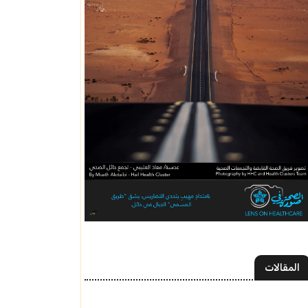
المقالات