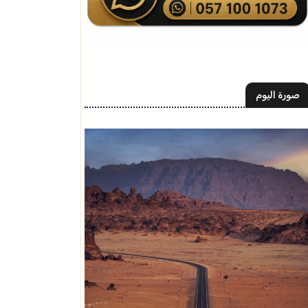
صورة اليوم