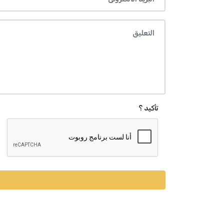
تأكيد ؟