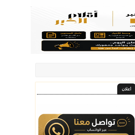
أعلان