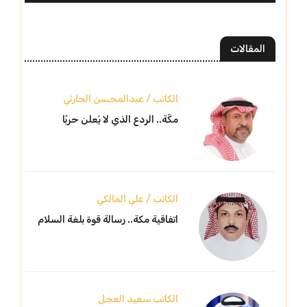
المقالات
الكاتب / عبدالمحسن الحارثي
مكّة.. الردع الذي لا يُعلن حربًا
الكاتب / علي المالكي
اتفاقية مكة.. رسالة قوة بلغة السلام
الكاتب سعيد العجل