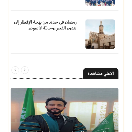
رمضان في جدة. من بهجة الإفطار إلى
هدوء الفجر روحانيّة لا تُعوض
الاعلي مشاهدة