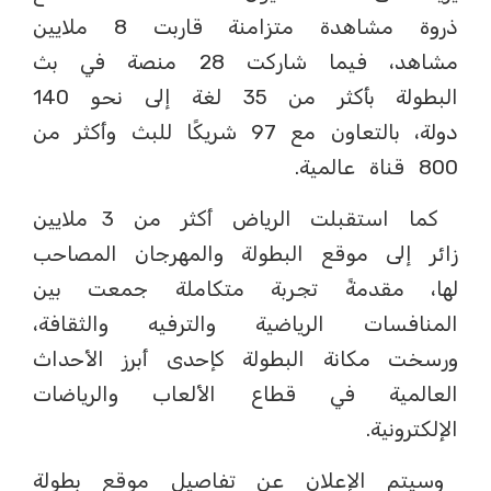
ذروة مشاهدة متزامنة قاربت 8 ملايين
مشاهد، فيما شاركت 28 منصة في بث
البطولة بأكثر من 35 لغة إلى نحو 140
دولة، بالتعاون مع 97 شريكًا للبث وأكثر من
800 قناة عالمية.
كما استقبلت الرياض أكثر من 3 ملايين
زائر إلى موقع البطولة والمهرجان المصاحب
لها، مقدمةً تجربة متكاملة جمعت بين
المنافسات الرياضية والترفيه والثقافة،
ورسخت مكانة البطولة كإحدى أبرز الأحداث
العالمية في قطاع الألعاب والرياضات
الإلكترونية.
وسيتم الإعلان عن تفاصيل موقع بطولة