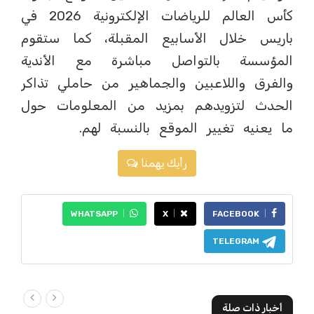
كأس العالم للرياضات الإلكترونية 2026 في
باريس خلال الأسابيع المقبلة، كما ستقوم
المؤسسة بالتواصل مباشرة مع الأندية
والفرق واللاعبين والجماهير من حاملي تذاكر
الحدث لتزويدهم بمزيد من المعلومات حول
ما يعنيه تغيير الموقع بالنسبة لهم.
رأيك يهمنا
WHATSAPP
X
FACEBOOK
TELEGRAM
أخبار ذات صلة