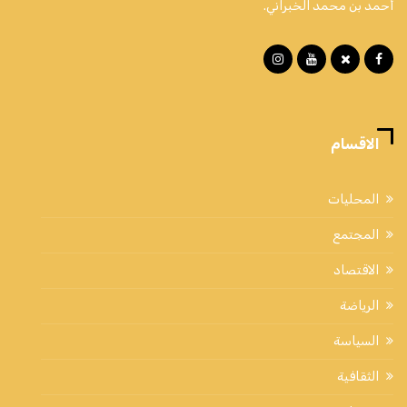
أحمد بن محمد الخبراني.
الاقسام
المحليات
المجتمع
الاقتصاد
الرياضة
السياسة
الثقافية