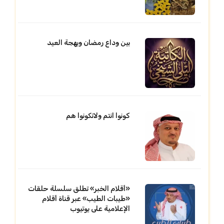
بين وداع رمضان وبهجة العيد
كونوا انتم ولاتكونوا هم
«أقلام الخبر» تطلق سلسلة حلقات
«طيبات الطيب» عبر قناة أقلام
الإعلامية على يوتيوب