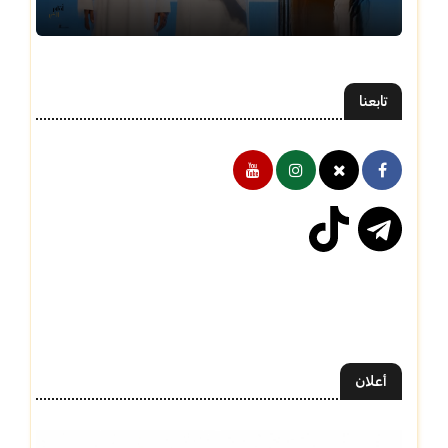
تابعنا
أعلان