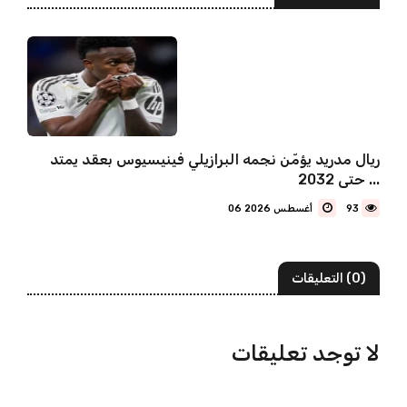
ريال مدريد يؤمّن نجمه البرازيلي فينيسيوس بعقد يمتد
حتى 2032 ...
93
06 أغسطس 2026
(0) التعليقات
لا توجد تعليقات