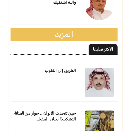
والله اشتكيك
المزيد
الأكثر تعليقا
الطريق إلى القلوب
حين تتحدث الألوان .. حوار مع الفنانة
التشكيلية نجلاء الغفيلي