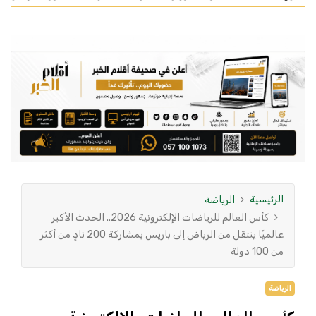
الرئيسية
الرياضة
كأس العالم للرياضات الإلكترونية 2026.. الحدث الأكبر
عالميًا ينتقل من الرياض إلى باريس بمشاركة 200 نادٍ من أكثر
من 100 دولة
الرياضة