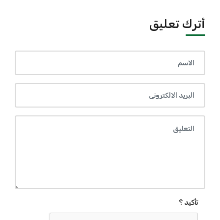
أترك تعليق
تأكيد ؟