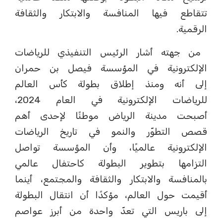
تتقاطع فيها المنافسة والابتكار والثقافة
الرقمية.
من جهته أشار الرئيس التنفيذي للرياضات
الإلكترونية في المؤسسة فيصل بن حمران
إلى أنه ومنذ إطلاق بطولة كأس العالم
للرياضات الإلكترونية في العام 2024،
أصبحت مدينة الرياض موطنًا لإحدى أهم
قصص التطوّر والنمو في تاريخ الرياضات
الإلكترونية عالميًا، وأن المؤسسة تواصل
التزامها بتطوير البطولة كاحتفال عالمي
بالمنافسة والابتكار والثقافة والمجتمع، أينما
أقيمت حول العالم، مؤكدًا أن انتقال البطولة
إلى باريس التي تعدّ واحدة من أبرز عواصم