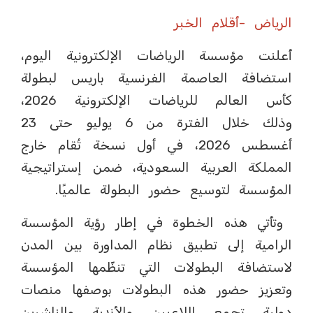
الرياض -أقلام الخبر
أعلنت مؤسسة الرياضات الإلكترونية اليوم،
استضافة العاصمة الفرنسية باريس لبطولة
كأس العالم للرياضات الإلكترونية 2026،
وذلك خلال الفترة من 6 يوليو حتى 23
أغسطس 2026، في أول نسخة تُقام خارج
المملكة العربية السعودية، ضمن إستراتيجية
المؤسسة لتوسيع حضور البطولة عالميًا.
وتأتي هذه الخطوة في إطار رؤية المؤسسة
الرامية إلى تطبيق نظام المداورة بين المدن
لاستضافة البطولات التي تنظّمها المؤسسة
وتعزيز حضور هذه البطولات بوصفها منصات
دولية تجمع اللاعبين والأندية والناشرين