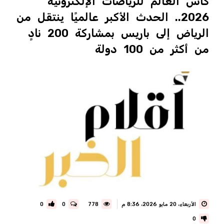
كأس العالم للرياضات الإلكترونية
2026.. الحدث الأكبر عالميًا ينتقل من
الرياض إلى باريس بمشاركة 200 نادٍ
من أكثر من 100 دولة
الأربعاء، 20 مايو 2026، 8:36 م
778
0
0
0