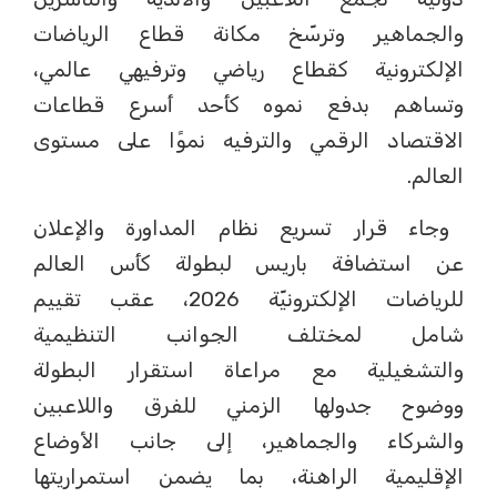
والجماهير وترسّخ مكانة قطاع الرياضات
الإلكترونية كقطاع رياضي وترفيهي عالمي،
وتساهم بدفع نموه كأحد أسرع قطاعات
الاقتصاد الرقمي والترفيه نموًا على مستوى
العالم.
وجاء قرار تسريع نظام المداورة والإعلان
عن استضافة باريس لبطولة كأس العالم
للرياضات الإلكترونيّة 2026، عقب تقييم
شامل لمختلف الجوانب التنظيمية
والتشغيلية مع مراعاة استقرار البطولة
ووضوح جدولها الزمني للفرق واللاعبين
والشركاء والجماهير، إلى جانب الأوضاع
الإقليمية الراهنة، بما يضمن استمراريتها