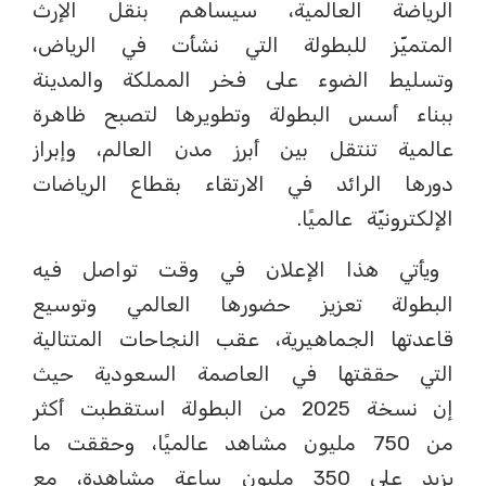
الرياضة العالمية، سيساهم بنقل الإرث
المتميّز للبطولة التي نشأت في الرياض،
وتسليط الضوء على فخر المملكة والمدينة
ببناء أسس البطولة وتطويرها لتصبح ظاهرة
عالمية تنتقل بين أبرز مدن العالم، وإبراز
دورها الرائد في الارتقاء بقطاع الرياضات
الإلكترونيّة عالميًا.
ويأتي هذا الإعلان في وقت تواصل فيه
البطولة تعزيز حضورها العالمي وتوسيع
قاعدتها الجماهيرية، عقب النجاحات المتتالية
التي حققتها في العاصمة السعودية حيث
إن نسخة 2025 من البطولة استقطبت أكثر
من 750 مليون مشاهد عالميًا، وحققت ما
يزيد على 350 مليون ساعة مشاهدة، مع