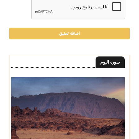
أضافة تعليق
صورة اليوم