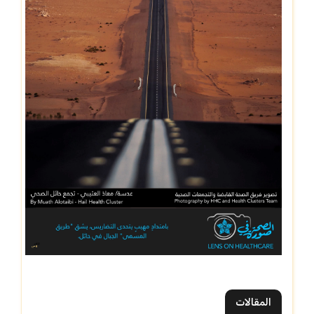
المقالات