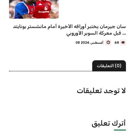
سان جيرمان يختبر أوراقه الأخيرة أمام مانشستر يونايتد
قبل معركة السوبر الأوروبي ...
68
08 أغسطس 2026
(0) التعليقات
لا توجد تعليقات
أترك تعليق