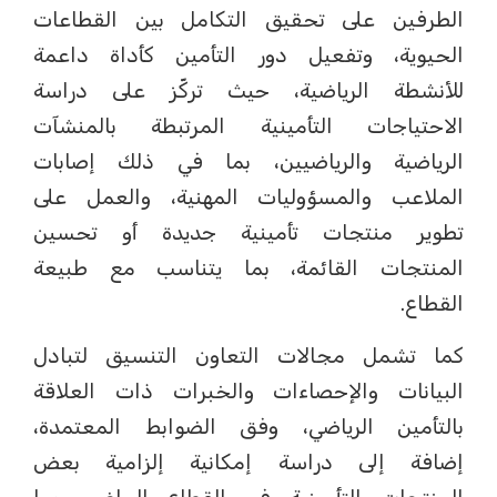
الطرفين على تحقيق التكامل بين القطاعات
الحيوية، وتفعيل دور التأمين كأداة داعمة
للأنشطة الرياضية، حيث تركّز على دراسة
الاحتياجات التأمينية المرتبطة بالمنشآت
الرياضية والرياضيين، بما في ذلك إصابات
الملاعب والمسؤوليات المهنية، والعمل على
تطوير منتجات تأمينية جديدة أو تحسين
المنتجات القائمة، بما يتناسب مع طبيعة
القطاع.
كما تشمل مجالات التعاون التنسيق لتبادل
البيانات والإحصاءات والخبرات ذات العلاقة
بالتأمين الرياضي، وفق الضوابط المعتمدة،
إضافة إلى دراسة إمكانية إلزامية بعض