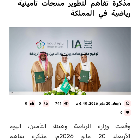
مذكرة تفاهم لتطوير منتجات تأمينية
رياضية في المملكة
الأربعاء، 20 مايو 2026، 6:40 م
741
0
0
0
وقّعت وزارة الرياضة وهيئة التأمين، اليوم
الأربعاء 20 مايو 2026م، مذكرة تفاهم