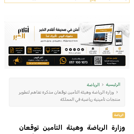
الرئيسية
الرياضة
وزارة الرياضة وهيئة التأمين توقّعان مذكرة تفاهم لتطوير
منتجات تأمينية رياضية في المملكة
الرياضة
وزارة الرياضة وهيئة التأمين توقّعان