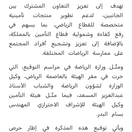
تهدف إلى تعزيز التعاون المشترك بين
الجانبين، لدعم تطوير منتجات تأمينية
متخصصة للقطاع الرياضي، بما يسهم في
رفع كفاءة وشمولية قطاع التأمين بالمملكة،
بالإضافة إلى تعزيز وتشجيع أفراد المجتمع
على ممارسة الرياضات المختلفة.
ومثّـل وزارة الرياضة في مراسم التوقيع، التي
جرت في مقر الهيئة بالعاصمة الرياض، وكيل
الوزارة لشؤون الرياضة والشباب الأستاذ
عبدالعزيز المسعد، فيما مثّـل هيئة التأمين
وكيل الهيئة للإشراف الاحترازي المهندس
بسام البدر.
ويأتي توقيع هذه المذكرة في إطار حرص