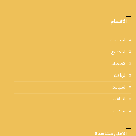
الاقسام
المحليات
المجتمع
الاقتصاد
الرياضة
السياسة
الثقافية
منوعات
الاعلي مشاهدة