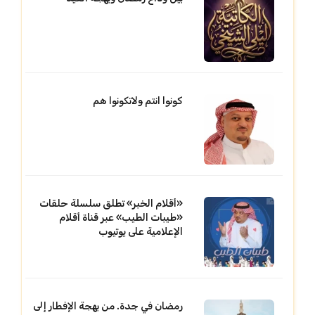
كونوا انتم ولاتكونوا هم
«أقلام الخبر» تطلق سلسلة حلقات
«طيبات الطيب» عبر قناة أقلام
الإعلامية على يوتيوب
رمضان في جدة. من بهجة الإفطار إلى