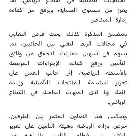
المنتجات التأمينية في القطاع الرياضي، بما
يعزز من مستوى الحماية، ويرفع من كفاءة
إدارة المخاطر.
وتتضمن المذكرة كذلك، بحث فرص التعاون
في مجالات الربط التقني بين الجانبين، بما
يسهم في تسهيل عمليات التحقق من وثائق
التأمين ورفع كفاءة الإجراءات المرتبطة
بالأنشطة الرياضية، إلى جانب العمل على
تعزيز استدامة المنتجات التأمينية وزيادة
الثقة بها لدى الجهات العاملة في القطاع
الرياضي.
ويعكس هذا التعاون المثمر بين الطرفين،
حرص وزارة الرياضة وهيئة التأمين على تعزيز
التكامل بين قطاعي التأمين والرياضة، عبر