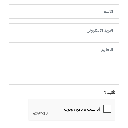
تأكيد ؟