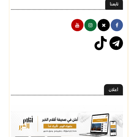
تابعنا
أعلان