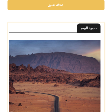
أضافة تعليق
صورة اليوم