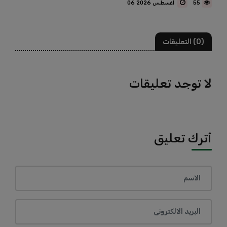
55
06 أغسطس 2026
(0) التعليقات
لا توجد تعليقات
أترك تعليق