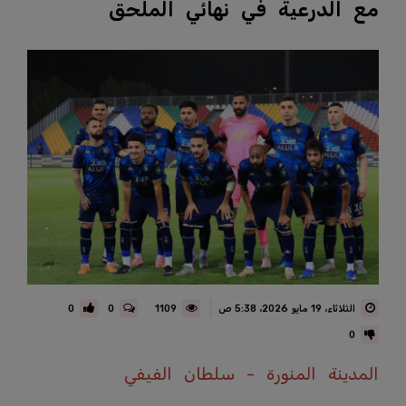
مع الدرعية في نهائي الملحق
الثلاثاء، 19 مايو 2026، 5:38 ص
1109
0
0
0
المدينة المنورة - سلطان الفيفي