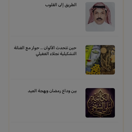
الطريق إلى القلوب
حين تتحدث الألوان .. حوار مع الفنانة
التشكيلية نجلاء الغفيلي
بين وداع رمضان وبهجة العيد