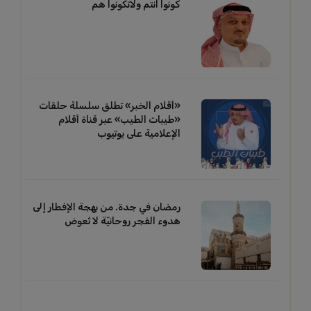
كونوا انتم ولاتكونوا هم
«أقلام الخبر» تطلق سلسلة حلقات
«طيبات الطيب» عبر قناة أقلام
الإعلامية على يوتيوب
رمضان في جدة. من بهجة الإفطار إلى
هدوء الفجر روحانيّة لا تُعوض