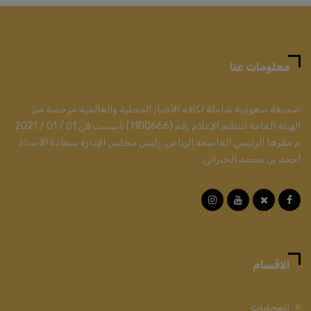
معلومات عنا
صحيفة سعودية شاملة لكافة الأخبار المحلية والعالمية مرخصة من
الهيئة العامة لتنظيم الإعلام رقم (1100666) تأسست في 01 / 01 / 2021
م مقرها الرئيسي العاصمة الرياض. رئيس مجلس الإدارة سعادة الأستاذ
أحمد بن محمد الخبراني.
الاقسام
المحليات