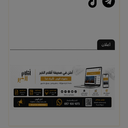
أعلان