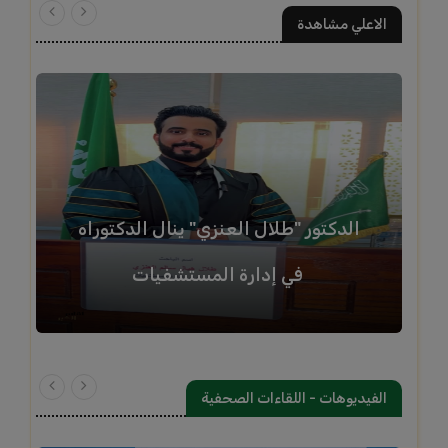
الاعلي مشاهدة
الدكتور "طلال العنزي" ينال الدكتوراه
في إدارة المستشفيات
الفيديوهات - اللقاءات الصحفية