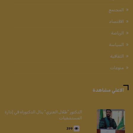
المجتمع
الاقتصاد
الرياضة
السياسة
الثقافية
منوعات
الاعلي مشاهدة
الدكتور "طلال العنزي" ينال الدكتوراه في إدارة
المستشفيات
399