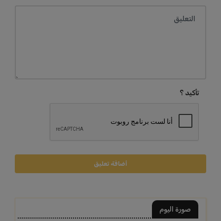
تأكيد ؟
أضافة تعليق
صورة اليوم