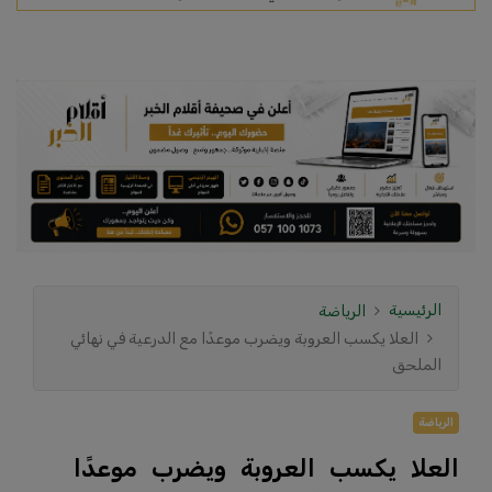
الرئيسية
الرياضة
العلا يكسب العروبة ويضرب موعدًا مع الدرعية في نهائي
الملحق
الرياضة
العلا يكسب العروبة ويضرب موعدًا