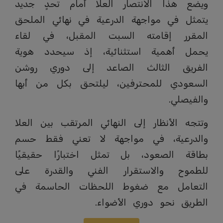
ويضع هذا الانتصار العلا أمام تحدٍ جديد
يتمثل في مواجهة الدرعية في نهائي الملحق
المقرر إقامته السبت المقبل، في لقاء
يحمل أهمية استثنائية، إذ سيحدد هوية
الفريق الثالث الصاعد إلى دوري روشن
السعودي للمحترفين، ليلتحق بكل من أبها
والفيصلي.
وتتجه الأنظار إلى النهائي المرتقب بين العلا
والدرعية، في مواجهة لا تعني فقط حسم
بطاقة الصعود، بل تمثل اختبارًا حقيقيًا
للطموح والاستقرار الفني والقدرة على
التعامل مع ضغوط اللحظات الحاسمة في
الطريق نحو دوري الأضواء.