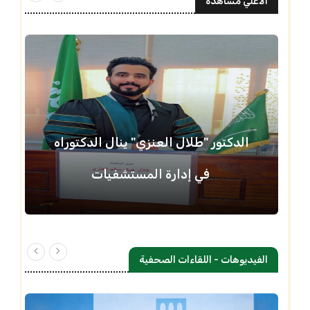
الاعلي مشاهدة
الدكتور "طلال العنزي" ينال الدكتوراه
في إدارة المستشفيات
الفيديوهات - اللقاءات الصحفية