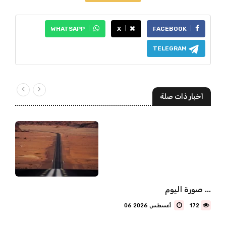
WHATSAPP
X
FACEBOOK
TELEGRAM
أخبار ذات صلة
صورة اليوم ...
172
06 أغسطس 2026