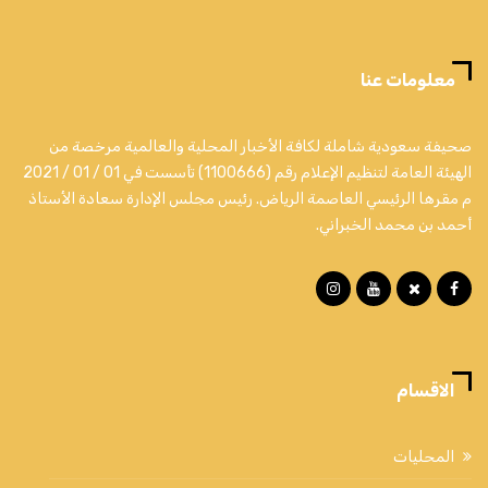
معلومات عنا
صحيفة سعودية شاملة لكافة الأخبار المحلية والعالمية مرخصة من
الهيئة العامة لتنظيم الإعلام رقم (1100666) تأسست في 01 / 01 / 2021
م مقرها الرئيسي العاصمة الرياض. رئيس مجلس الإدارة سعادة الأستاذ
أحمد بن محمد الخبراني.
الاقسام
المحليات