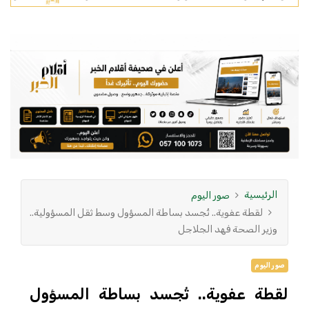
الرئيسية
صور اليوم
لقطة عفوية.. تُجسد بساطة المسؤول وسط ثقل المسؤولية..
وزير الصحة فهد الجلاجل
صور اليوم
لقطة عفوية.. تُجسد بساطة المسؤول