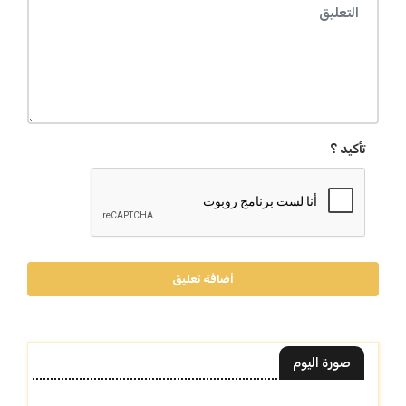
تأكيد ؟
أضافة تعليق
صورة اليوم