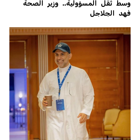
وسط ثقل المسؤولية.. وزير الصحة
فهد الجلاجل