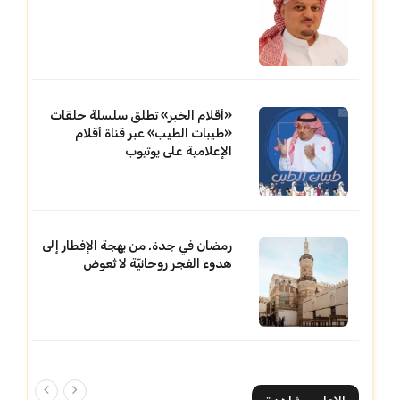
«أقلام الخبر» تطلق سلسلة حلقات
«طيبات الطيب» عبر قناة أقلام
الإعلامية على يوتيوب
رمضان في جدة. من بهجة الإفطار إلى
هدوء الفجر روحانيّة لا تُعوض