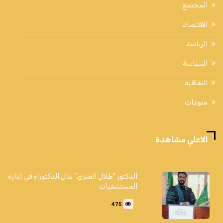
المجتمع
الاقتصاد
الرياضة
السياسة
الثقافية
منوعات
الاعلي مشاهدة
الدكتور "طلال العنزي" ينال الدكتوراه في إدارة
المستشفيات
475