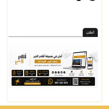
أعلان