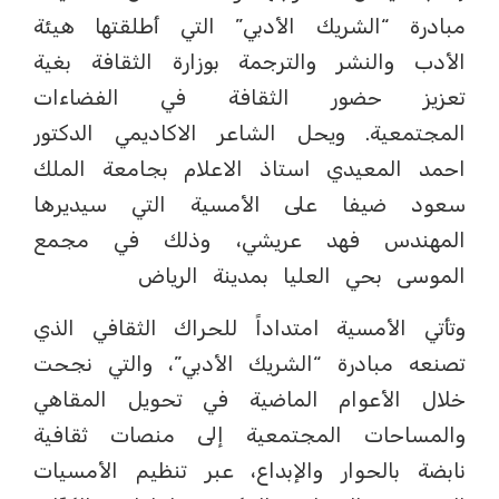
مبادرة “الشريك الأدبي” التي أطلقتها هيئة
الأدب والنشر والترجمة بوزارة الثقافة بغية
تعزيز حضور الثقافة في الفضاءات
المجتمعية. ويحل الشاعر الاكاديمي الدكتور
احمد المعيدي استاذ الاعلام بجامعة الملك
سعود ضيفا على الأمسية التي سيديرها
المهندس فهد عريشي، وذلك في مجمع
الموسى بحي العليا بمدينة الرياض
وتأتي الأمسية امتداداً للحراك الثقافي الذي
تصنعه مبادرة “الشريك الأدبي”، والتي نجحت
خلال الأعوام الماضية في تحويل المقاهي
والمساحات المجتمعية إلى منصات ثقافية
نابضة بالحوار والإبداع، عبر تنظيم الأمسيات