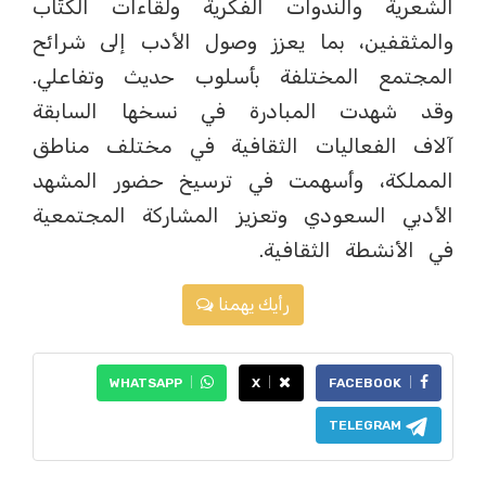
الشعرية والندوات الفكرية ولقاءات الكتّاب
والمثقفين، بما يعزز وصول الأدب إلى شرائح
المجتمع المختلفة بأسلوب حديث وتفاعلي.
وقد شهدت المبادرة في نسخها السابقة
آلاف الفعاليات الثقافية في مختلف مناطق
المملكة، وأسهمت في ترسيخ حضور المشهد
الأدبي السعودي وتعزيز المشاركة المجتمعية
في الأنشطة الثقافية.
رأيك يهمنا
WHATSAPP
X
FACEBOOK
TELEGRAM