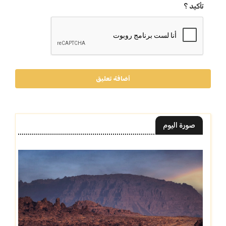
تأكيد ؟
أضافة تعليق
صورة اليوم