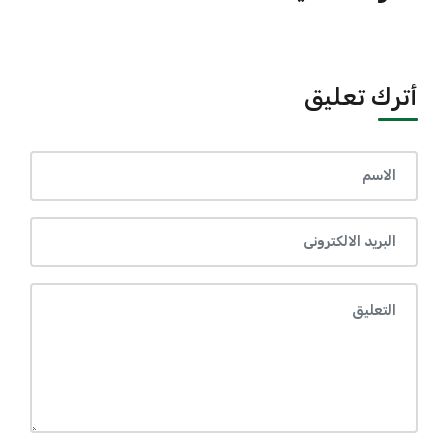
أترك تعليق