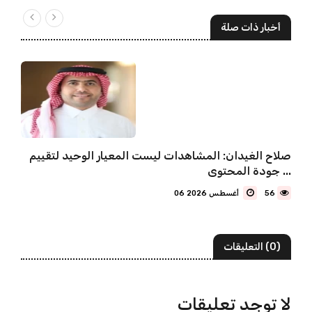
أخبار ذات صلة
صلاح الغيدان: المشاهدات ليست المعيار الوحيد لتقييم
جودة المحتوى ...
56
06 أغسطس 2026
(0) التعليقات
لا توجد تعليقات