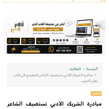
الرئيسية
الثقافية
مبادرة الشريك الأدبي تستضيف الشاعر المعيدي في قلب
يعلن الحرب
الثقافية
مبادرة الشريك الأدبي تستضيف الشاعر