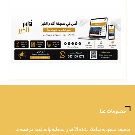
معلومات عنا
صحيفة سعودية شاملة لكافة الأخبار المحلية والعالمية مرخصة من