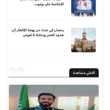
الإعلامية على يوتيوب
رمضان في جدة. من بهجة الإفطار إلى
هدوء الفجر روحانيّة لا تُعوض
الاعلي مشاهدة