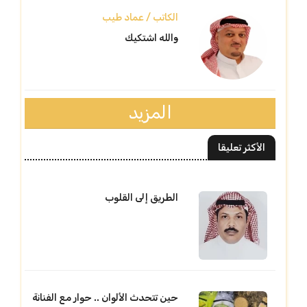
الكاتب / عماد طيب
والله اشتكيك
المزيد
الأكثر تعليقا
الطريق إلى القلوب
حين تتحدث الألوان .. حوار مع الفنانة