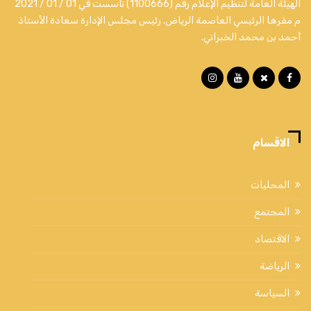
الهيئة العامة لتنظيم الإعلام رقم (1100666) تأسست في 01 / 01 / 2021
م مقرها الرئيسي العاصمة الرياض. رئيس مجلس الإدارة سعادة الأستاذ
أحمد بن محمد الخبراني.
الاقسام
المحليات
المجتمع
الاقتصاد
الرياضة
السياسة