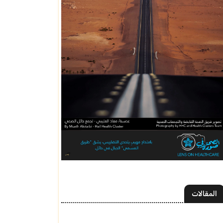
المقالات