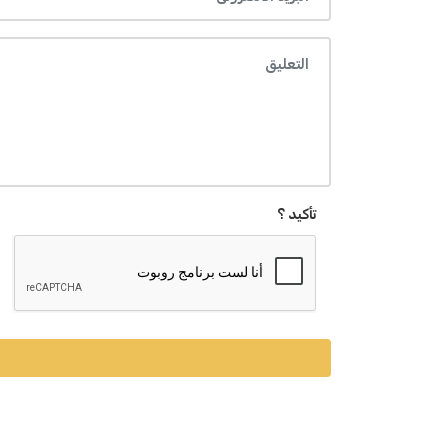
تأكيد ؟