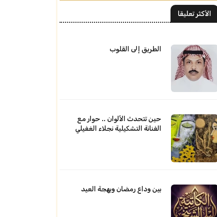
الأكثر تعليقا
الطريق إلى القلوب
حين تتحدث الألوان .. حوار مع
الفنانة التشكيلية نجلاء الغفيلي
بين وداع رمضان وبهجة العيد