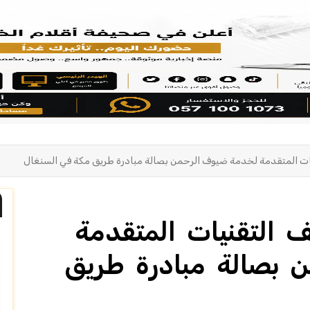
ات المتقدمة لخدمة ضيوف الرحمن بصالة مبادرة طريق مكة في السنغال
 التقنيات المتقدمة
 بصالة مبادرة طريق