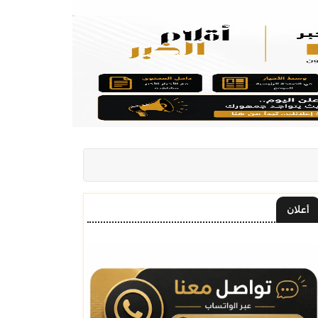
أعلان