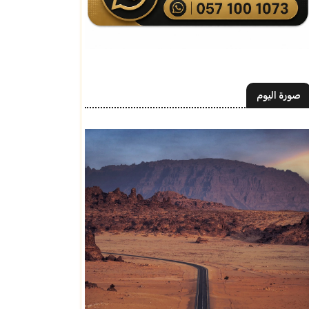
صورة اليوم