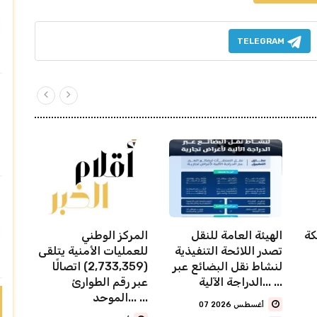
TELEGRAM
كة
الهيئة العامة للنقل
المركز الوطني
تصدر اللائحة التنفيذية
للعمليات الأمنية يتلقى
لنشاط نقل البضائع عبر
(2,733,359) اتصالًا
الدراجة الآلية... ...
عبر رقم الطوارئ
الموحد... ...
07 أغسطس 2026