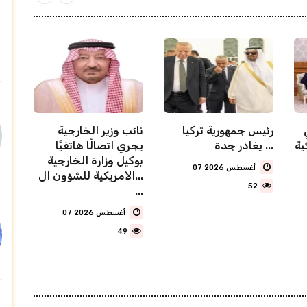
رئيس جمهورية تركيا
نائب وزير الخارجية
ية
يغادر جدة ...
يجري اتصالًا هاتفيًا
بوكيل وزارة الخارجية
07 أغسطس 2026
الأمريكية للشؤون ال...
52
...
07 أغسطس 2026
49