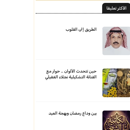
الأكثر تعليقا
الطريق إلى القلوب
حين تتحدث الألوان .. حوار مع
الفنانة التشكيلية نجلاء الغفيلي
بين وداع رمضان وبهجة العيد