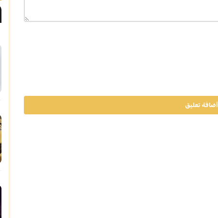
أضافة تعليق