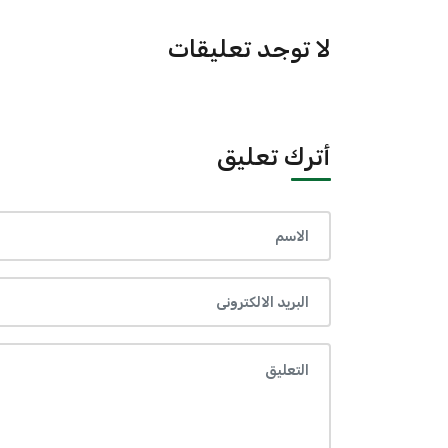
لا توجد تعليقات
أترك تعليق