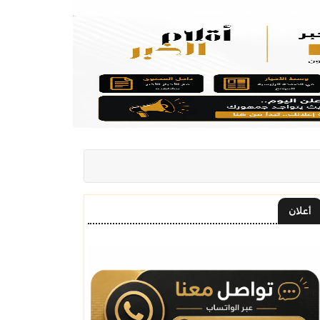
أعلان