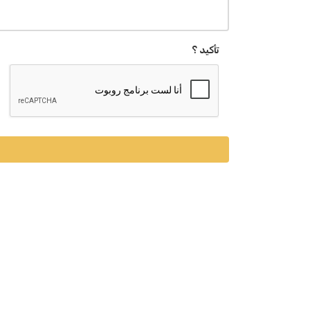
تأكيد ؟