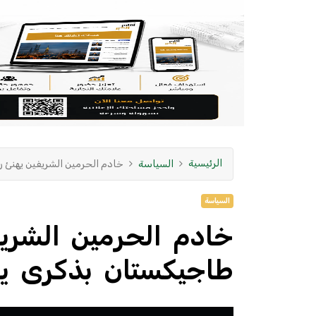
الرئيسية
السياسة
خادم الحرمين الشريفين يهنئ ر
السياسة
خادم الحرمين الشري
طاجيكستان بذكرى يوم