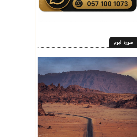
صورة اليوم