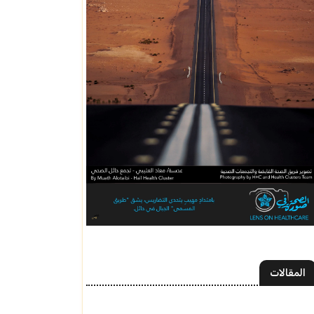
المقالات