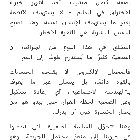
يصفه كيفن ميتنيك أحد أشهر خبراء
الاختراق في العالم – لا يستهدف الأنظمة
بقدر ما يستهدف الإنسان نفسه، وهنا تصبح
النفس البشرية هي الثغرة الأخطر.
المقلق في هذا النوع من الجرائم؛ أن
الضحية كثيرًا ما يُستدرج طوعًا إلى الفخ.
فالمحتال الإلكتروني لا يقتحم الحسابات
بالقوة دائمًا، بل يتسلل عبر ما يُعرف
بـ”الهندسة الاجتماعية”، أي إعادة تشكيل
وعي الضحية لحظة القرار، حتى يبدو هو من
يختار الخسارة دون أن يدرك.
وهنا تتحوّل الشاشة الصغيرة التي نحملها
في جيوبنا إلى منفذٍ محتمل للجريمة، وهو