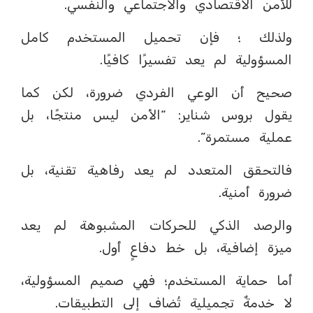
للأمن الاقتصادي والاجتماعي والنفسي.
ولذلك ؛ فإن تحميل المستخدم كامل
المسؤولية لم يعد تفسيرًا كافيًا.
صحيح أن الوعي الفردي ضرورة، لكن كما
يقول بروس شناير: “الأمن ليس منتجًا، بل
عملية مستمرة”.
فالتحقق المتعدد لم يعد رفاهية تقنية، بل
ضرورة أمنية.
والرصد الذكي للحركات المشبوهة لم يعد
ميزة إضافية، بل خط دفاعٍ أول.
أما حماية المستخدم؛ فهي صميم المسؤولية،
لا خدمةٌ تجميلية تُضاف إلى التطبيقات.