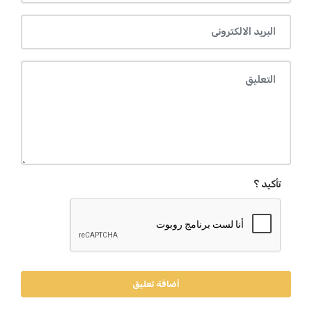
تأكيد ؟
أضافة تعليق