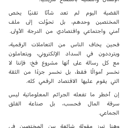
القضية اليوم لم تعد شأنًا تقنيًا يخص
المختصين وحدهم، بل تحوّلت إلى ملف
أمني واجتماعي واقتصادي من الدرجة الأولى.
فحين يخاف الناس من التعاملات الرقمية،
ويترددون في السداد الإلكتروني، ويتعاملون
مع كل رسالة على أنها مشروع فخ؛ فإننا لا
نخسر أموالًا فقط، بل نخسر جزءًا من الثقة
التي يقوم عليها الاقتصاد الرقمي كله.
إن أخطر ما تفعله الجرائم المعلوماتية ليس
سرقة المال فحسب، بل صناعة القلق
الجماعي.
وهنا تبرز مقولة شائعة بين المختصين في