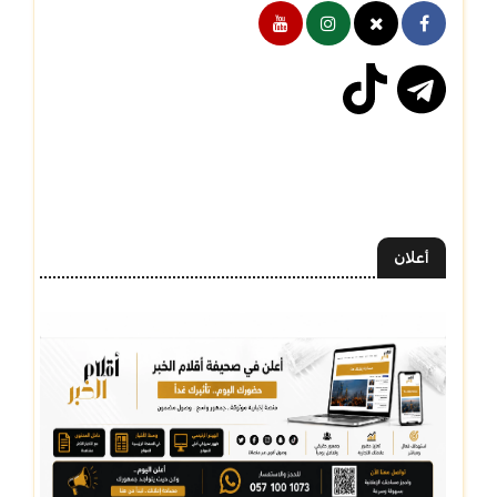
أعلان