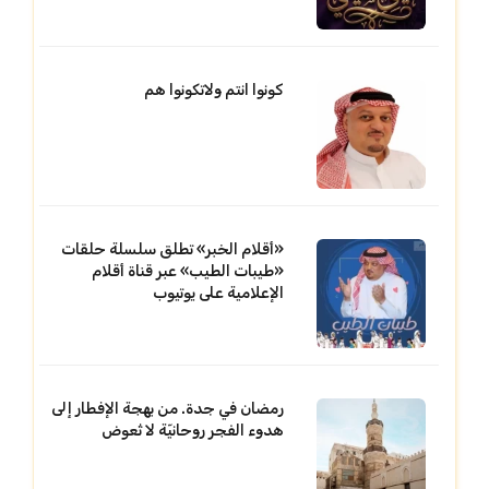
كونوا انتم ولاتكونوا هم
«أقلام الخبر» تطلق سلسلة حلقات
«طيبات الطيب» عبر قناة أقلام
الإعلامية على يوتيوب
رمضان في جدة. من بهجة الإفطار إلى
هدوء الفجر روحانيّة لا تُعوض