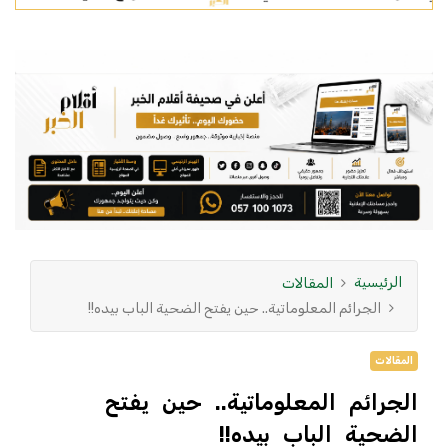
الرئيسية
المقالات
الجرائم المعلوماتية.. حين يفتح الضحية الباب بيده!!
المقالات
الجرائم المعلوماتية.. حين يفتح
الضحية الباب بيده!!