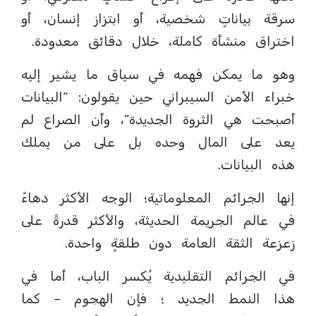
سرقة بياناتٍ شخصية، أو ابتزاز إنسان، أو
اختراق منشأة كاملة، خلال دقائق معدودة.
وهو ما يمكن فهمه في سياق ما يشير إليه
خبراء الأمن السيبراني حين يقولون: “البيانات
أصبحت هي الثروة الجديدة”، وأن الصراع لم
يعد على المال وحده بل على من يملك
هذه البيانات.
إنها الجرائم المعلوماتية؛ الوجه الأكثر دهاءً
في عالم الجريمة الحديثة، والأكثر قدرةً على
زعزعة الثقة العامة دون طلقةٍ واحدة.
في الجرائم التقليدية يُكسر الباب، أما في
هذا النمط الجديد ؛ فإن الهجوم – كما