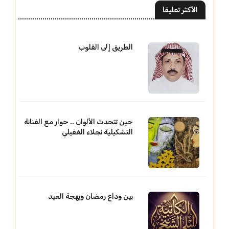
الأكثر تعليقا
الطريق إلى القلوب
حين تتحدث الألوان .. حوار مع الفنانة
التشكيلية نجلاء الغفيلي
بين وداع رمضان وبهجة العيد