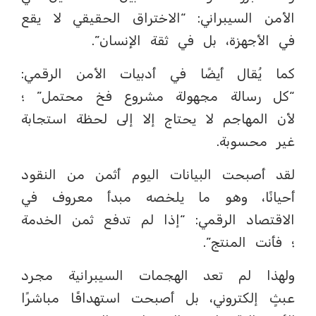
الأمن السيبراني: “الاختراق الحقيقي لا يقع
في الأجهزة، بل في ثقة الإنسان”.
كما يُقال أيضًا في أدبيات الأمن الرقمي:
“كل رسالة مجهولة مشروع فخ محتمل” ؛
لأن المهاجم لا يحتاج إلا إلى لحظة استجابة
غير محسوبة.
لقد أصبحت البيانات اليوم أثمن من النقود
أحيانًا، وهو ما يلخصه مبدأ معروف في
الاقتصاد الرقمي: “إذا لم تدفع ثمن الخدمة
؛ فأنت المنتج”.
ولهذا لم تعد الهجمات السيبرانية مجرد
عبثٍ إلكتروني، بل أصبحت استهدافًا مباشرًا