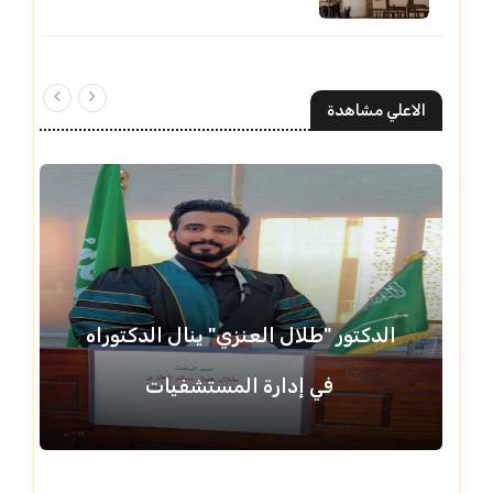
الاعلي مشاهدة
الدكتور "طلال العنزي" ينال الدكتوراه
في إدارة المستشفيات