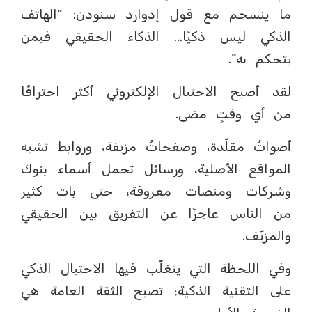
ما ينسجم مع قول إدوارد سنودن: “الهاتف
الذكي ليس ذكيًا… الذكاء الحقيقي فيمن
يتحكم به”.
لقد أصبح الاحتيال الإلكتروني أكثر احترافًا
من أي وقتٍ مضى.
أصواتٌ مقلّدة، وصفحاتٌ مزيفة، وروابط تشبه
المواقع الأصلية، ورسائل تحمل أسماء بنوك
وشركات ومنصات معروفة، حتى بات كثير
من الناس عاجزًا عن التفريق بين الحقيقي
والمزيّف.
وفي اللحظة التي يتغلّب فيها الاحتيال الذكي
على التقنية الذكية؛ تصبح الثقة العامة هي