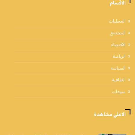
الاقسام
المحليات
المجتمع
الاقتصاد
الرياضة
السياسة
الثقافية
منوعات
الاعلي مشاهدة