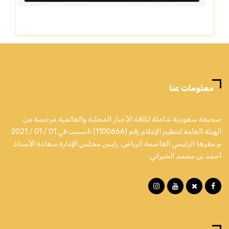
معلومات عنا
صحيفة سعودية شاملة لكافة الأخبار المحلية والعالمية مرخصة من
الهيئة العامة لتنظيم الإعلام رقم (1100666) تأسست في 01 / 01 / 2021
م مقرها الرئيسي العاصمة الرياض. رئيس مجلس الإدارة سعادة الأستاذ
أحمد بن محمد الخبراني.