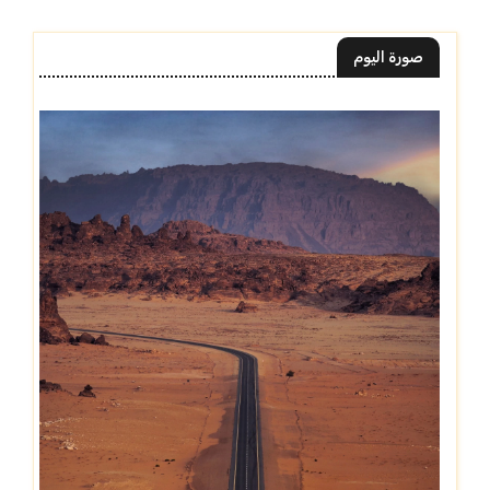
صورة اليوم