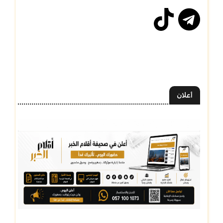
أعلان