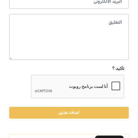
تأكيد ؟
أضافة تعليق