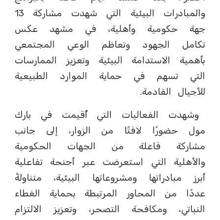
والمبادرات البيئية التي شهدت مشاركة 13
جهة حكومية وأهلية، في مشهد عكس
تكامل الجهود وتعاظم الوعي المجتمعي
بأهمية الاستدامة البيئية وتعزيز الممارسات
التي تسهم في حماية الموارد الطبيعية
للأجيال القادمة.
وشهدت الفعاليات التي أُقيمت في بارك
مول حضورًا لافتًا من الزوار، إلى جانب
مشاركة فاعلة من الجهات الحكومية
والأهلية التي استعرضت عبر أجنحة تفاعلية
أبرز مبادراتها ومشروعاتها البيئية، متناولةً
عددًا من المحاور المرتبطة بحماية الغطاء
النباتي، ومكافحة التصحر، وتعزيز الالتزام