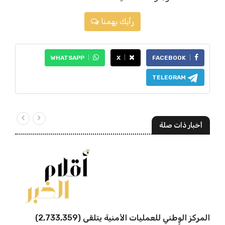
رأيك يهمنا
WHATSAPP
X
FACEBOOK
TELEGRAM
أخبار ذات صلة
المركز الوطني للعمليات الأمنية يتلقى (2,733,359)