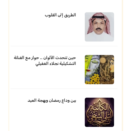
الطريق إلى القلوب
حين تتحدث الألوان .. حوار مع الفنانة
التشكيلية نجلاء الغفيلي
بين وداع رمضان وبهجة العيد