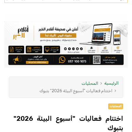
الرئيسية
المحليات
اختتام فعاليات "أسبوع البيئة 2026" بتبوك
المحليات
اختتام فعاليات "أسبوع البيئة 2026"
بتبوك