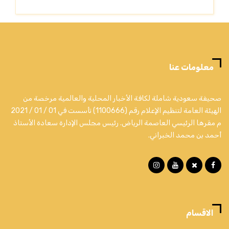
معلومات عنا
صحيفة سعودية شاملة لكافة الأخبار المحلية والعالمية مرخصة من
الهيئة العامة لتنظيم الإعلام رقم (1100666) تأسست في 01 / 01 / 2021
م مقرها الرئيسي العاصمة الرياض. رئيس مجلس الإدارة سعادة الأستاذ
أحمد بن محمد الخبراني.
الاقسام