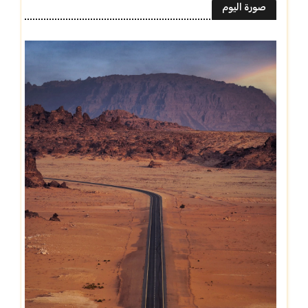
صورة اليوم