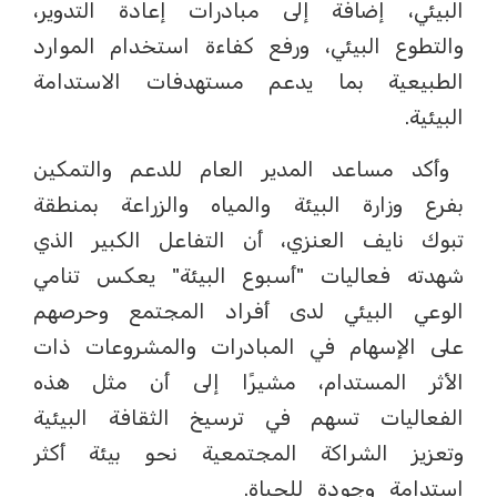
البيئي، إضافة إلى مبادرات إعادة التدوير،
والتطوع البيئي، ورفع كفاءة استخدام الموارد
الطبيعية بما يدعم مستهدفات الاستدامة
البيئية.
وأكد مساعد المدير العام للدعم والتمكين
بفرع وزارة البيئة والمياه والزراعة بمنطقة
تبوك نايف العنزي، أن التفاعل الكبير الذي
شهدته فعاليات "أسبوع البيئة" يعكس تنامي
الوعي البيئي لدى أفراد المجتمع وحرصهم
على الإسهام في المبادرات والمشروعات ذات
الأثر المستدام، مشيرًا إلى أن مثل هذه
الفعاليات تسهم في ترسيخ الثقافة البيئية
وتعزيز الشراكة المجتمعية نحو بيئة أكثر
استدامة وجودة للحياة.