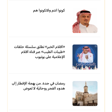
كونوا انتم ولاتكونوا هم
«أقلام الخبر» تطلق سلسلة حلقات
«طيبات الطيب» عبر قناة أقلام
الإعلامية على يوتيوب
رمضان في جدة. من بهجة الإفطار إلى
هدوء الفجر روحانيّة لا تُعوض