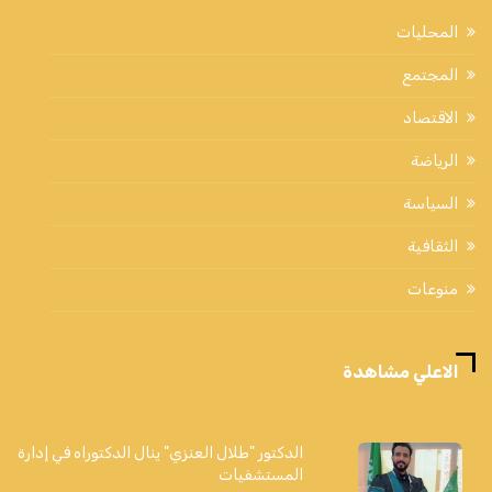
المحليات
المجتمع
الاقتصاد
الرياضة
السياسة
الثقافية
منوعات
الاعلي مشاهدة
الدكتور "طلال العنزي" ينال الدكتوراه في إدارة
المستشفيات