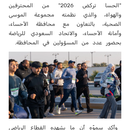
"الحسا تركض 2026" من المحترفين
والهواة، والذي نظمته مجموعة الموسى
الصحية، بالتعاون مع محافظة الأحساء،
وأمانة الأحساء، والاتحاد السعودي للرياضة
بحضور عدد من المسؤولين في المحافظة.
وأكد سموّه أن ما يشهده القطاع الرياضي