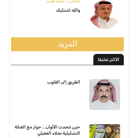
الكاتب / عماد طيب
والله اشتكيك
المزيد
الأكثر تعليقا
الطريق إلى القلوب
حين تتحدث الألوان .. حوار مع الفنانة
التشكيلية نجلاء الغفيلي