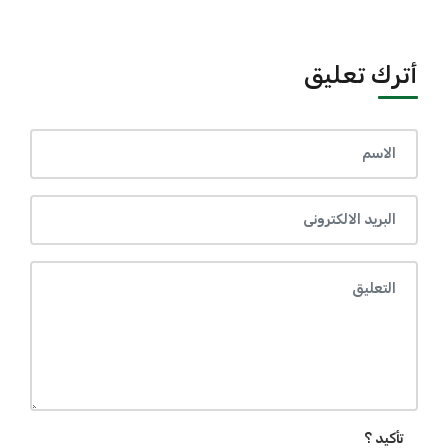
أترك تعليق
تأكيد ؟