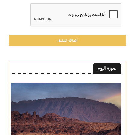
أضافة تعليق
صورة اليوم