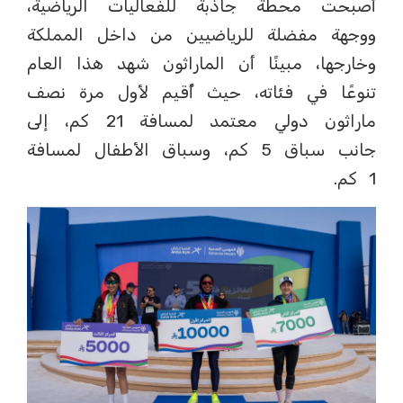
أصبحت محطة جاذبة للفعاليات الرياضية،
ووجهة مفضلة للرياضيين من داخل المملكة
وخارجها، مبينًا أن الماراثون شهد هذا العام
تنوعًا في فئاته، حيث أُقيم لأول مرة نصف
ماراثون دولي معتمد لمسافة 21 كم، إلى
جانب سباق 5 كم، وسباق الأطفال لمسافة
1 كم.