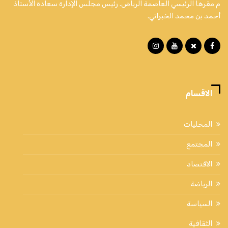
م مقرها الرئيسي العاصمة الرياض. رئيس مجلس الإدارة سعادة الأستاذ
أحمد بن محمد الخبراني.
الاقسام
المحليات
المجتمع
الاقتصاد
الرياضة
السياسة
الثقافية