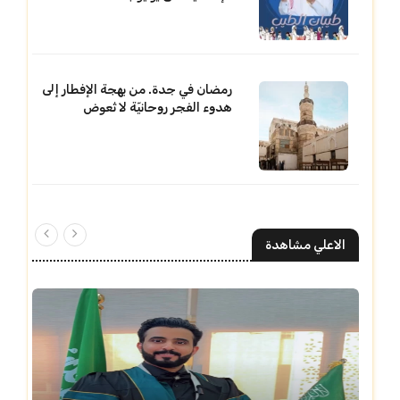
رمضان في جدة. من بهجة الإفطار إلى
هدوء الفجر روحانيّة لا تُعوض
الاعلي مشاهدة