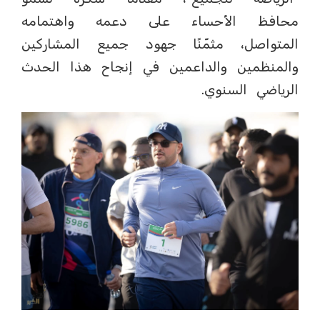
محافظ الأحساء على دعمه واهتمامه
المتواصل، مثمّنًا جهود جميع المشاركين
والمنظمين والداعمين في إنجاح هذا الحدث
الرياضي السنوي.