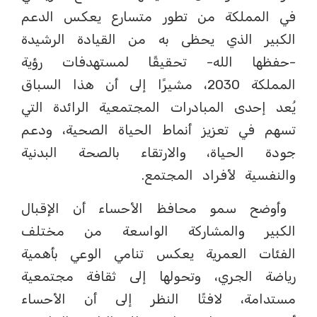
في المملكة من تطور متسارع يعكس الدعم
الكبير الذي يحظى به من القيادة الرشيدة
-حفظها الله- تحقيقًا لمستهدفات رؤية
المملكة 2030، مشيرًا إلى أن هذا السباق
يُعد إحدى المبادرات المجتمعية الرائدة التي
تسهم في تعزيز أنماط الحياة الصحية، ودعم
جودة الحياة، والارتقاء بالصحة البدنية
والنفسية لأفراد المجتمع.
وأوضح سمو محافظ الأحساء أن الإقبال
الكبير والمشاركة الواسعة من مختلف
الفئات العمرية يعكس تنامي الوعي بأهمية
رياضة الجري، وتحولها إلى ثقافة مجتمعية
مستدامة، لافتًا النظر إلى أن الأحساء