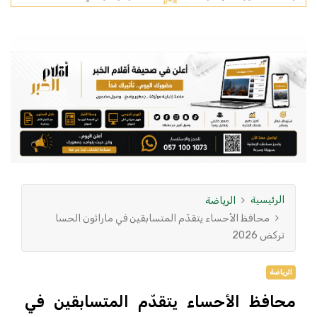
الرئيسية
الرياضة
محافظ الأحساء يتقدّم المتسابقين في ماراثون الحسا
تركض 2026
الرياضة
محافظ الأحساء يتقدّم المتسابقين في