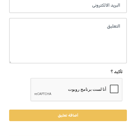
تأكيد ؟
أضافة تعليق