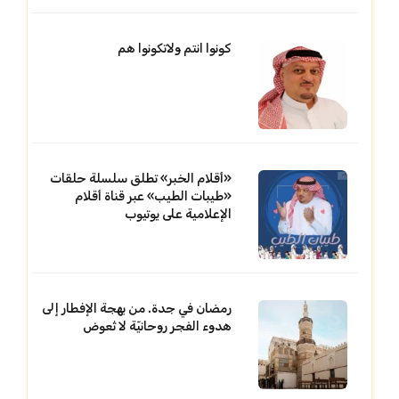
كونوا انتم ولاتكونوا هم
«أقلام الخبر» تطلق سلسلة حلقات
«طيبات الطيب» عبر قناة أقلام
الإعلامية على يوتيوب
رمضان في جدة. من بهجة الإفطار إلى
هدوء الفجر روحانيّة لا تُعوض