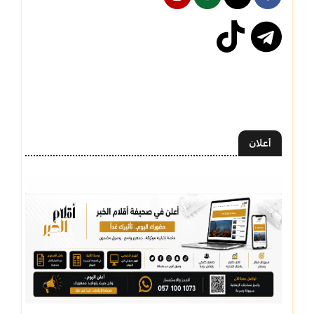
أعلان