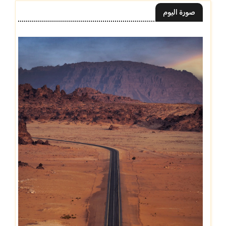
صورة اليوم