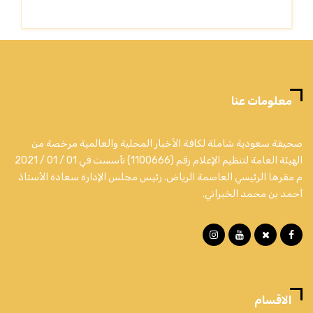
معلومات عنا
صحيفة سعودية شاملة لكافة الأخبار المحلية والعالمية مرخصة من
الهيئة العامة لتنظيم الإعلام رقم (1100666) تأسست في 01 / 01 / 2021
م مقرها الرئيسي العاصمة الرياض. رئيس مجلس الإدارة سعادة الأستاذ
أحمد بن محمد الخبراني.
الاقسام