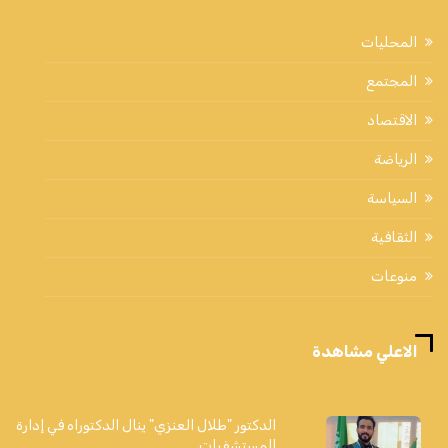
المحليات
المجتمع
الاقتصاد
الرياضة
السياسة
الثقافية
منوعات
الاعلي مشاهدة
الدكتور "طلال العنزي" ينال الدكتوراه في إدارة
المستشفيات