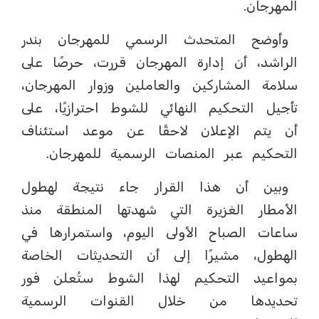
المهرجان.
وأوضح المتحدث الرسمي للمهرجان بندر
الراشد، أن إدارة المهرجان قررت، حرصًا على
سلامة المشاركين والعاملين وزوار المهرجان،
تأجيل التحكيم النهائي للشوط احترازيًا، على
أن يتم الإعلان لاحقًا عن موعد استئناف
التحكيم عبر المنصات الرسمية للمهرجان.
وبين أن هذا القرار جاء نتيجة لهطول
الأمطار الغزيرة التي شهدتها المنطقة منذ
ساعات الصباح الأولى اليوم، واستمرارها في
الهطول، مشيرًا إلى أن التحديثات الخاصة
بمواعيد التحكيم لهذا الشوط ستُعلن فور
تحديدها من خلال القنوات الرسمية