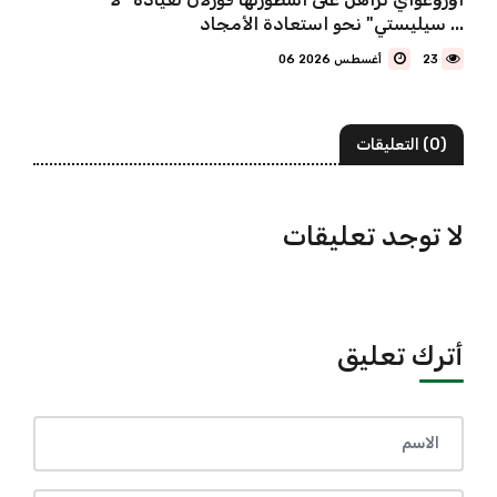
سيليستي" نحو استعادة الأمجاد ...
23
06 أغسطس 2026
(0) التعليقات
لا توجد تعليقات
أترك تعليق