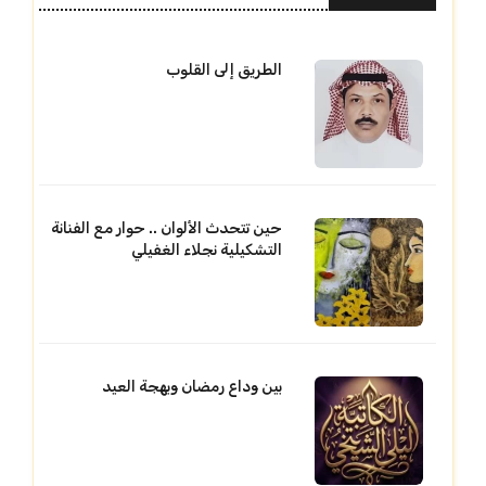
الطريق إلى القلوب
حين تتحدث الألوان .. حوار مع الفنانة
التشكيلية نجلاء الغفيلي
بين وداع رمضان وبهجة العيد