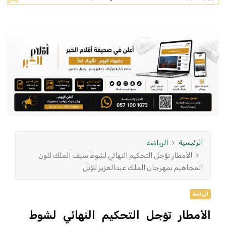
الرئيسية
الرياضة
الأمطار تؤجل التحكيم النهائي لشوط سيف الملك للون
المجاهيم بمهرجان الملك عبدالعزيز للإبل
الرياضة
الأمطار تؤجل التحكيم النهائي لشوط