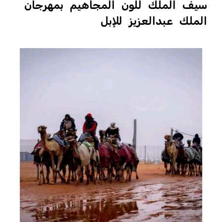
سيف الملك للون المجاهيم بمهرجان
الملك عبدالعزيز للإبل