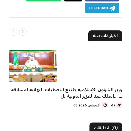
TELEGRAM
أخبار ذات صلة
وزير الشؤون الإسلامية يفتتح التصفيات النهائية لمسابقة
الملك عبدالعزيز الدولية لل... ...
67
08 أغسطس 2026
(0) التعليقات