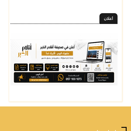
أعلان