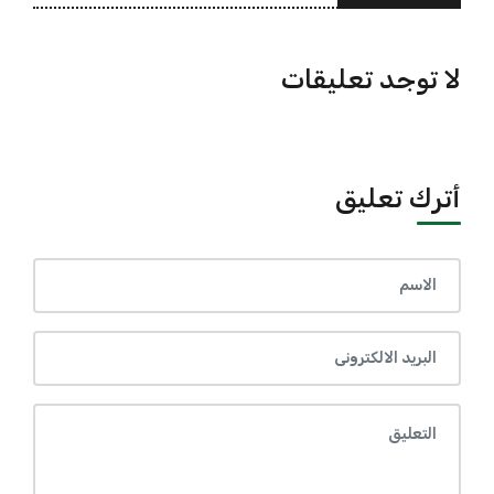
لا توجد تعليقات
أترك تعليق