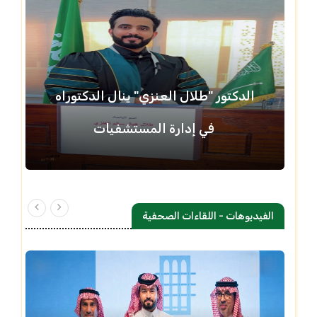
الدكتور "طلال العنزي" ينال الدكتوراه
في إدارة المستشفيات
الفيديوهات - اللقاءات الصحفية