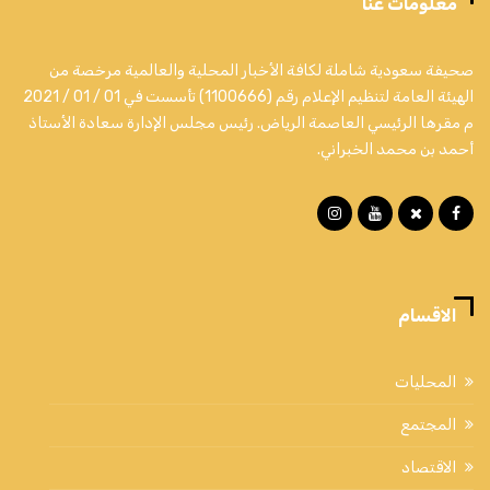
معلومات عنا
صحيفة سعودية شاملة لكافة الأخبار المحلية والعالمية مرخصة من
الهيئة العامة لتنظيم الإعلام رقم (1100666) تأسست في 01 / 01 / 2021
م مقرها الرئيسي العاصمة الرياض. رئيس مجلس الإدارة سعادة الأستاذ
أحمد بن محمد الخبراني.
الاقسام
المحليات
المجتمع
الاقتصاد