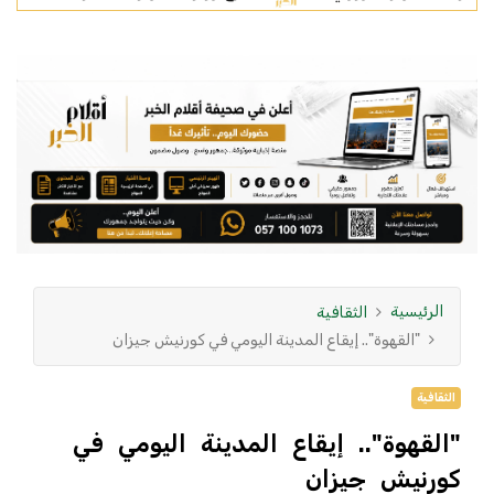
الرئيسية
الثقافية
"القهوة".. إيقاع المدينة اليومي في كورنيش جيزان
الثقافية
"القهوة".. إيقاع المدينة اليومي في
كورنيش جيزان