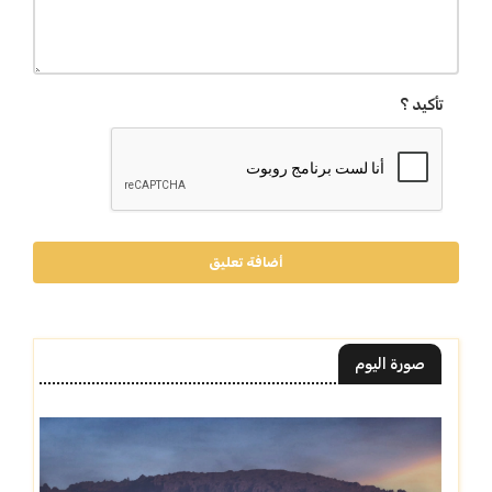
تأكيد ؟
أضافة تعليق
صورة اليوم