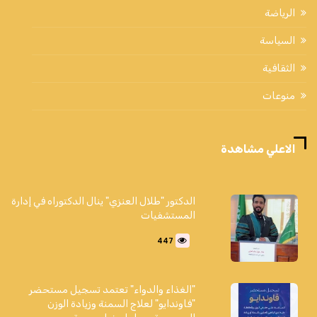
الرياضة
السياسة
الثقافية
منوعات
الاعلي مشاهدة
الدكتور "طلال العنزي" ينال الدكتوراه في إدارة
المستشفيات
447
"الغذاء والدواء" تعتمد تسجيل مستحضر
"فاوندايو" لعلاج السمنة وزيادة الوزن