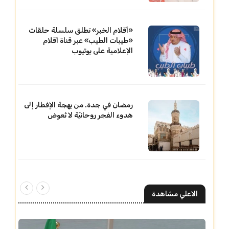
«أقلام الخبر» تطلق سلسلة حلقات
«طيبات الطيب» عبر قناة أقلام
الإعلامية على يوتيوب
رمضان في جدة. من بهجة الإفطار إلى
هدوء الفجر روحانيّة لا تُعوض
الاعلي مشاهدة