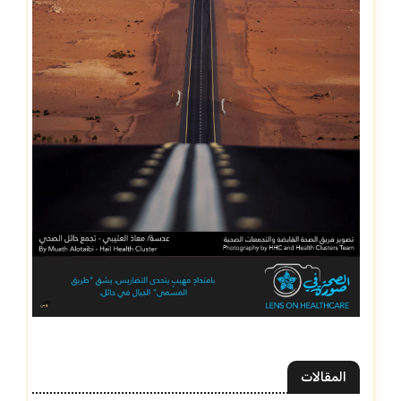
المقالات