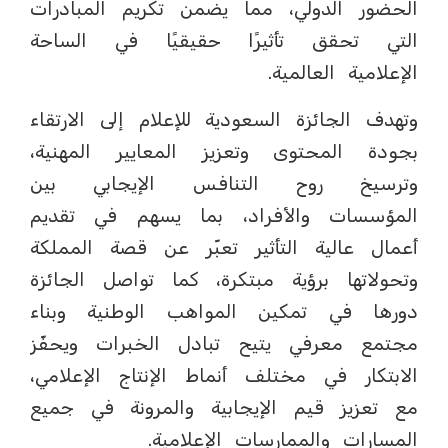
الحضور الدولي، مما يضمن تكريم المبادرات
التي تحقق تأثيرًا حقيقيًا في الساحة
الإعلامية العالمية.
وتهدف الجائزة السعودية للإعلام إلى الارتقاء
بجودة المحتوى وتعزيز المعايير المهنية،
وترسيخ روح التنافس الإيجابي بين
المؤسسات والأفراد، بما يسهم في تقديم
أعمال عالية التأثير تعبّر عن قصة المملكة
وتحولاتها برؤية مبتكرة، كما تواصل الجائزة
دورها في تمكين المواهب الوطنية وبناء
مجتمع معرفي يتيح تبادل الخبرات ويحفّز
الابتكار في مختلف أنماط الإنتاج الإعلامي،
مع تعزيز قيم الإيجابية والمرونة في جميع
المسارات والممارسات الإعلامية.