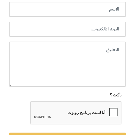
تأكيد ؟