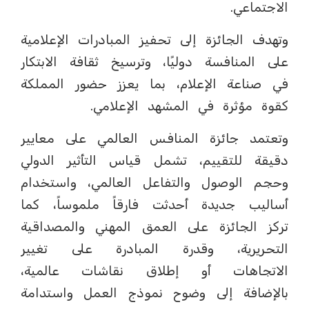
الاجتماعي.
وتهدف الجائزة إلى تحفيز المبادرات الإعلامية
على المنافسة دوليًا، وترسيخ ثقافة الابتكار
في صناعة الإعلام، بما يعزز حضور المملكة
كقوة مؤثرة في المشهد الإعلامي.
وتعتمد جائزة المنافس العالمي على معايير
دقيقة للتقييم، تشمل قياس التأثير الدولي
وحجم الوصول والتفاعل العالمي، واستخدام
أساليب جديدة أحدثت فارقاً ملموساً، كما
تركز الجائزة على العمق المهني والمصداقية
التحريرية، وقدرة المبادرة على تغيير
الاتجاهات أو إطلاق نقاشات عالمية،
بالإضافة إلى وضوح نموذج العمل واستدامة