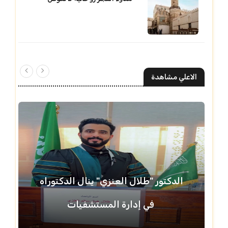
الاعلي مشاهدة
الدكتور "طلال العنزي" ينال الدكتوراه
في إدارة المستشفيات