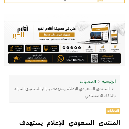
الرئيسية
المحليات
المنتدى السعودي للإعلام يستهدف جوائز للمحتوى المولد
بالذكاء الاصطناعي
المحليات
المنتدى السعودي للإعلام يستهدف