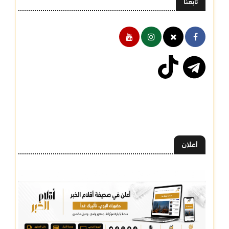
تابعنا
أعلان