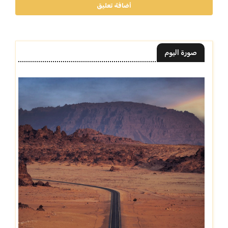
أضافة تعليق
صورة اليوم