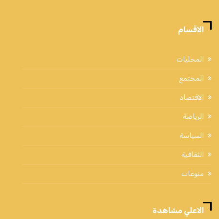
الاقسام
المحليات
المجتمع
الاقتصاد
الرياضة
السياسة
الثقافية
منوعات
الاعلي مشاهدة