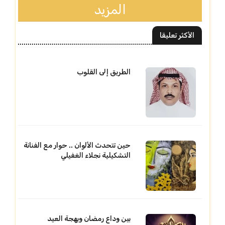
المزيد
الأكثر تعليقا
الطريق إلى القلوب
حين تتحدث الألوان .. حوار مع الفنانة
التشكيلية نجلاء الغفيلي
بين وداع رمضان وبهجة العيد