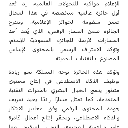
للإعلام مواكبة للتحولات العالمية، إذ تُعد
أول جائزة عالمية متخصصة في هذا المجال
ضمن منظومة الجوائز الإعلامية، وتندرج
الجائزة ضمن المسار الرقمي، الذي يُعد أحد
المسارات الأربعة للجائزة السعودية للإعلام،
وتؤكد الاعتراف الرسمي بالمحتوى الإبداعي
المصنوع بالتقنيات الحديثة.
وتؤكد هذه الجائزة توجه المملكة نحو ريادة
توظيف الذكاء الاصطناعي في إنتاج محتوى
متطور يدمج الخيال البشري بالقدرات التقنية
المتقدمة، كما تمثل مسارًا رائدًا يعيد تعريف
جودة المحتوى الرقمي وفق معايير الابتكار
والذكاء الاصطناعي، ويحفّز إنتاج أعمال قادرة
على منافسة المحتوى الدولي المتقدم، مما