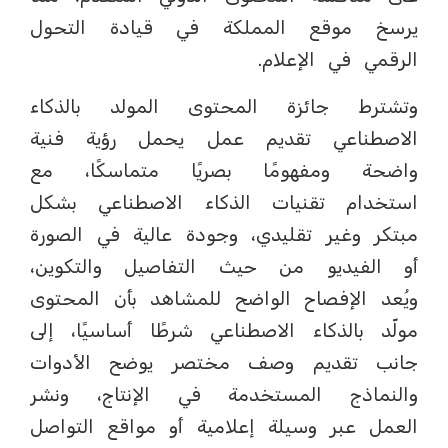
يرسخ موقع المملكة في قيادة التحول
الرقمي في الإعلام.
وتشترط جائزة المحتوى المولد بالذكاء
الاصطناعي تقديم عمل يحمل رؤية فنية
واضحة ومفهومًا بصريًا متماسكًا، مع
استخدام تقنيات الذكاء الاصطناعي بشكل
مبتكر وغير تقليدي، وجودة عالية في الصورة
أو الفيديو من حيث التفاصيل والتكوين،
ويُعد الإفصاح الواضح للمشاهد بأن المحتوى
مولّد بالذكاء الاصطناعي شرطًا أساسيًا، إلى
جانب تقديم وصف مختصر يوضح الأدوات
والنماذج المستخدمة في الإنتاج، ونشر
العمل عبر وسيلة إعلامية أو مواقع التواصل