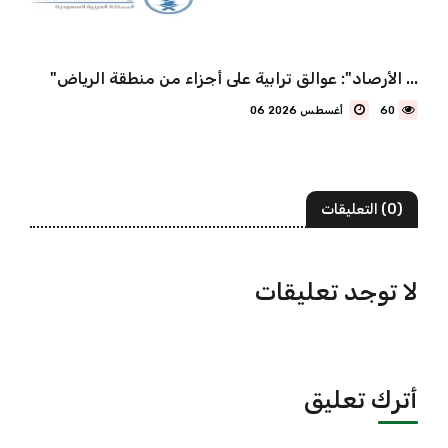
"الأرصاد": عوالق ترابية على أجزاء من منطقة الرياض ...
60
06 أغسطس 2026
(0) التعليقات
لا توجد تعليقات
أترك تعليق