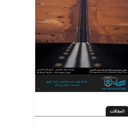
المقالات