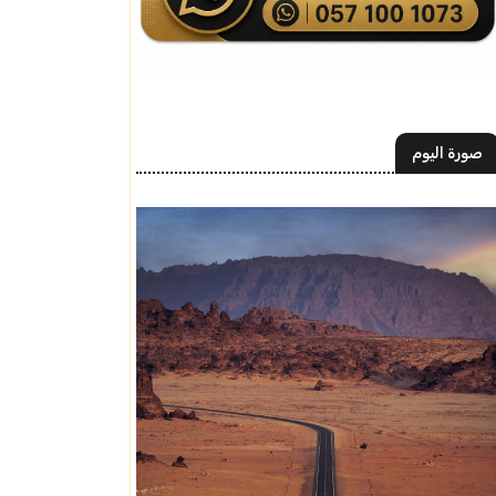
صورة اليوم