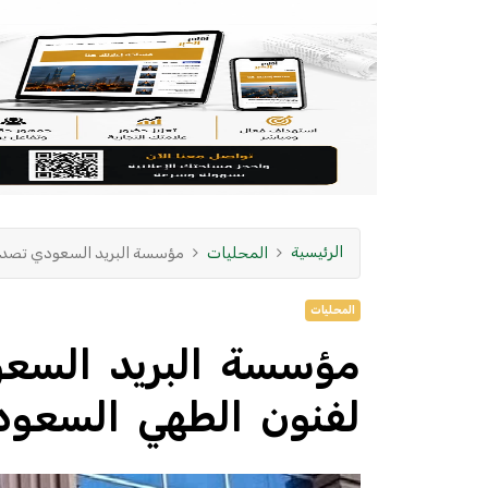
الرئيسية
المحليات
مؤسسة البريد السعودي تصدر 
المحليات
مؤسسة البريد السعو
لفنون الطهي السعو