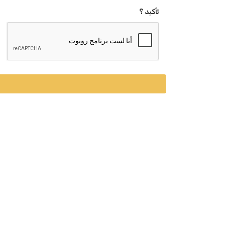
تأكيد ؟