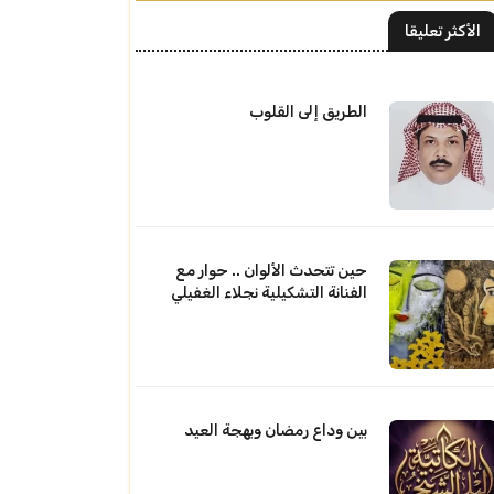
الأكثر تعليقا
الطريق إلى القلوب
حين تتحدث الألوان .. حوار مع
الفنانة التشكيلية نجلاء الغفيلي
بين وداع رمضان وبهجة العيد