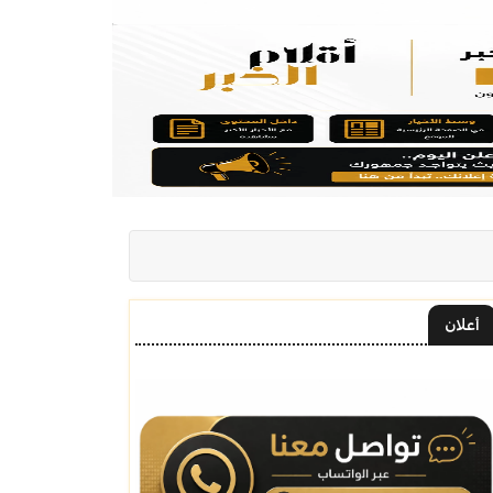
أعلان