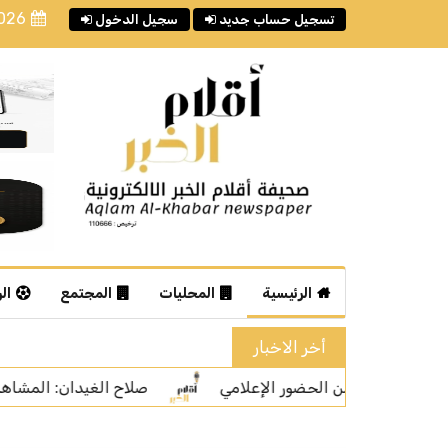
2026
تسجيل حساب جديد
سجيل الدخول
الرئيسية
المحليات
المجتمع
ال
أخر الاخبار
ح الغيدان: المشاهدات ليست المعيار الوحيد لتقييم جودة المحتوى