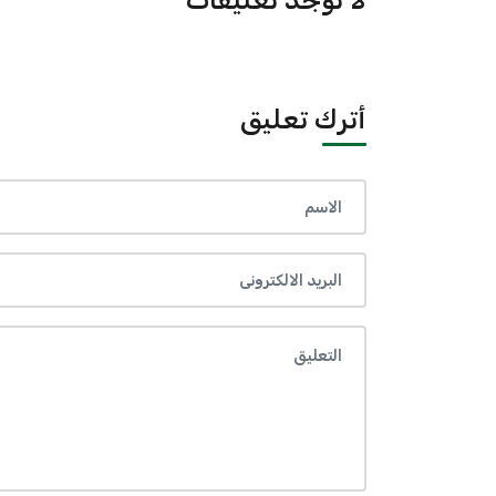
لا توجد تعليقات
أترك تعليق