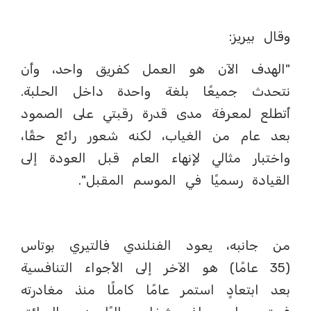
وقال بيريز:
"الهدف الآن هو العمل كفريق واحد، وأن
نتحدث جميعًا بلغة واحدة داخل الحلبة.
أتطلع لمعرفة مدى قدرة رقبتي على الصمود
بعد عام من الغياب، لكنه شعور رائع حقًا،
واختبار مثالي لإنهاء العام قبل العودة إلى
القيادة رسميًا في الموسم المقبل".
من جانبه، يعود الفنلندي فالتيري بوتاس
(35 عامًا) هو الآخر إلى الأجواء التنافسية
بعد ابتعادٍ استمر عامًا كاملًا منذ مغادرته