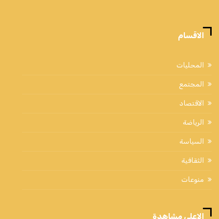
الاقسام
المحليات
المجتمع
الاقتصاد
الرياضة
السياسة
الثقافية
منوعات
الاعلي مشاهدة