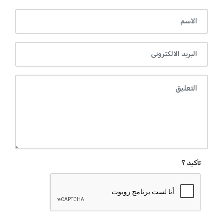
تأكيد ؟