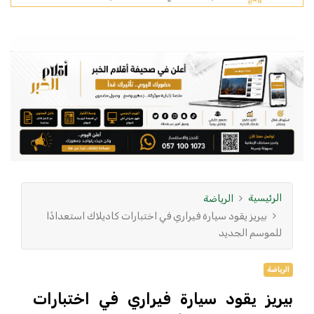
الرئيسية
الرياضة
بيريز يقود سيارة فيراري في اختبارات كاديلاك استعدادًا
للموسم الجديد
الرياضة
بيريز يقود سيارة فيراري في اختبارات