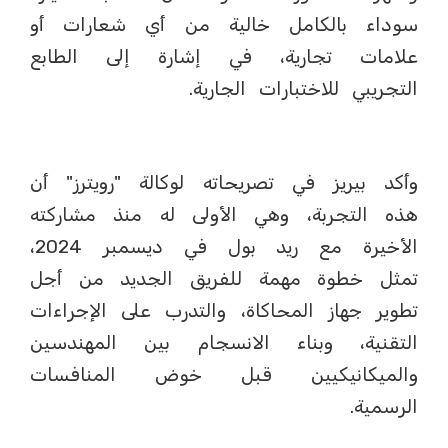
سوداء بالكامل خالية من أي شعارات أو
علامات تجارية، في إشارة إلى الطابع
التجريبي للاختبارات الجارية.
وأكد بيريز في تصريحاته لوكالة "رويترز" أن
هذه التجربة، وهي الأولى له منذ مشاركته
الأخيرة مع ريد بول في ديسمبر 2024،
تمثل خطوة مهمة للفريق الجديد من أجل
تطوير جهاز المحاكاة، والتدرب على الإجراءات
التقنية، وبناء الانسجام بين المهندسين
والميكانيكيين قبل خوض المنافسات
الرسمية.