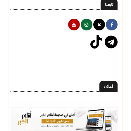
تابعنا
أعلان