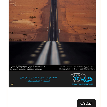
المقالات