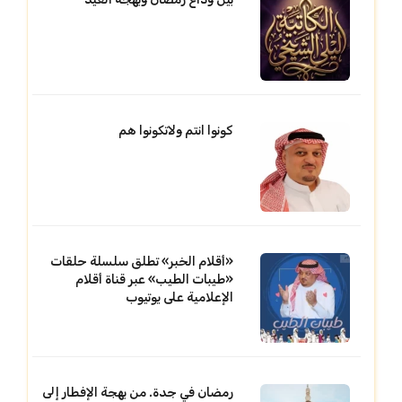
كونوا انتم ولاتكونوا هم
«أقلام الخبر» تطلق سلسلة حلقات
«طيبات الطيب» عبر قناة أقلام
الإعلامية على يوتيوب
رمضان في جدة. من بهجة الإفطار إلى