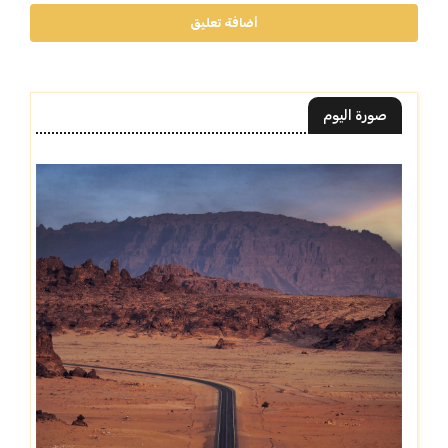
أضافة تعليق
صورة اليوم