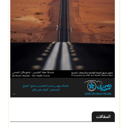
المقالات