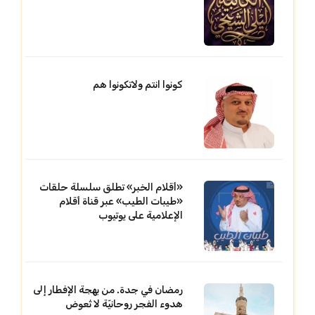
كونوا انتم ولاتكونوا هم
«أقلام الخبر» تطلق سلسلة حلقات
«طيبات الطيب» عبر قناة أقلام
الإعلامية على يوتيوب
رمضان في جدة. من بهجة الإفطار إلى
هدوء الفجر روحانيّة لا تُعوض