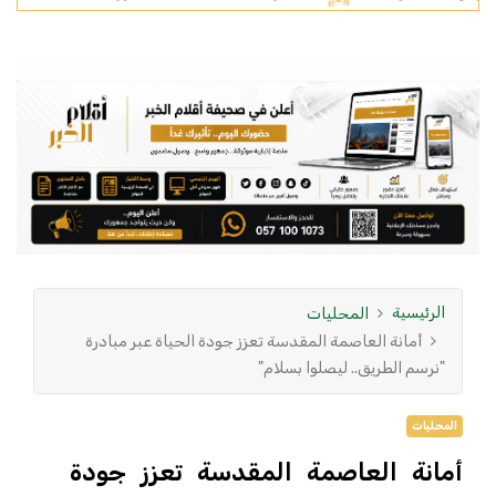
الرئيسية
المحليات
أمانة العاصمة المقدسة تعزز جودة الحياة عبر مبادرة
"نرسم الطريق.. ليصلوا بسلام"
المحليات
أمانة العاصمة المقدسة تعزز جودة