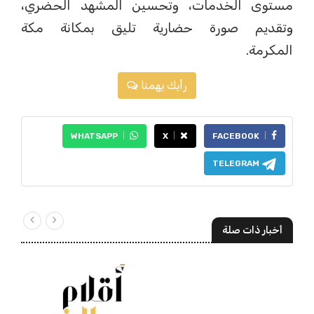
مستوى الخدمات، وتحسين المشهد الحضري،
وتقديم صورة حضارية تليق بمكانة مكة
المكرمة.
رأيك يهمنا
WHATSAPP
X
FACEBOOK
TELEGRAM
أخبار ذات صلة