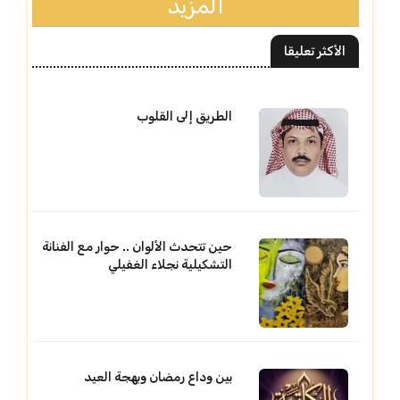
المزيد
الأكثر تعليقا
الطريق إلى القلوب
حين تتحدث الألوان .. حوار مع الفنانة
التشكيلية نجلاء الغفيلي
بين وداع رمضان وبهجة العيد