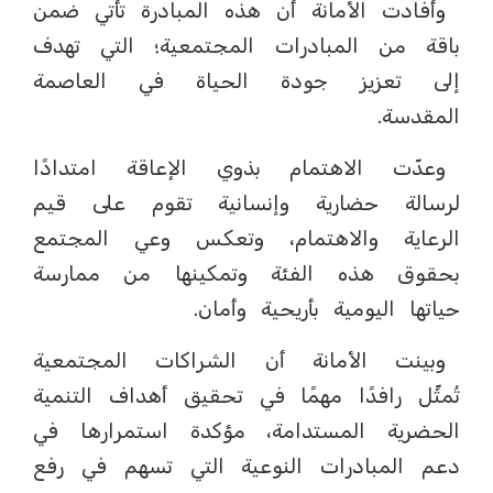
وأفادت الأمانة أن هذه المبادرة تأتي ضمن
باقة من المبادرات المجتمعية؛ التي تهدف
إلى تعزيز جودة الحياة في العاصمة
المقدسة.
وعدّت الاهتمام بذوي الإعاقة امتدادًا
لرسالة حضارية وإنسانية تقوم على قيم
الرعاية والاهتمام، وتعكس وعي المجتمع
بحقوق هذه الفئة وتمكينها من ممارسة
حياتها اليومية بأريحية وأمان.
وبينت الأمانة أن الشراكات المجتمعية
تُمثِّل رافدًا مهمًا في تحقيق أهداف التنمية
الحضرية المستدامة، مؤكدة استمرارها في
دعم المبادرات النوعية التي تسهم في رفع