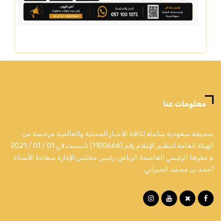
معلومات عنا
صحيفة سعودية شاملة لكافة الأخبار المحلية والعالمية مرخصة من
الهيئة العامة لتنظيم الإعلام رقم (1100666) تأسست في 01 / 01 / 2021
م مقرها الرئيسي العاصمة الرياض. رئيس مجلس الإدارة سعادة الأستاذ
أحمد بن محمد الخبراني.