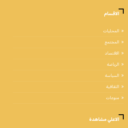
الاقسام
المحليات
المجتمع
الاقتصاد
الرياضة
السياسة
الثقافية
منوعات
الاعلي مشاهدة