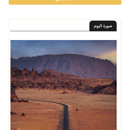
صورة اليوم