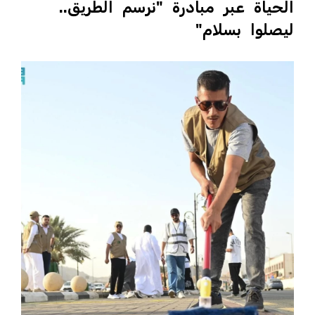
الحياة عبر مبادرة "نرسم الطريق..
ليصلوا بسلام"