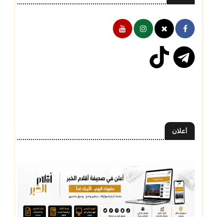
أعلان