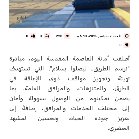
الأحد، 7 سبتمبر 2025، 5:10 م
228
0
0
0
أطلقت أمانة العاصمة المقدسة اليوم، مبادرة
"نرسم الطريق.. ليصلوا بسلام"؛ التي تستهدف
تهيئة وتجهيز مواقف ذوي الإعاقة في
الطرق، والمتنزهات، والمرافق العامة، بما
يضمن تمكينهم من الوصول بسهولة وأمان
إلى مختلف الخدمات والمرافق، إضافةً إلى
تعزيز جودة الحياة، وتحسين المشهد
الحضري.