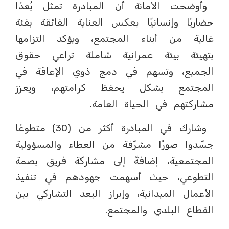
وأوضحت الأمانة أن المبادرة تمثل بُعدًا
حضاريًا وإنسانيًا يعكس العناية الفائقة بفئة
غالية من أبناء المجتمع، ويؤكد التزامها
بتهيئة بيئة عمرانية شاملة تراعي حقوق
الجميع، وتسهم في دمج ذوي الإعاقة في
المجتمع بشكل يحفظ كرامتهم، ويعزز
مشاركتهم في الحياة العامة.
وشارك في المبادرة أكثر من (30) متطوعًا
جسّدوا صورًا مشرّفة من العطاء والمسؤولية
المجتمعية، إضافةً إلى مشاركة فريق بصمة
التطوعي، حيث أسهمت جهودهم في تنفيذ
الأعمال الميدانية، وإبراز البعد التشاركي بين
القطاع البلدي والمجتمع.