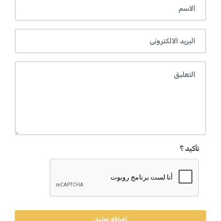
تأكيد ؟
أضافة تعليق