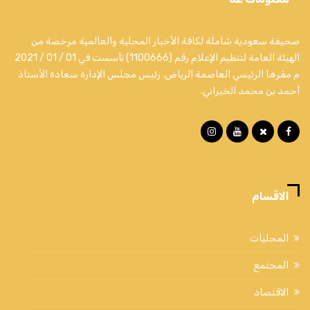
صحيفة سعودية شاملة لكافة الأخبار المحلية والعالمية مرخصة من
الهيئة العامة لتنظيم الإعلام رقم (1100666) تأسست في 01 / 01 / 2021
م مقرها الرئيسي العاصمة الرياض. رئيس مجلس الإدارة سعادة الأستاذ
أحمد بن محمد الخبراني.
الاقسام
المحليات
المجتمع
الاقتصاد