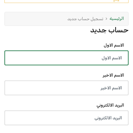
الرئيسية
تسجيل حساب جديد
حساب جديد
الاسم الاول
الاسم الاخير
البريد الالكتروني