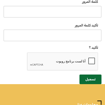
كلمة المرور
تأكيد كلمة المرور
تأكيد ؟
تسجيل
معلومات عنا