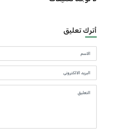
أترك تعليق