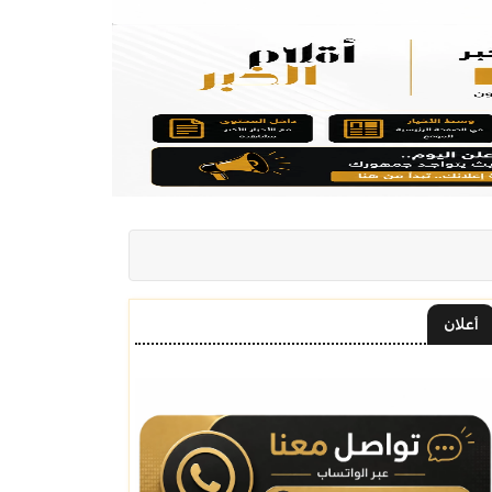
أعلان