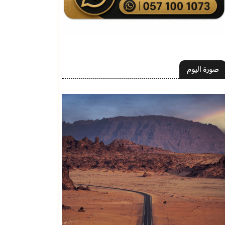
صورة اليوم