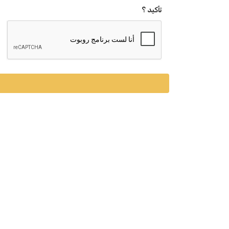
تأكيد ؟