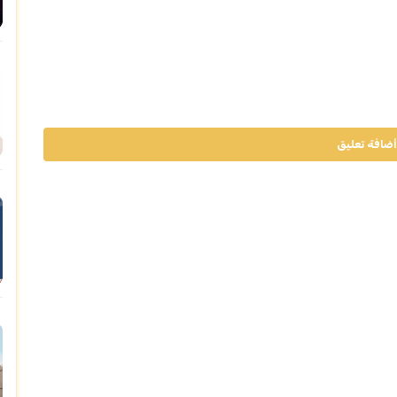
أضافة تعليق