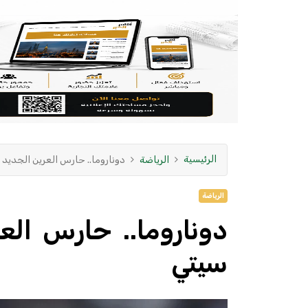
الرئيسية
الرياضة
دوناروما.. حارس العرين الجديد
الرياضة
دوناروما.. حارس الع
سيتي