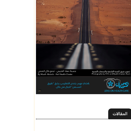
المقالات