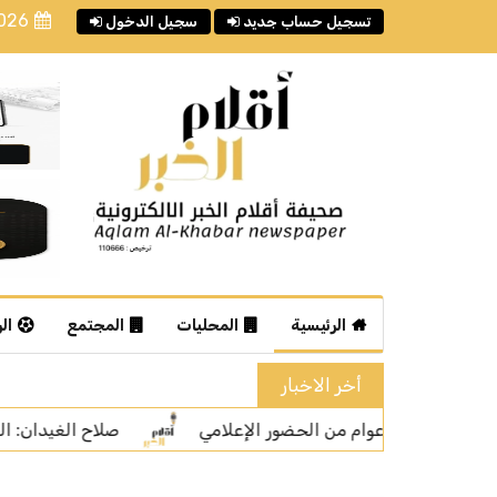
2026
تسجيل حساب جديد
سجيل الدخول
الرئيسية
المحليات
المجتمع
ال
أخر الاخبار
صلاح الغيدان: المشاهدات ليست المعيار الوحيد لتقييم جود