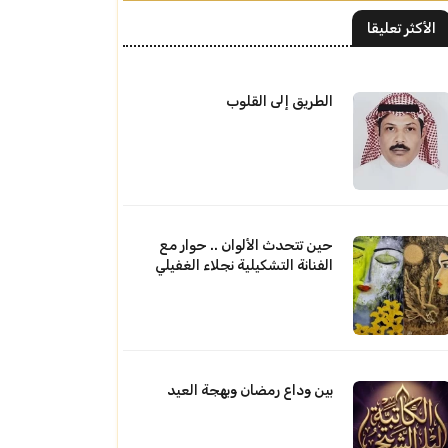
الأكثر تعليقا
الطريق إلى القلوب
حين تتحدث الألوان .. حوار مع
الفنانة التشكيلية نجلاء الغفيلي
بين وداع رمضان وبهجة العيد