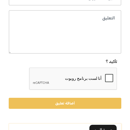
تأكيد ؟
أضافة تعليق