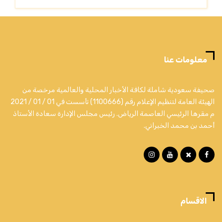
معلومات عنا
صحيفة سعودية شاملة لكافة الأخبار المحلية والعالمية مرخصة من
الهيئة العامة لتنظيم الإعلام رقم (1100666) تأسست في 01 / 01 / 2021
م مقرها الرئيسي العاصمة الرياض. رئيس مجلس الإدارة سعادة الأستاذ
أحمد بن محمد الخبراني.
الاقسام