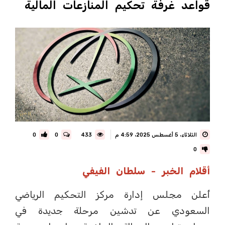
قواعد غرفة تحكيم المنازعات المالية
الثلاثاء، 5 أغسطس 2025، 4:59 م
433
0
0
0
أقلام الخبر - سلطان الفيفي
أعلن مجلس إدارة مركز التحكيم الرياضي
السعودي عن تدشين مرحلة جديدة في