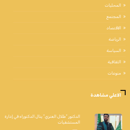
المحليات
المجتمع
الاقتصاد
الرياضة
السياسة
الثقافية
منوعات
الاعلي مشاهدة
الدكتور "طلال العنزي" ينال الدكتوراه في إدارة
المستشفيات