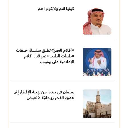
كونوا انتم ولاتكونوا هم
«أقلام الخبر» تطلق سلسلة حلقات
«طيبات الطيب» عبر قناة أقلام
الإعلامية على يوتيوب
رمضان في جدة. من بهجة الإفطار إلى
هدوء الفجر روحانيّة لا تُعوض