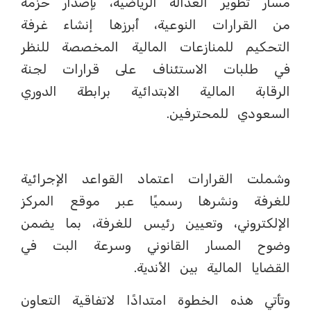
مسار تطوير العدالة الرياضية، بإصدار حزمة
من القرارات النوعية، أبرزها إنشاء غرفة
التحكيم للمنازعات المالية المخصصة للنظر
في طلبات الاستئناف على قرارات لجنة
الرقابة المالية الابتدائية برابطة الدوري
السعودي للمحترفين.
وشملت القرارات اعتماد القواعد الإجرائية
للغرفة ونشرها رسميًا عبر موقع المركز
الإلكتروني، وتعيين رئيس للغرفة، بما يضمن
وضوح المسار القانوني وسرعة البت في
القضايا المالية بين الأندية.
وتأتي هذه الخطوة امتدادًا لاتفاقية التعاون