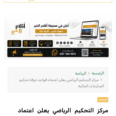
الرئيسية
الرياضة
مركز التحكيم الرياضي يعلن اعتماد قواعد غرفة تحكيم
المنازعات المالية
الرياضة
مركز التحكيم الرياضي يعلن اعتماد