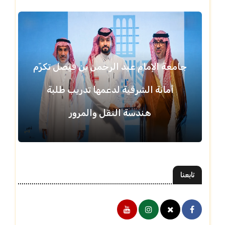
جامعة الإمام عبد الرحمن بن فيصل تكرّم
أمانة الشرقية لدعمها تدريب طلبة
هندسة النقل والمرور
تابعنا