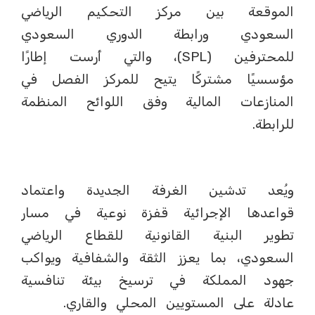
الموقعة بين مركز التحكيم الرياضي
السعودي ورابطة الدوري السعودي
للمحترفين (SPL)، والتي أرست إطارًا
مؤسسيًا مشتركًا يتيح للمركز الفصل في
المنازعات المالية وفق اللوائح المنظمة
للرابطة.
ويُعد تدشين الغرفة الجديدة واعتماد
قواعدها الإجرائية قفزة نوعية في مسار
تطوير البنية القانونية للقطاع الرياضي
السعودي، بما يعزز الثقة والشفافية ويواكب
جهود المملكة في ترسيخ بيئة تنافسية
عادلة على المستويين المحلي والقاري.