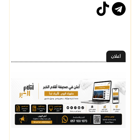
أعلان