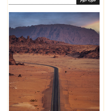
صورة اليوم