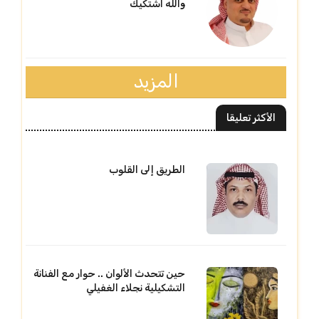
والله اشتكيك
المزيد
الأكثر تعليقا
الطريق إلى القلوب
حين تتحدث الألوان .. حوار مع الفنانة
التشكيلية نجلاء الغفيلي