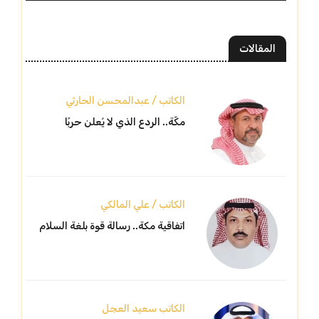
المقالات
الكاتب / عبدالمحسن الحارثي
مكّة.. الردع الذي لا يُعلن حربًا
الكاتب / علي المالكي
اتفاقية مكة.. رسالة قوة بلغة السلام
الكاتب سعيد العجل