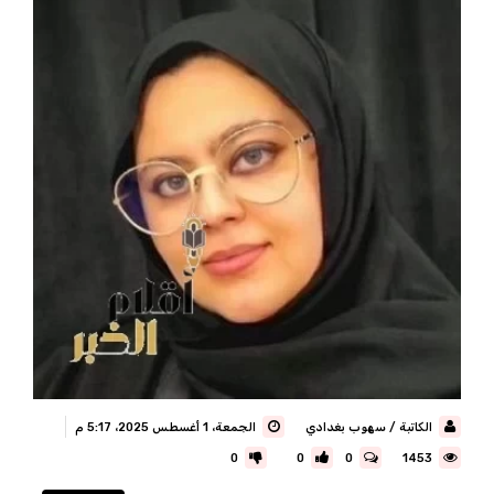
الكاتبة / سهوب بغدادي
الجمعة، 1 أغسطس 2025، 5:17 م
0
0
0
1453