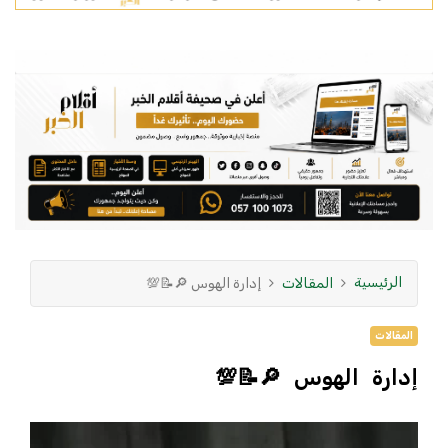
الرئيسية
المقالات
إدارة الهوس 🔎📝💯
المقالات
إدارة الهوس 🔎📝💯