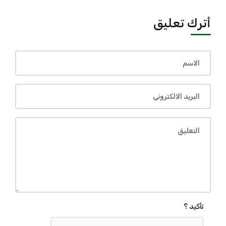
أترك تعليق
تأكيد ؟