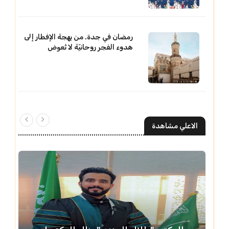
رمضان في جدة. من بهجة الإفطار إلى
هدوء الفجر روحانيّة لا تُعوض
الاعلي مشاهدة