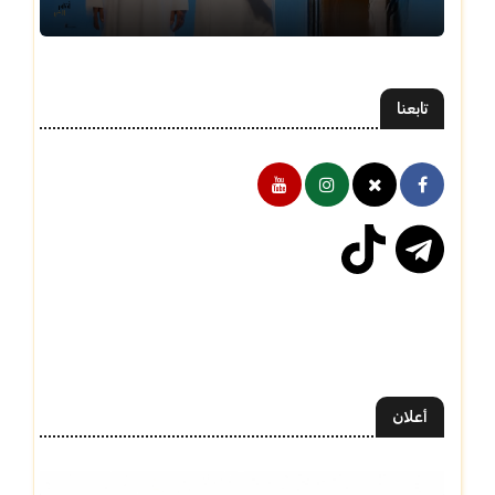
تابعنا
أعلان