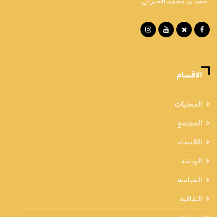
أحمد بن محمد الخبراني.
الاقسام
المحليات
المجتمع
الاقتصاد
الرياضة
السياسة
الثقافية