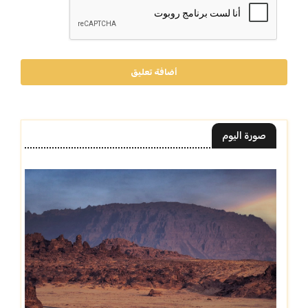
أضافة تعليق
صورة اليوم