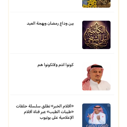
بين وداع رمضان وبهجة العيد
كونوا انتم ولاتكونوا هم
«أقلام الخبر» تطلق سلسلة حلقات
«طيبات الطيب» عبر قناة أقلام
الإعلامية على يوتيوب