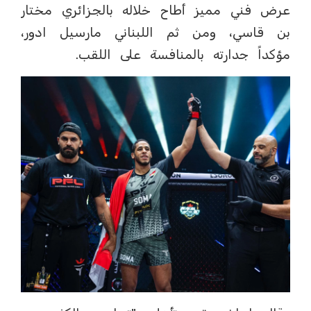
عرض فني مميز أطاح خلاله بالجزائري مختار
بن قاسي، ومن ثم اللبناني مارسيل ادور،
مؤكداً جدارته بالمنافسة على اللقب.