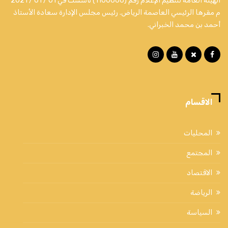
الهيئة العامة لتنظيم الإعلام رقم (1100666) تأسست في 01 / 01 / 2021
م مقرها الرئيسي العاصمة الرياض. رئيس مجلس الإدارة سعادة الأستاذ
أحمد بن محمد الخبراني.
الاقسام
المحليات
المجتمع
الاقتصاد
الرياضة
السياسة