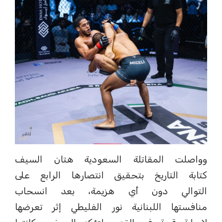
وواصلت المقاتلة السعودية هتان السيف
كتابة التاريخ بتحقيق انتصارها الرابع على
التوالي دون أي هزيمة، بعد انسحاب
منافستها اللبنانية نور الفليطي إثر تعرضها