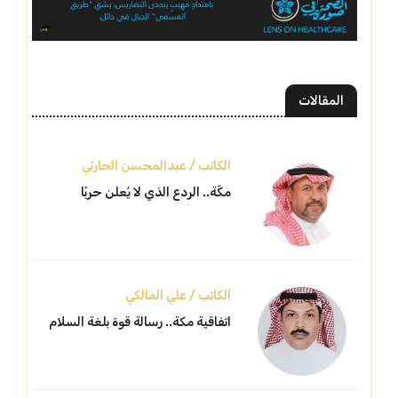
المقالات
الكاتب / عبدالمحسن الحارثي
مكّة.. الردع الذي لا يُعلن حربًا
الكاتب / علي المالكي
اتفاقية مكة.. رسالة قوة بلغة السلام