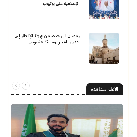
الإعلامية على يوتيوب
رمضان في جدة. من بهجة الإفطار إلى
هدوء الفجر روحانيّة لا تُعوض
الاعلي مشاهدة