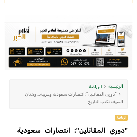
الرئيسية
الرياضة
"دوري المقاتلين": انتصارات سعودية وعربية… وهتان
السيف تكتب التاريخ
الرياضة
"دوري المقاتلين": انتصارات سعودية