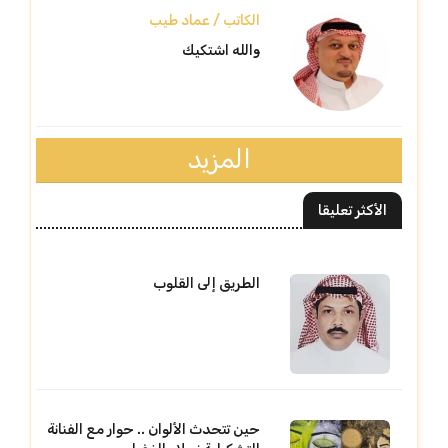
الكاتب / عماد طيب
والله اشتكيك
المزيد
الأكثر تعليقا
الطريق إلى القلوب
حين تتحدث الألوان .. حوار مع الفنانة