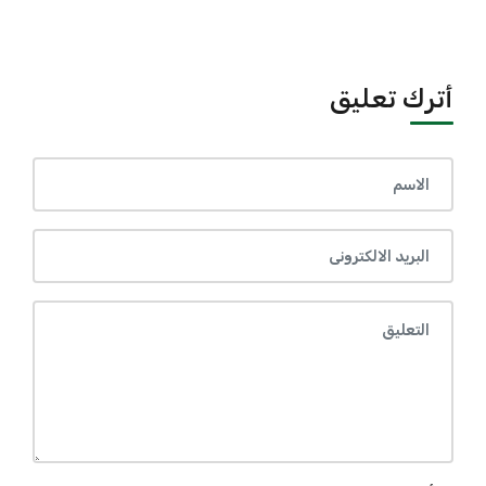
أترك تعليق