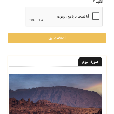
تأكيد ؟
أضافة تعليق
صورة اليوم