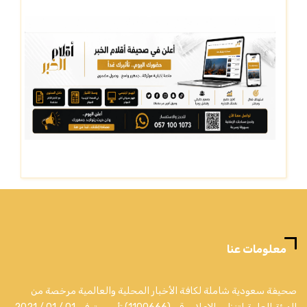
معلومات عنا
صحيفة سعودية شاملة لكافة الأخبار المحلية والعالمية مرخصة من