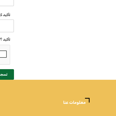
تأكيد ك
تأكيد ؟
تسجي
معلومات عنا