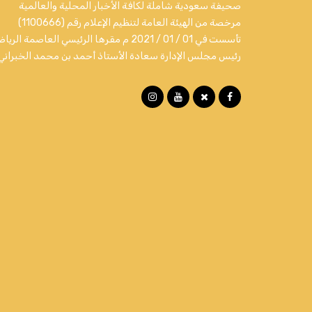
صحيفة سعودية شاملة لكافة الأخبار المحلية والعالمية
مرخصة من الهيئة العامة لتنظيم الإعلام رقم (1100666)
تأسست في 01 / 01 / 2021 م مقرها الرئيسي العاصمة الري
رئيس مجلس الإدارة سعادة الأستاذ أحمد بن محمد الخبراني.