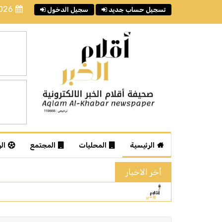
2026
تسجيل حساب جديد
سجيل الدخول
الرئيسية
المحليات
المجتمع
ال
أخر الاخبار