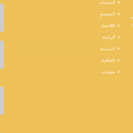
المحليات
المجتمع
اض.
الاقتصاد
الرياضة
السياسة
الثقافية
منوعات