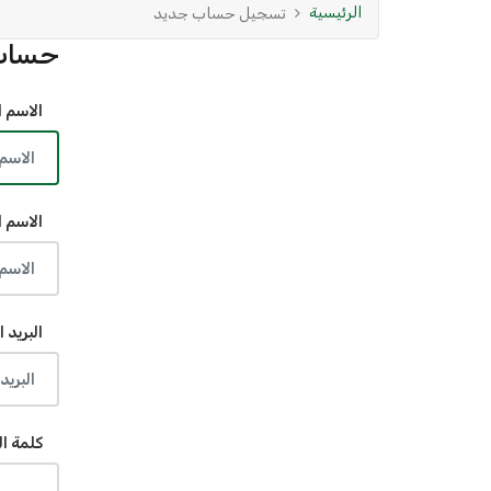
الرئيسية
تسجيل حساب جديد
حساب
الاسم ا
الاسم ا
البريد ا
كلمة ال