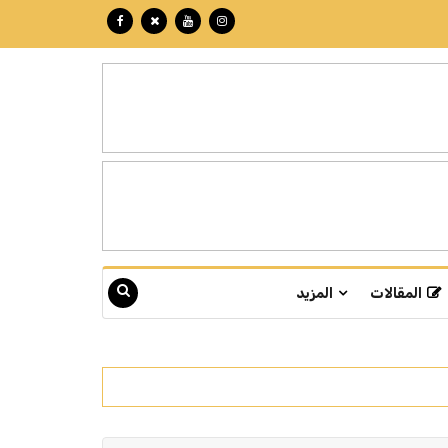
المقالات
المزيد