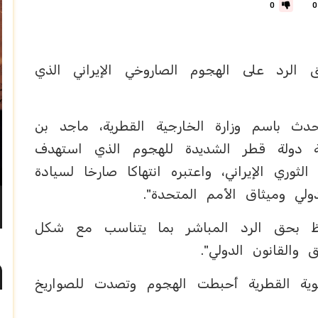
0
0
 الرد على الهجوم الصاروخي الإيراني الذي
حدث باسم وزارة الخارجية القطرية، ماجد بن
ة دولة قطر الشديدة للهجوم الذي استهدف
وري الإيراني، واعتبره انتهاكا صارخا لسيادة
ولي وميثاق الأمم المتحدة".
ظ بحق الرد المباشر بما يتناسب مع شكل
والقانون الدولي".
جوية القطرية أحبطت الهجوم وتصدت للصواريخ