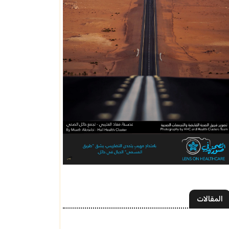
المقالات