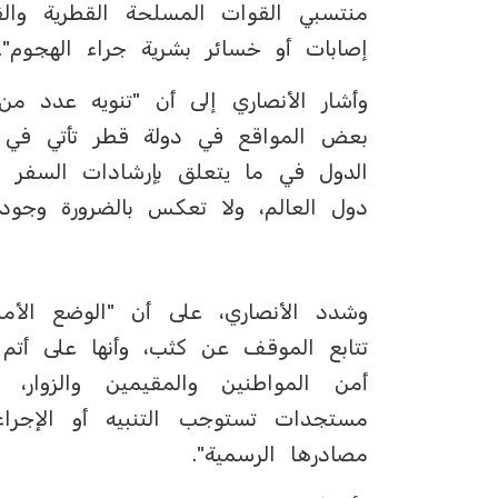
منتسبي القوات المسلحة القطرية وال
إصابات أو خسائر بشرية جراء الهجوم".
وأشار الأنصاري إلى أن "تنويه عدد من
بعض المواقع في دولة قطر تأتي في إ
الدول في ما يتعلق بإرشادات السفر وت
دول العالم، ولا تعكس بالضرورة وجود
وشدد الأنصاري، على أن "الوضع الأم
تتابع الموقف عن كثب، وأنها على أتم ا
أمن المواطنين والمقيمين والزوار،
مستجدات تستوجب التنبيه أو الإجراء
مصادرها الرسمية".