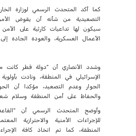
‏كما أكد المتحدث الرسمي لوزارة الخا
التصعيدية من شأنه أن يقوض الأمن 
سيكون لها تداعيات كارثية على الأمن 
الأعمال العسكرية، والعودة الجادة إلى 
‏وشدد الأنصاري أن "دولة قطر كانت م
الإسرائيلي في المنطقة، ونادت بأولوي
الجوار وعدم التصعيد، مؤكدا أن الحوا
والحفاظ على أمن المنطقة وسلام شعوب
وأوضح المتحدث الرسمي أن "القا
للإجراءات الأمنية والاحترازية الم
المنطقة، كما تم اتخاذ كافة الإجرا