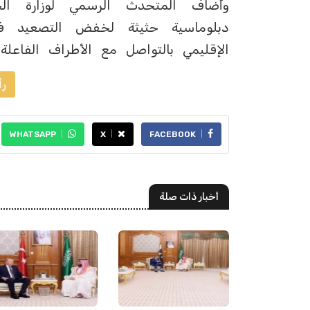
وأضاف المتحدث الرسمي لوزارة ال
دبلوماسية حثيثة لخفض التصعيد في
الإقليمي بالتواصل مع الأطراف الفاعلة و
رأ
WHATSAPP
X
FACEBOOK
أخبار ذات صلة