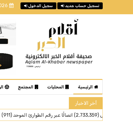
2026
تسجيل حساب جديد
سجيل الدخول
الرئيسية
المحليات
المجتمع
ال
أخر الاخبار
رئيس ج