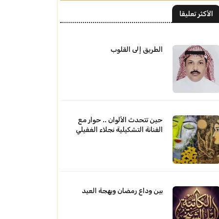
الأكثر تعليقا
الطريق إلى القلوب
حين تتحدث الألوان .. حوار مع
الفنانة التشكيلية نجلاء الغفيلي
بين وداع رمضان وبهجة العيد