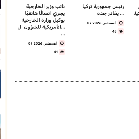
رئيس جمهورية تركيا
نائب وزير الخارجية
ية
يغادر جدة ...
يجري اتصالًا هاتفيًا
بوكيل وزارة الخارجية
07 أغسطس 2026
الأمريكية للشؤون ال...
45
...
07 أغسطس 2026
41