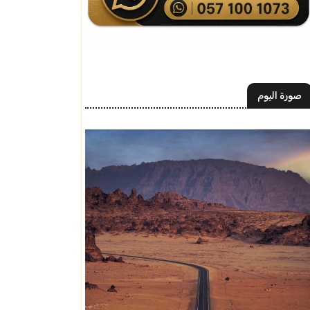
صورة اليوم