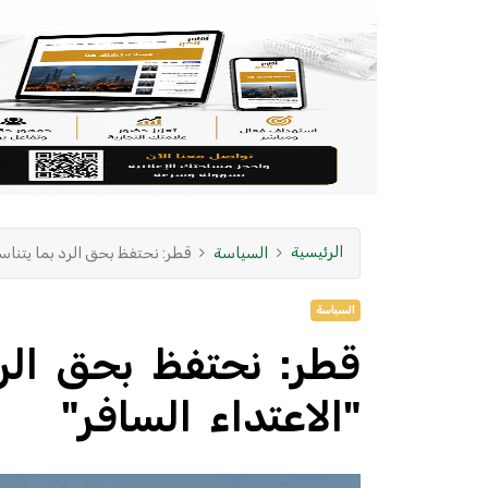
الرئيسية
السياسة
قطر: نحتفظ بحق الرد بما يتناس
السياسة
قطر: نحتفظ بحق الر
"الاعتداء السافر"