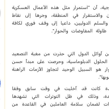
رجية، أن "استمرار مثل هذه الأعمال العسكرية
والاستقرار في المنطقة، وجرها إلى نقاط
والسلم الدوليين، داعيا إلى وقف فوري لكافة
طاولة المفاوضات والحوار".
ن أوائل الدول التي حذرت من مغبة التصعيد
ة الحلول الدبلوماسية، وحرصت على مبدأ حسن
ر هو السبيل الوحيد لتجاوز الأزمات الراهنة
ها".
عدة كانت قد أخليت في وقت سابق وفقا
عتمدة، وذلك في ظل التوترات التي تشهدها
ءات لضمان سلامة العاملين في القاعدة من