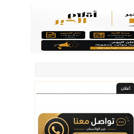
أعلان