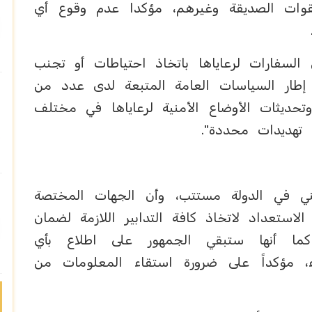
قوات الصديقة وغيرهم، مؤكدا عدم وقوع أي
 السفارات لرعاياها باتخاذ احتياطات أو تجنب
طار السياسات العامة المتبعة لدى عدد من
حديثات الأوضاع الأمنية لرعاياها في مختلف
 تهديدات محددة".
ني في الدولة مستتب، وأن الجهات المختصة
لاستعداد لاتخاذ كافة التدابير اللازمة لضمان
 كما أنها ستبقي الجمهور على اطلاع بأي
، مؤكداً على ضرورة استقاء المعلومات من