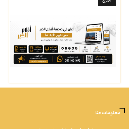
أعلان
معلومات عنا