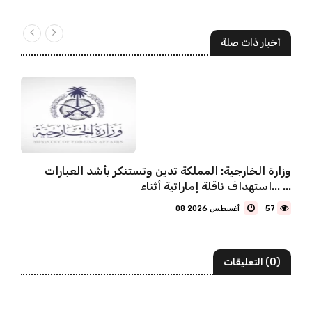
أخبار ذات صلة
وزارة الخارجية: المملكة تدين وتستنكر بأشد العبارات
استهداف ناقلة إماراتية أثناء... ...
57
08 أغسطس 2026
(0) التعليقات