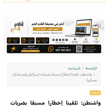
الرئيسية
السياسة
واشنطن: تلقينا إخطارا مسبقا بضربات إسرائيل ولم نشارك
عسكريا
السياسة
واشنطن: تلقينا إخطارا مسبقا بضربات