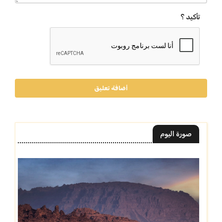
تأكيد ؟
أضافة تعليق
صورة اليوم