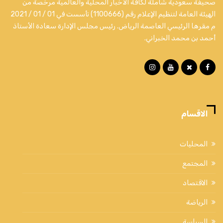
صحيفة سعودية شاملة لكافة الأخبار المحلية والعالمية مرخصة من
الهيئة العامة لتنظيم الإعلام رقم (1100666) تأسست في 01 / 01 / 2021
م مقرها الرئيسي العاصمة الرياض. رئيس مجلس الإدارة سعادة الأستاذ
أحمد بن محمد الخبراني.
الاقسام
المحليات
المجتمع
الاقتصاد
الرياضة
السياسة