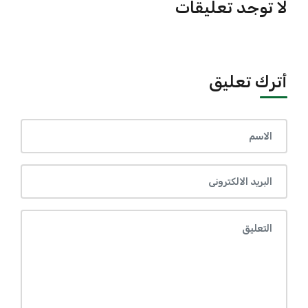
لا توجد تعليقات
أترك تعليق