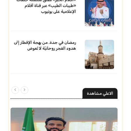
«طيبات الطيب» عبر قناة أقلام
الإعلامية على يوتيوب
رمضان في جدة. من بهجة الإفطار إلى
هدوء الفجر روحانيّة لا تُعوض
الاعلي مشاهدة