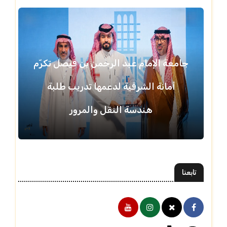
جامعة الإمام عبد الرحمن بن فيصل تكرّم
أمانة الشرقية لدعمها تدريب طلبة
هندسة النقل والمرور
تابعنا