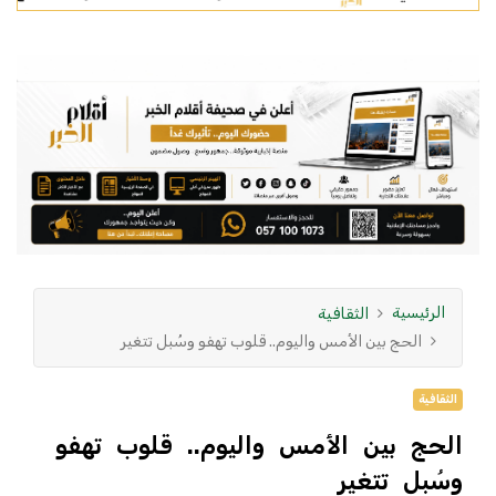
الرئيسية
الثقافية
الحج بين الأمس واليوم.. قلوب تهفو وسُبل تتغير
الثقافية
الحج بين الأمس واليوم.. قلوب تهفو
وسُبل تتغير