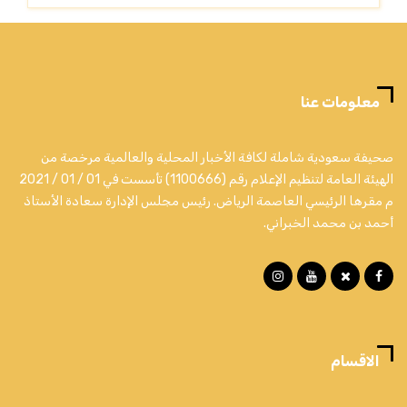
معلومات عنا
صحيفة سعودية شاملة لكافة الأخبار المحلية والعالمية مرخصة من
الهيئة العامة لتنظيم الإعلام رقم (1100666) تأسست في 01 / 01 / 2021
م مقرها الرئيسي العاصمة الرياض. رئيس مجلس الإدارة سعادة الأستاذ
أحمد بن محمد الخبراني.
الاقسام