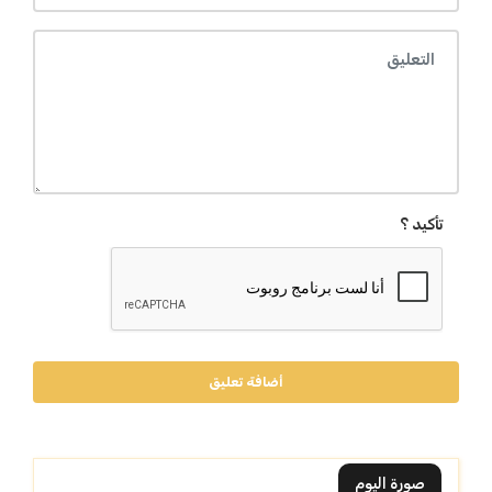
تأكيد ؟
أضافة تعليق
صورة اليوم