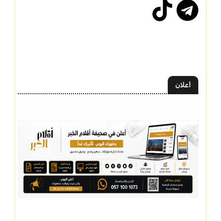
أعلان