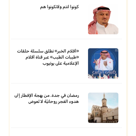
كونوا انتم ولاتكونوا هم
«أقلام الخبر» تطلق سلسلة حلقات
«طيبات الطيب» عبر قناة أقلام
الإعلامية على يوتيوب
رمضان في جدة. من بهجة الإفطار إلى
هدوء الفجر روحانيّة لا تُعوض