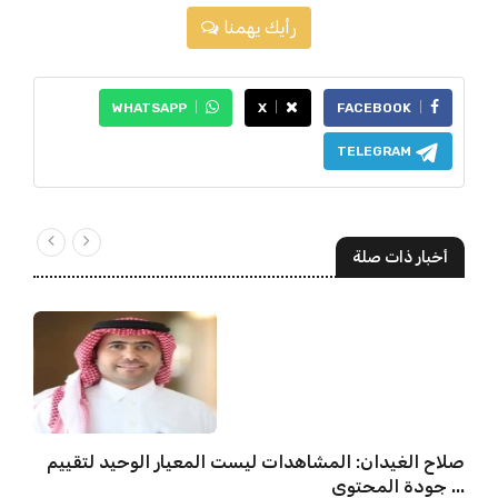
رأيك يهمنا
WHATSAPP
X
FACEBOOK
TELEGRAM
أخبار ذات صلة
صلاح الغيدان: المشاهدات ليست المعيار الوحيد لتقييم
جودة المحتوى ...