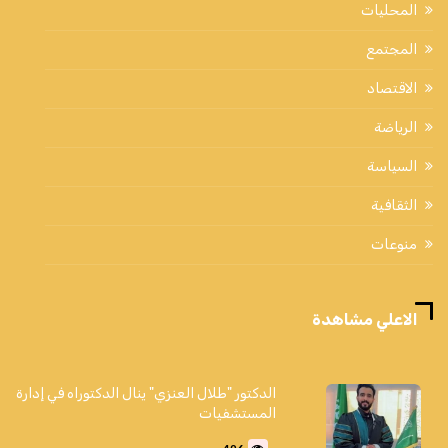
المحليات
المجتمع
الاقتصاد
الرياضة
السياسة
الثقافية
منوعات
الاعلي مشاهدة
الدكتور "طلال العنزي" ينال الدكتوراه في إدارة
المستشفيات