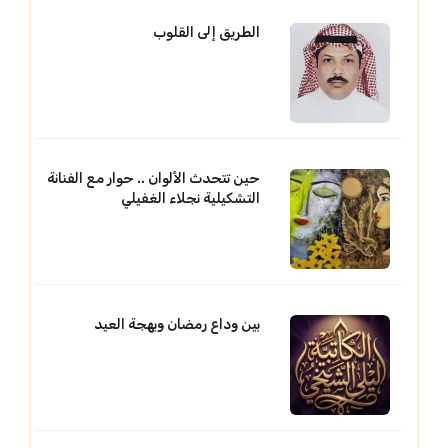
الطريق إلى القلوب
حين تتحدث الألوان .. حوار مع الفنانة
التشكيلية نجلاء الغفيلي
بين وداع رمضان وبهجة العيد