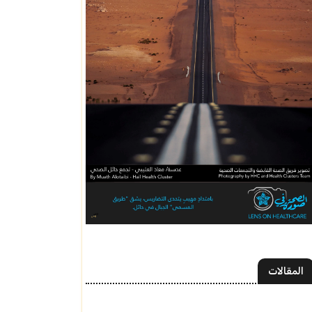
المقالات