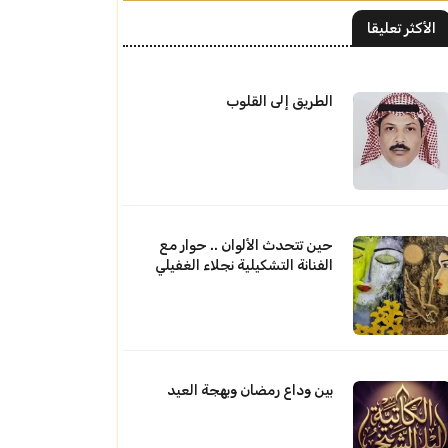
الأكثر تعليقا
الطريق إلى القلوب
حين تتحدث الألوان .. حوار مع
الفنانة التشكيلية نجلاء الغفيلي
بين وداع رمضان وبهجة العيد