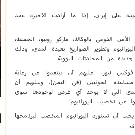
يدة على إيران، إذا ما أرادت الأخيرة عقد
الأمن القومي بالوكالة، ماركو روبيو، الجمعة،
رانيوم وتطوير الصواريخ بعيدة المدى، وذلك
ديدة من المحادثات النووية.
فوكس نيوز، "عليهم أن يبتعدوا عن رعاية
 مساعدة الحوثيين (في اليمن)، وعليهم أن
لمدى التي لا يوجد أي غرض لوجودها سوى
ا عن تخصيب اليورانيوم".
ن يجب أن تستورد اليورانيوم المخصب لبرنامجها
ى.