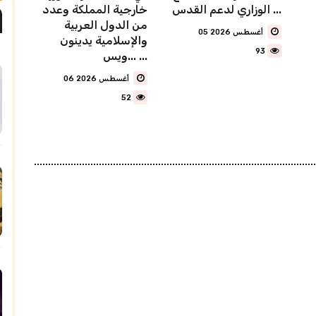
الوزاري لدعم القدس ...
خارجية المملكة وعدد
من الدول العربية
05 أغسطس 2026
والإسلامية يدينون
93
ويس... ...
06 أغسطس 2026
52