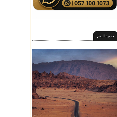
صورة اليوم