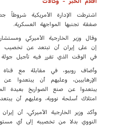
أقلام الخبر - وكالات
اشترطت الإدارة الأمريكية شروطاً جد
صفقة تجنبها المواجهة العسكرية.
وقال وزير الخارجية الأميركي ومستشار 
إن على إيران أن تبتعد عن تخصيب اليو
في الوقت الذي تقرر فيه تأجيل جولة ج
وأضاف روبيو، في مقابلة مع قناة 
الإرهابيين، وعليهم أن يبتعدوا عن
يبتعدوا عن صنع الصواريخ بعيدة ا
امتلاك أسلحة نووية، وعليهم أن يبتعدو
وأكد وزير الخارجية الأميركي، أن إيرا
النووي بدلا من تخصيبه إلى أي مستو