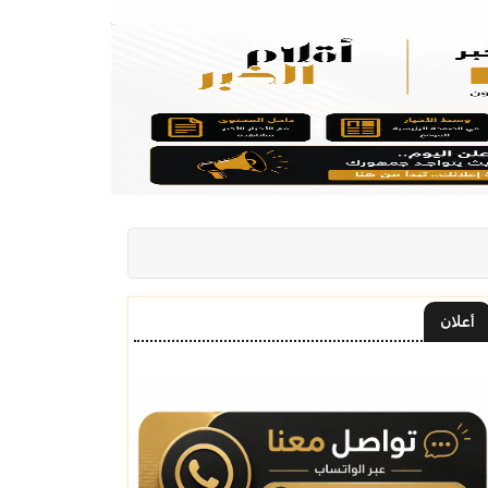
أعلان