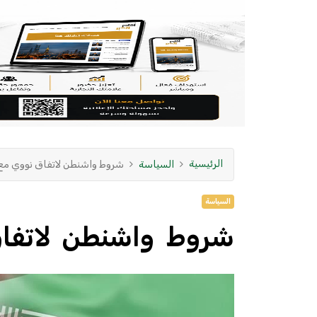
الرئيسية
السياسة
شروط واشنطن لاتفاق نووي مع
السياسة
شروط واشنطن لاتفا