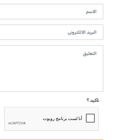
تأكيد ؟