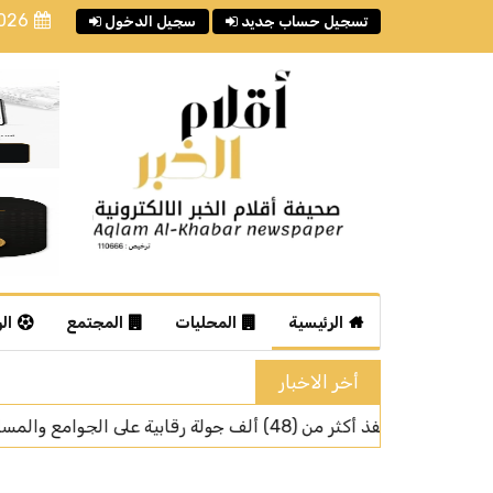
2026
تسجيل حساب جديد
سجيل الدخول
الرئيسية
المحليات
المجتمع
ال
أخر الاخبار
الخدمات