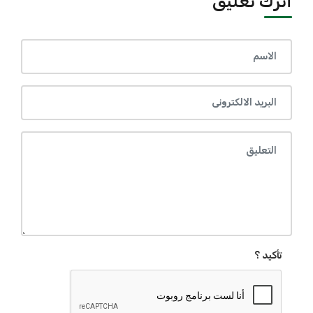
أترك تعليق
تأكيد ؟