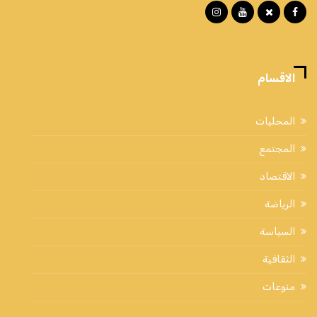
الاقسام
المحليات
المجتمع
الاقتصاد
الرياضة
السياسة
الثقافية
منوعات