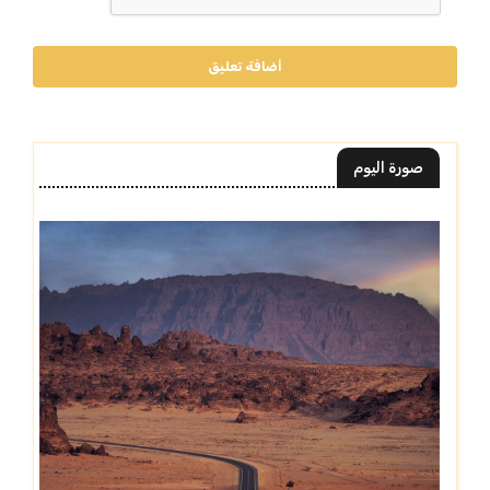
أضافة تعليق
صورة اليوم