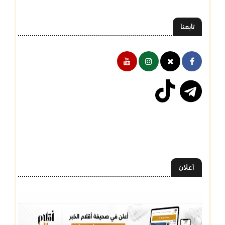
تابعنا
أعلان