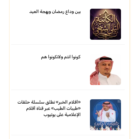
بين وداع رمضان وبهجة العيد
كونوا انتم ولاتكونوا هم
«أقلام الخبر» تطلق سلسلة حلقات
«طيبات الطيب» عبر قناة أقلام
الإعلامية على يوتيوب