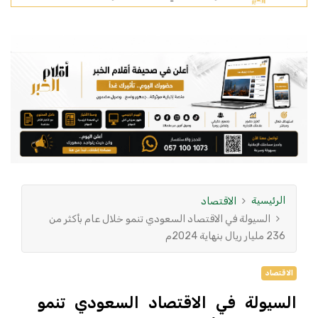
الرئيسية
الاقتصاد
السيولة في الاقتصاد السعودي تنمو خلال عام بأكثر من
236 مليار ريال بنهاية 2024م
الاقتصاد
السيولة في الاقتصاد السعودي تنمو