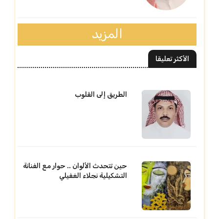
المزيد
الأكثر تعليقا
الطريق إلى القلوب
حين تتحدث الألوان .. حوار مع الفنانة
التشكيلية نجلاء الغفيلي