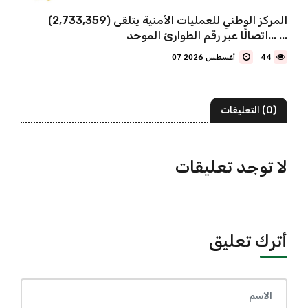
المركز الوطني للعمليات الأمنية يتلقى (2,733,359)
اتصالًا عبر رقم الطوارئ الموحد... ...
44
07 أغسطس 2026
(0) التعليقات
لا توجد تعليقات
أترك تعليق