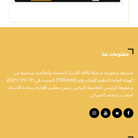
معلومات عنا
صحيفة سعودية شاملة لكافة الأخبار المحلية والعالمية مرخصة من
الهيئة العامة لتنظيم الإعلام رقم (1100666) تأسست في 01 / 01 / 2021
م مقرها الرئيسي العاصمة الرياض. رئيس مجلس الإدارة سعادة الأستاذ
أحمد بن محمد الخبراني.