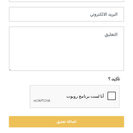
تأكيد ؟
أضافة تعليق