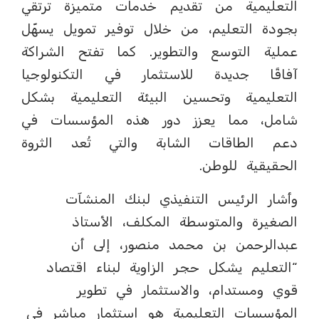
التعليمية من تقديم خدمات متميزة ترتقي
بجودة التعليم، من خلال توفير تمويل يسهّل
عملية التوسع والتطوير. كما تفتح الشراكة
آفاقًا جديدة للاستثمار في التكنولوجيا
التعليمية وتحسين البيئة التعليمية بشكل
شامل، مما يعزز دور هذه المؤسسات في
دعم الطاقات الشابة والتي تُعد الثروة
الحقيقية للوطن.
وأشار الرئيس التنفيذي لبنك المنشآت
الصغيرة والمتوسطة المكلف، الأستاذ
عبدالرحمن بن محمد منصور، إلى أن
“التعليم يشكل حجر الزاوية لبناء اقتصاد
قوي ومستدام، والاستثمار في تطوير
المؤسسات التعليمية هو استثمار مباشر في