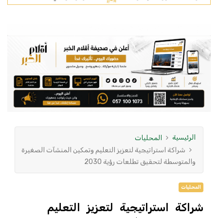
الرئيسية
المحليات
شراكة استراتيجية لتعزيز التعليم وتمكين المنشآت الصغيرة
والمتوسطة لتحقيق تطلعات رؤية 2030
المحليات
شراكة استراتيجية لتعزيز التعليم