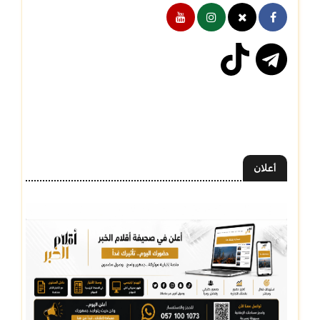
أعلان