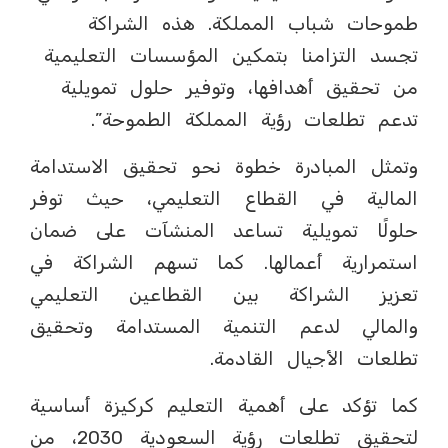
طموحات شباب المملكة. هذه الشراكة
تجسد التزامنا بتمكين المؤسسات التعليمية
من تحقيق أهدافها، وتوفير حلول تمويلية
تدعم تطلعات رؤية المملكة الطموحة”.
وتمثل المبادرة خطوة نحو تحقيق الاستدامة
المالية في القطاع التعليمي، حيث توفر
حلولًا تمويلية تساعد المنشآت على ضمان
استمرارية أعمالها. كما تسهم الشراكة في
تعزيز الشراكة بين القطاعين التعليمي
والمالي لدعم التنمية المستدامة وتحقيق
تطلعات الأجيال القادمة.
كما تؤكد على أهمية التعليم كركيزة أساسية
لتحقيق تطلعات رؤية السعودية 2030، من