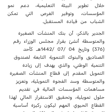
خلال تطوير البيئة التعليمية، دعم نمو
المؤسسات، وتوفير الفرص التي تمكن
الشباب من قيادة المستقبل.
الجدير بالذكر، أن بنك المنشآت الصغيرة
والمتوسطة أنشئ بقرار مجلس الوزراء رقم
(376) وتاريخ 04 /07 /1442هـ كأحد
الصناديق والبنوك التنموية التابعة لصندوق
التنمية الوطني، والذي يهدف إلى زيادة
التمويل المقدم إلى قطاع المنشآت الصغيرة
والمتوسطة وسد الفجوة التمويلية، وتعزيز
مساهمات المؤسسات المالية في تقديم
حلول تمويلية، وتحقيق الاستقرار المالي لهذا
القطاع الحيوي المهم ليكون ركيزة أساسية