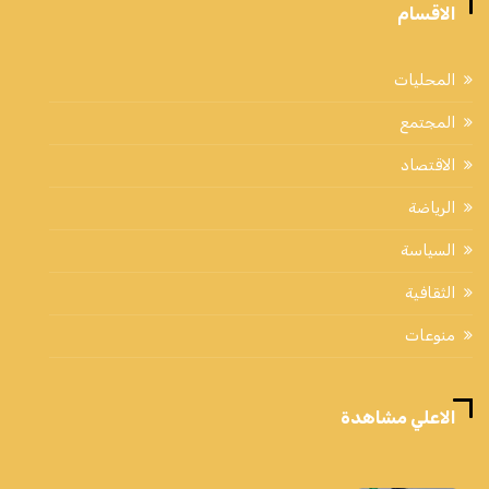
الاقسام
المحليات
المجتمع
الاقتصاد
الرياضة
السياسة
الثقافية
منوعات
الاعلي مشاهدة