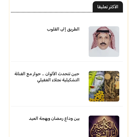
الأكثر تعليقا
الطريق إلى القلوب
حين تتحدث الألوان .. حوار مع الفنانة
التشكيلية نجلاء الغفيلي
بين وداع رمضان وبهجة العيد