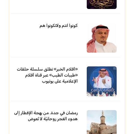
كونوا انتم ولاتكونوا هم
«أقلام الخبر» تطلق سلسلة حلقات
«طيبات الطيب» عبر قناة أقلام
الإعلامية على يوتيوب
رمضان في جدة. من بهجة الإفطار إلى
هدوء الفجر روحانيّة لا تُعوض