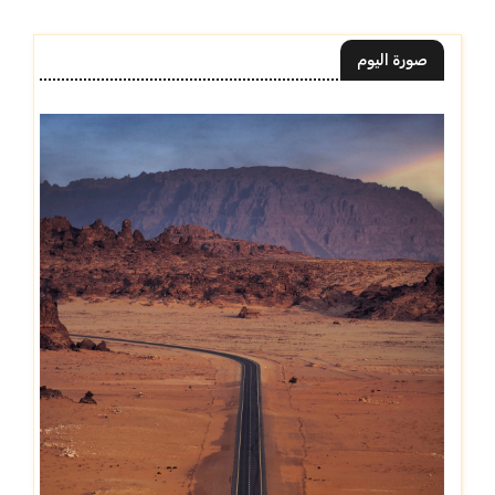
صورة اليوم