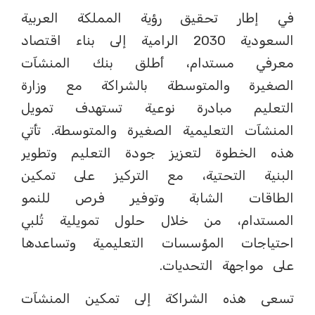
في إطار تحقيق رؤية المملكة العربية
السعودية 2030 الرامية إلى بناء اقتصاد
معرفي مستدام، أطلق بنك المنشآت
الصغيرة والمتوسطة بالشراكة مع وزارة
التعليم مبادرة نوعية تستهدف تمويل
المنشآت التعليمية الصغيرة والمتوسطة. تأتي
هذه الخطوة لتعزيز جودة التعليم وتطوير
البنية التحتية، مع التركيز على تمكين
الطاقات الشابة وتوفير فرص للنمو
المستدام، من خلال حلول تمويلية تُلبي
احتياجات المؤسسات التعليمية وتساعدها
على مواجهة التحديات.
تسعى هذه الشراكة إلى تمكين المنشآت