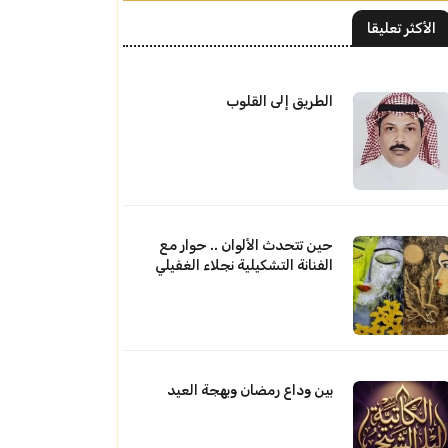
الأكثر تعليقا
الطريق إلى القلوب
حين تتحدث الألوان .. حوار مع
الفنانة التشكيلية نجلاء الغفيلي
بين وداع رمضان وبهجة العيد