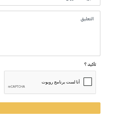
تأكيد ؟