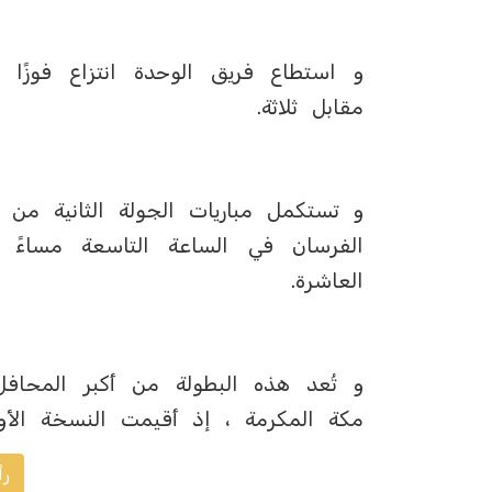
و استطاع فريق الوحدة انتزاع فوزًا 
مقابل ثلاثة.
و تستكمل مباريات الجولة الثانية من 
الفرسان في الساعة التاسعة مساءً ،
العاشرة.
و تُعد هذه البطولة من أكبر المحافل
مكة المكرمة ، إذ أقيمت النسخة الأولى 
رأ