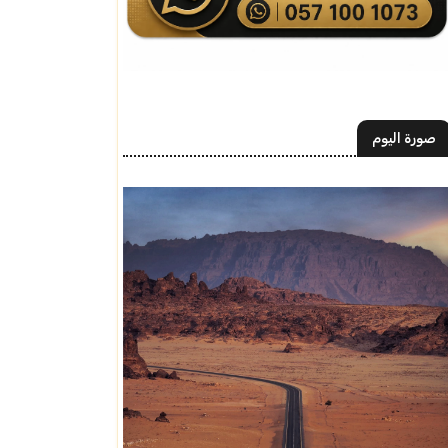
صورة اليوم