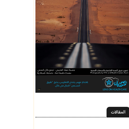
المقالات