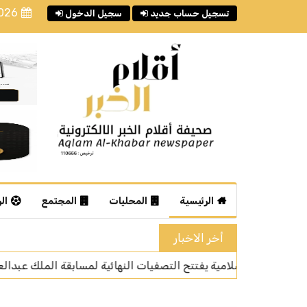
2026
تسجيل حساب جديد
سجيل الدخول
الرئيسية
المحليات
المجتمع
ال
أخر الاخبار
ة لمسابقة الملك عبدالعزيز الدولية للقرآن الكريم في دورتها الـ46