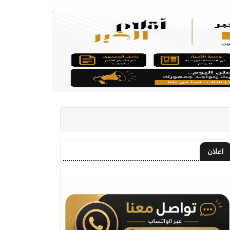
أعلان