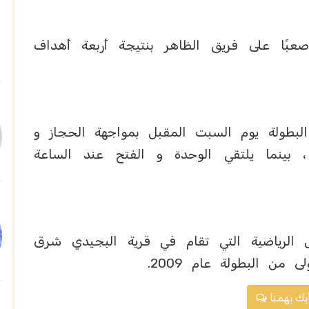
صعبًا على فريق الظاهر بنتيجة أربعة أهداف
البطولة يوم السبت المقبل بمواجهة الحجاز و
 بينما يلتقي الوحدة و الفتح عند الساعة
 الرياضية التي تقام في قرية البجيدي شرق
من البطولة عام 2009.
يك يهمنا