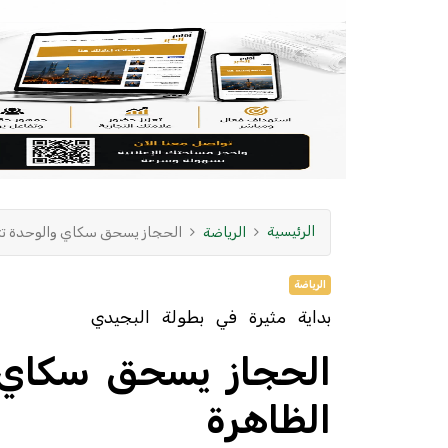
الرئيسية
الرياضة
الحجاز يسحق سكاي والوحدة تت
الرياضة
بداية مثيرة في بطولة البجيدي
الحجاز يسحق سكاي و
الظاهرة