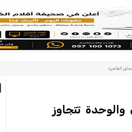
جاوز الظاهرة
الوحدة تتجاوز