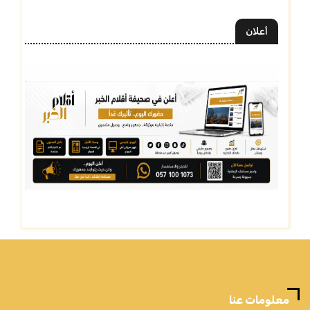
أعلان
معلومات عنا