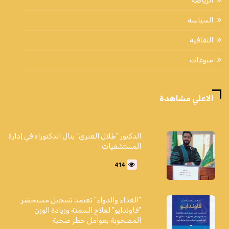
الرياضة
السياسة
الثقافية
منوعات
الاعلي مشاهدة
الدكتور "طلال العنزي" ينال الدكتوراه في إدارة
المستشفيات
414
"الغذاء والدواء" تعتمد تسجيل مستحضر
"فاوندايو" لعلاج السمنة وزيادة الوزن
المصحوبة بعوامل خطر صحية