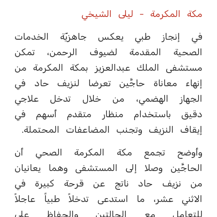
مكة المكرمة - ليلى الشيخي
في إنجاز طبي يعكس جاهزيّة الخدمات
الصحية المقدمة لضيوف الرحمن، تمكن
مستشفى الملك عبدالعزيز بمكة المكرمة من
إنهاء معاناة حاجَّين تعرضا لنزيف حاد في
الجهاز الهضمي، من خلال تدخل علاجي
دقيق باستخدام منظار متقدم أسهم في
إيقاف النزيف وتجنب المضاعفات المحتملة.
وأوضح تجمع مكة المكرمة الصحي أن
الحاجَّين وصلا إلى المستشفى وهما يعانيان
من نزيف حاد ناتج عن قرحة كبيرة في
الاثني عشر، ما استدعى تدخلاً طبياً عاجلاً
للتعامل مع الحالتين والحفاظ على