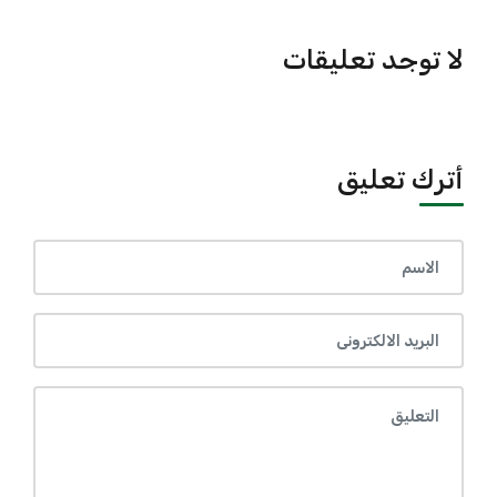
لا توجد تعليقات
أترك تعليق