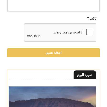
تأكيد ؟
أضافة تعليق
صورة اليوم