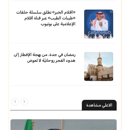
«أقلام الخبر» تطلق سلسلة حلقات
«طيبات الطيب» عبر قناة أقلام
الإعلامية على يوتيوب
رمضان في جدة. من بهجة الإفطار إلى
هدوء الفجر روحانيّة لا تُعوض
الاعلي مشاهدة