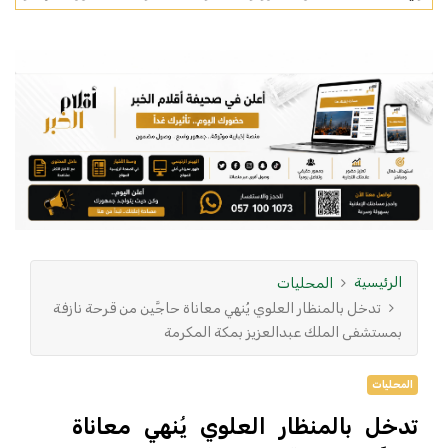
الرئيسية
المحليات
تدخل بالمنظار العلوي يُنهي معاناة حاجَّين من قرحة نازفة
بمستشفى الملك عبدالعزيز بمكة المكرمة
المحليات
تدخل بالمنظار العلوي يُنهي معاناة