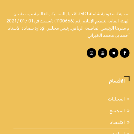
صحيفة سعودية شاملة لكافة الأخبار المحلية والعالمية مرخصة من
الهيئة العامة لتنظيم الإعلام رقم (1100666) تأسست في 01 / 01 / 2021
م مقرها الرئيسي العاصمة الرياض. رئيس مجلس الإدارة سعادة الأستاذ
أحمد بن محمد الخبراني.
الاقسام
المحليات
المجتمع
الاقتصاد