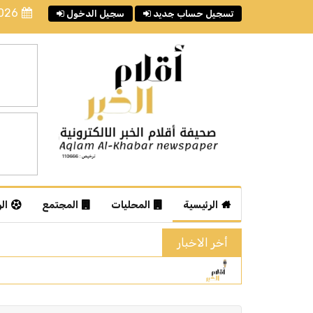
2026
تسجيل حساب جديد
سجيل الدخول
الرئيسية
المحليات
المجتمع
ال
أخر الاخبار