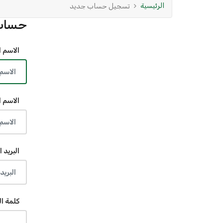
الرئيسية
تسجيل حساب جديد
حساب
الاسم ا
الاسم ا
البريد ا
كلمة ال