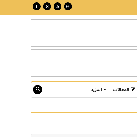
المقالات
المزيد