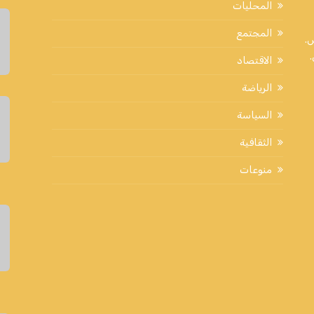
المحليات
المجتمع
اض.
الاقتصاد
الرياضة
السياسة
الثقافية
منوعات