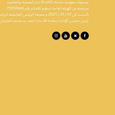
صحيفة سعودية شاملة لكافة الأخبار المحلية والعالمية
مرخصة من الهيئة العامة لتنظيم الإعلام رقم (1100666)
تأسست في 01 / 01 / 2021 م مقرها الرئيسي العاصمة الري
رئيس مجلس الإدارة سعادة الأستاذ أحمد بن محمد الخبراني.