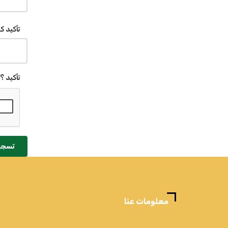
تأكيد ك
تأكيد ؟
تسجي
معلومات عنا