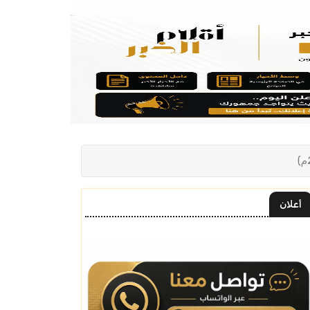
أعلان