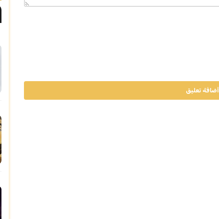
أضافة تعليق