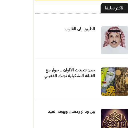
الأكثر تعليقا
الطريق إلى القلوب
حين تتحدث الألوان .. حوار مع
الفنانة التشكيلية نجلاء الغفيلي
بين وداع رمضان وبهجة العيد