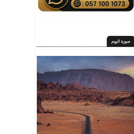
صورة اليوم