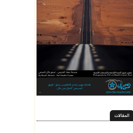
المقالات