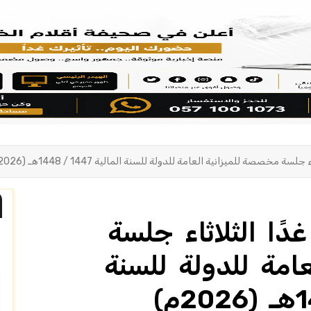
مخصصة للميزانية العامة للدولة للسنة المالية 1447 / 1448هـ (2026م)
ًا الثلاثاء جلسة
امة للدولة للسنة