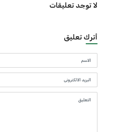
لا توجد تعليقات
أترك تعليق