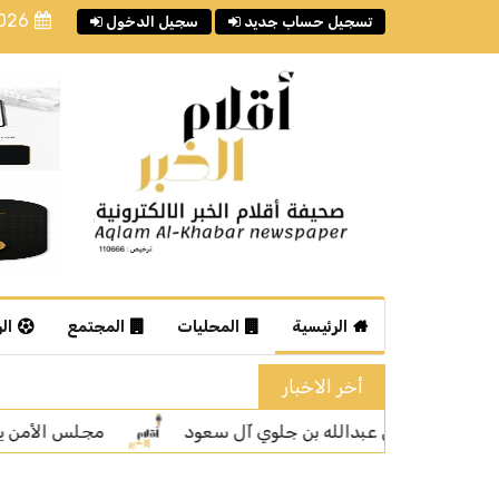
2026
تسجيل حساب جديد
سجيل الدخول
الرئيسية
المحليات
المجتمع
ال
أخر الاخبار
مجلس الأمن يدين الهبوط غير المصرّح به لطائرات في مطاري