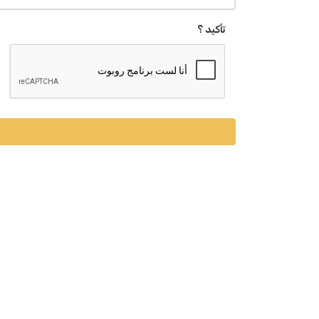
تأكيد ؟